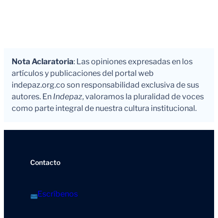
Nota Aclaratoria
: Las opiniones expresadas en los
artículos y publicaciones del portal web
indepaz.org.co son responsabilidad exclusiva de sus
autores. En
Indepaz
, valoramos la pluralidad de voces
como parte integral de nuestra cultura institucional.
Contacto
Escríbenos