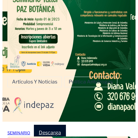
Artículos Y Noticias
Política Antidrogas
Descarga
SEMINARIO