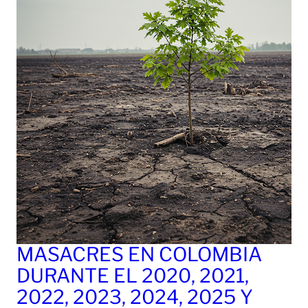
MASACRES EN COLOMBIA
DURANTE EL 2020, 2021,
2022, 2023, 2024, 2025 Y