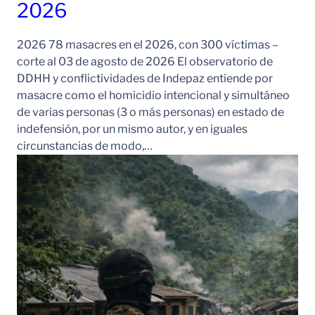
2026
2026 78 masacres en el 2026, con 300 víctimas –
corte al 03 de agosto de 2026 El observatorio de
DDHH y conflictividades de Indepaz entiende por
masacre como el homicidio intencional y simultáneo
de varias personas (3 o más personas) en estado de
indefensión, por un mismo autor, y en iguales
circunstancias de modo,…