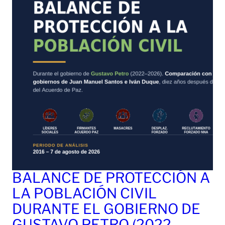
BALANCE DE PROTECCIÓN A
LA POBLACIÓN CIVIL
DURANTE EL GOBIERNO DE
GUSTAVO PETRO (2022-