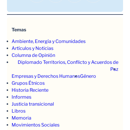
Temas
Ambiente, Energía y Comunidades
Artículos y Noticias
Columna de Opinión
Diplomado Territorios, Conflicto y Acuerdos de
Paz
Empresas y Derechos Humanos
Género
Grupos Étnicos
Historia Reciente
Informes
Justicia transicional
Libros
Memoria
Movimientos Sociales