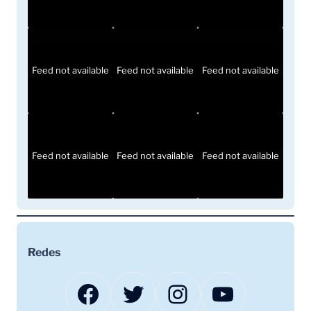
Feed not available
Feed not available
Feed not available
Feed not available
Feed not available
Feed not available
Redes
Facebook
Twitter
Instagram
YouTube