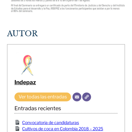
AUTOR
Indepaz
Ver todas las entradas
Entradas recientes
Convocatoria de candidaturas
Cultivos de coca en Colombia 2018 – 2025