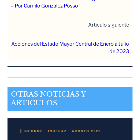
– Por Camilo González Posso
Artículo siguiente
Acciones del Estado Mayor Central de Enero a Julio
de 2023
OTRAS NOTICIAS Y
ARTÍCULOS