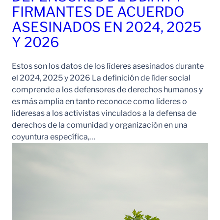
FIRMANTES DE ACUERDO
ASESINADOS EN 2024, 2025
Y 2026
Estos son los datos de los líderes asesinados durante
el 2024, 2025 y 2026 La definición de líder social
comprende a los defensores de derechos humanos y
es más amplia en tanto reconoce como líderes o
lideresas a los activistas vinculados a la defensa de
derechos de la comunidad y organización en una
coyuntura específica,…