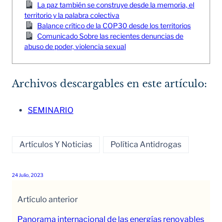
La paz también se construye desde la memoria, el
territorio y la palabra colectiva
Balance crítico de la COP30 desde los territorios
Comunicado Sobre las recientes denuncias de
abuso de poder, violencia sexual
Archivos descargables en este artículo:
SEMINARIO
Artículos Y Noticias
Política Antidrogas
24 Julio, 2023
Artículo anterior
Panorama internacional de las energías renovables