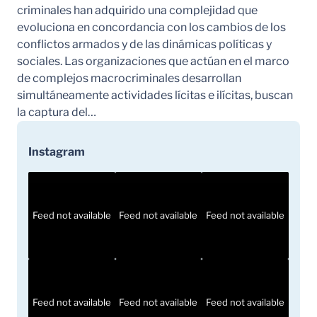
criminales han adquirido una complejidad que
evoluciona en concordancia con los cambios de los
conflictos armados y de las dinámicas políticas y
sociales. Las organizaciones que actúan en el marco
de complejos macrocriminales desarrollan
simultáneamente actividades lícitas e ilícitas, buscan
la captura del…
Instagram
Feed not available
Feed not available
Feed not available
Feed not available
Feed not available
Feed not available