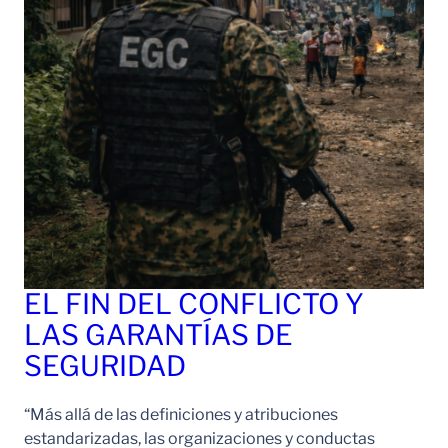
EL FIN DEL CONFLICTO Y
LAS GARANTÍAS DE
SEGURIDAD
“Más allá de las definiciones y atribuciones
estandarizadas, las organizaciones y conductas