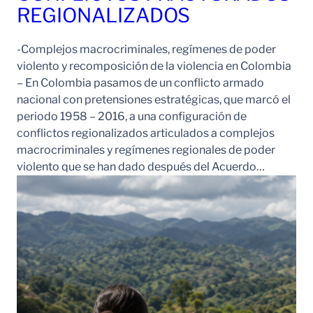
REGIONALIZADOS
-Complejos macrocriminales, regímenes de poder
violento y recomposición de la violencia en Colombia
– En Colombia pasamos de un conflicto armado
nacional con pretensiones estratégicas, que marcó el
periodo 1958 – 2016, a una configuración de
conflictos regionalizados articulados a complejos
macrocriminales y regímenes regionales de poder
violento que se han dado después del Acuerdo…