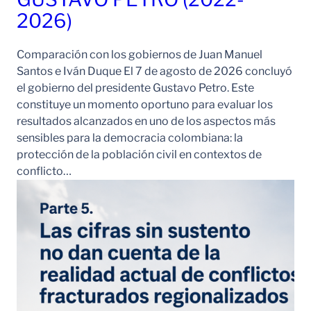
2026)
Comparación con los gobiernos de Juan Manuel
Santos e Iván Duque El 7 de agosto de 2026 concluyó
el gobierno del presidente Gustavo Petro. Este
constituye un momento oportuno para evaluar los
resultados alcanzados en uno de los aspectos más
sensibles para la democracia colombiana: la
protección de la población civil en contextos de
conflicto…