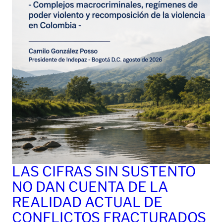
LAS CIFRAS SIN SUSTENTO
NO DAN CUENTA DE LA
REALIDAD ACTUAL DE
CONFLICTOS FRACTURADOS