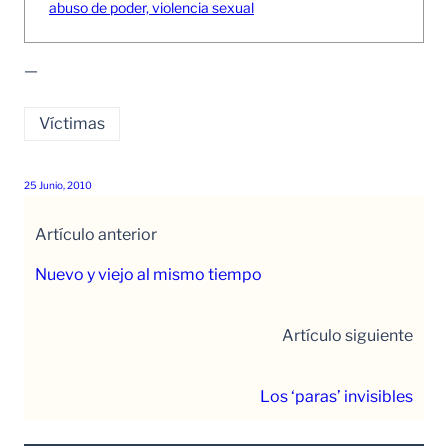
abuso de poder, violencia sexual
—
Víctimas
25 Junio, 2010
Artículo anterior
Nuevo y viejo al mismo tiempo
Artículo siguiente
Los ‘paras’ invisibles