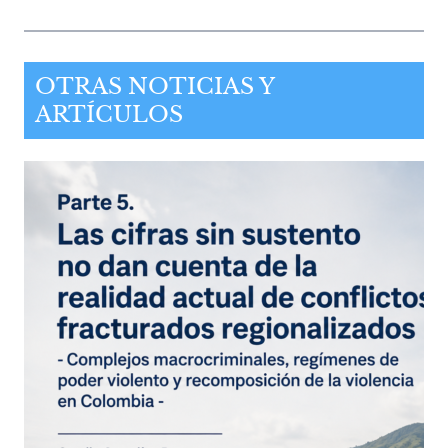
OTRAS NOTICIAS Y
ARTÍCULOS