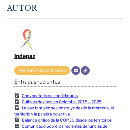
AUTOR
Indepaz
Ver todas las entradas
Entradas recientes
Convocatoria de candidaturas
Cultivos de coca en Colombia 2018 – 2025
La paz también se construye desde la memoria, el
territorio y la palabra colectiva
Balance crítico de la COP30 desde los territorios
Comunicado Sobre las recientes denuncias de