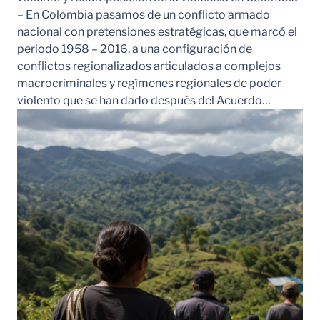
– En Colombia pasamos de un conflicto armado
nacional con pretensiones estratégicas, que marcó el
periodo 1958 – 2016, a una configuración de
conflictos regionalizados articulados a complejos
macrocriminales y regímenes regionales de poder
violento que se han dado después del Acuerdo…