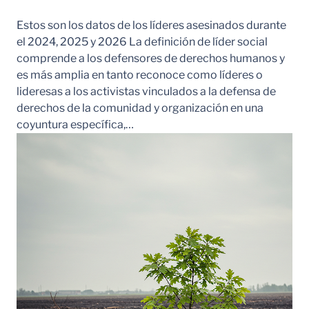
Estos son los datos de los líderes asesinados durante
el 2024, 2025 y 2026 La definición de líder social
comprende a los defensores de derechos humanos y
es más amplia en tanto reconoce como líderes o
lideresas a los activistas vinculados a la defensa de
derechos de la comunidad y organización en una
coyuntura específica,…