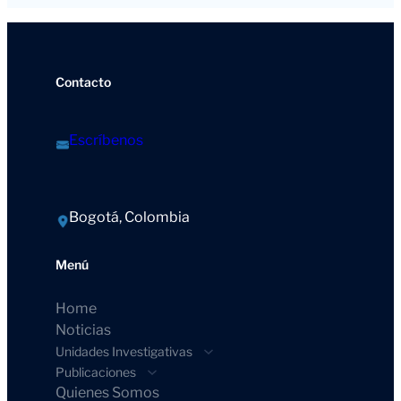
Contacto
Escríbenos
Bogotá, Colombia
Menú
Home
Noticias
Unidades Investigativas
Publicaciones
Quienes Somos