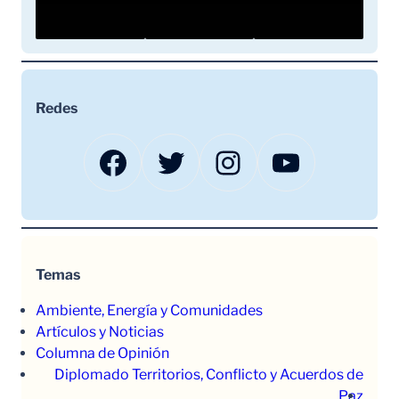
Redes
Facebook
Twitter
Instagram
YouTube
Temas
Ambiente, Energía y Comunidades
Artículos y Noticias
Columna de Opinión
Diplomado Territorios, Conflicto y Acuerdos de
Paz