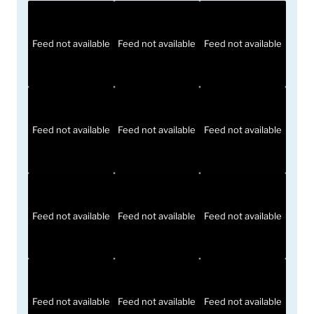
Feed not available
Feed not available
Feed not available
Feed not available
Feed not available
Feed not available
Feed not available
Feed not available
Feed not available
Feed not available
Feed not available
Feed not available