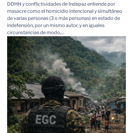
DDHH y conflictividades de Indepaz entiende por
masacre como el homicidio intencional y simultáneo
de varias personas (3 o más personas) en estado de
indefensión, por un mismo autor, y en iguales
circunstancias de modo,…