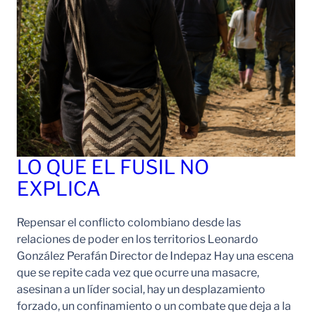
LO QUE EL FUSIL NO
EXPLICA
Repensar el conflicto colombiano desde las
relaciones de poder en los territorios Leonardo
González Perafán Director de Indepaz Hay una escena
que se repite cada vez que ocurre una masacre,
asesinan a un líder social, hay un desplazamiento
forzado, un confinamiento o un combate que deja a la