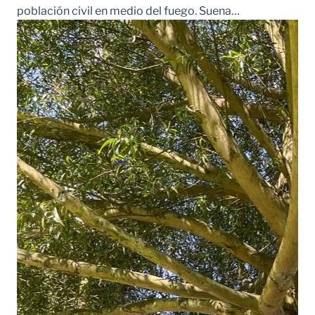
población civil en medio del fuego. Suena…