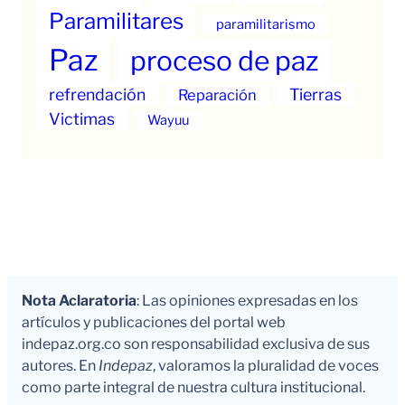
Paramilitares
paramilitarismo
Paz
proceso de paz
refrendación
Tierras
Reparación
Victimas
Wayuu
Nota Aclaratoria
: Las opiniones expresadas en los
artículos y publicaciones del portal web
indepaz.org.co son responsabilidad exclusiva de sus
autores. En
Indepaz
, valoramos la pluralidad de voces
como parte integral de nuestra cultura institucional.