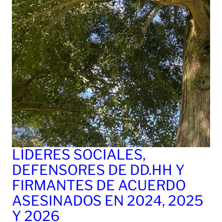
LÍDERES SOCIALES,
DEFENSORES DE DD.HH Y
FIRMANTES DE ACUERDO
ASESINADOS EN 2024, 2025
Y 2026