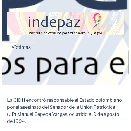
por
Indepaz
Víctimas
La CIDH encontró responsable al Estado colombiano
por el asesinato del Senador de la Unión Patriótica
(UP) Manuel Cepeda Vargas, ocurrido el 9 de agosto
de 1994.