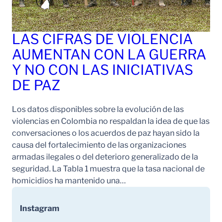
LAS CIFRAS DE VIOLENCIA
AUMENTAN CON LA GUERRA
Y NO CON LAS INICIATIVAS
DE PAZ
Los datos disponibles sobre la evolución de las
violencias en Colombia no respaldan la idea de que las
conversaciones o los acuerdos de paz hayan sido la
causa del fortalecimiento de las organizaciones
armadas ilegales o del deterioro generalizado de la
seguridad. La Tabla 1 muestra que la tasa nacional de
homicidios ha mantenido una…
Instagram