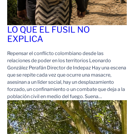
LO QUE EL FUSIL NO
EXPLICA
Repensar el conflicto colombiano desde las
relaciones de poder en los territorios Leonardo
González Perafán Director de Indepaz Hay una escena
que se repite cada vez que ocurre una masacre,
asesinan a un líder social, hay un desplazamiento
forzado, un confinamiento o un combate que deja a la
población civil en medio del fuego. Suena…