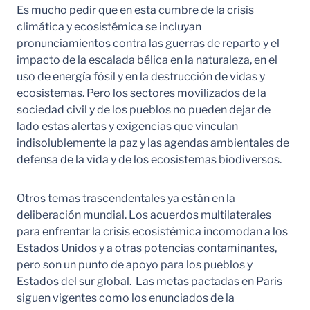
Es mucho pedir que en esta cumbre de la crisis
climática y ecosistémica se incluyan
pronunciamientos contra las guerras de reparto y el
impacto de la escalada bélica en la naturaleza, en el
uso de energía fósil y en la destrucción de vidas y
ecosistemas. Pero los sectores movilizados de la
sociedad civil y de los pueblos no pueden dejar de
lado estas alertas y exigencias que vinculan
indisolublemente la paz y las agendas ambientales de
defensa de la vida y de los ecosistemas biodiversos.
Otros temas trascendentales ya están en la
deliberación mundial. Los acuerdos multilaterales
para enfrentar la crisis ecosistémica incomodan a los
Estados Unidos y a otras potencias contaminantes,
pero son un punto de apoyo para los pueblos y
Estados del sur global. Las metas pactadas en Paris
siguen vigentes como los enunciados de la