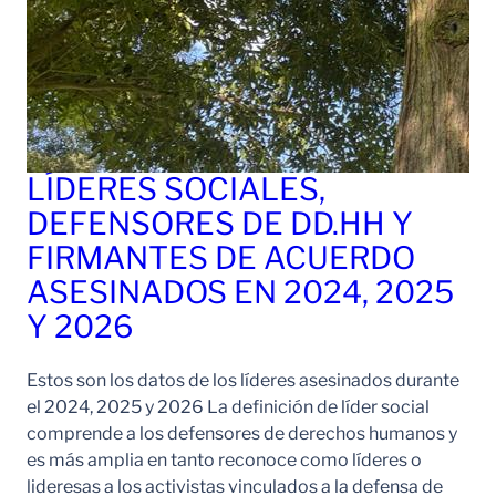
LÍDERES SOCIALES,
DEFENSORES DE DD.HH Y
FIRMANTES DE ACUERDO
ASESINADOS EN 2024, 2025
Y 2026
Estos son los datos de los líderes asesinados durante
el 2024, 2025 y 2026 La definición de líder social
comprende a los defensores de derechos humanos y
es más amplia en tanto reconoce como líderes o
lideresas a los activistas vinculados a la defensa de