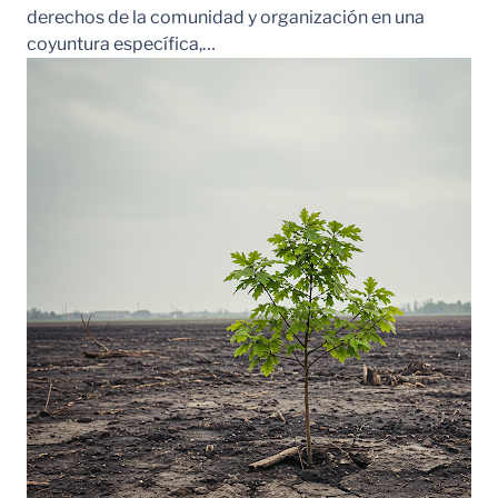
derechos de la comunidad y organización en una
coyuntura específica,…