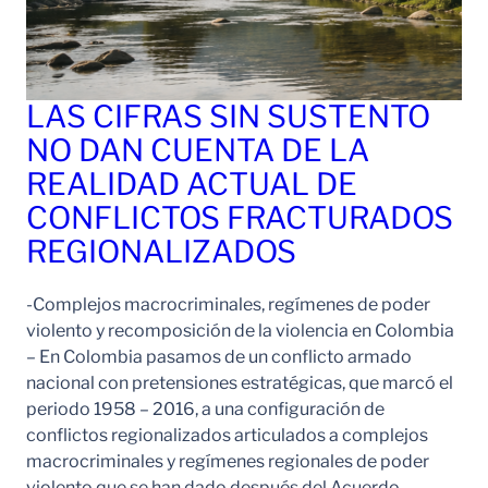
LAS CIFRAS SIN SUSTENTO
NO DAN CUENTA DE LA
REALIDAD ACTUAL DE
CONFLICTOS FRACTURADOS
REGIONALIZADOS
-Complejos macrocriminales, regímenes de poder
violento y recomposición de la violencia en Colombia
– En Colombia pasamos de un conflicto armado
nacional con pretensiones estratégicas, que marcó el
periodo 1958 – 2016, a una configuración de
conflictos regionalizados articulados a complejos
macrocriminales y regímenes regionales de poder
violento que se han dado después del Acuerdo…