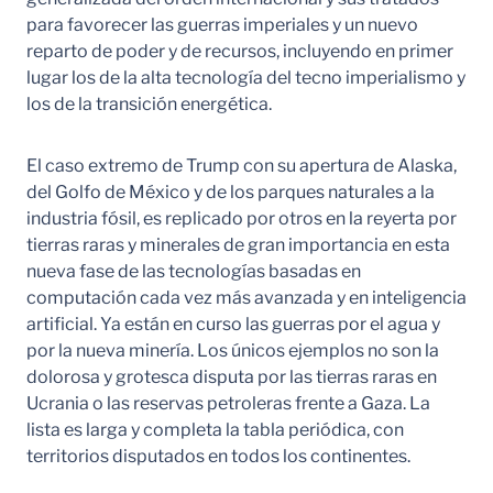
para favorecer las guerras imperiales y un nuevo
reparto de poder y de recursos, incluyendo en primer
lugar los de la alta tecnología del tecno imperialismo y
los de la transición energética.
El caso extremo de Trump con su apertura de Alaska,
del Golfo de México y de los parques naturales a la
industria fósil, es replicado por otros en la reyerta por
tierras raras y minerales de gran importancia en esta
nueva fase de las tecnologías basadas en
computación cada vez más avanzada y en inteligencia
artificial. Ya están en curso las guerras por el agua y
por la nueva minería. Los únicos ejemplos no son la
dolorosa y grotesca disputa por las tierras raras en
Ucrania o las reservas petroleras frente a Gaza. La
lista es larga y completa la tabla periódica, con
territorios disputados en todos los continentes.