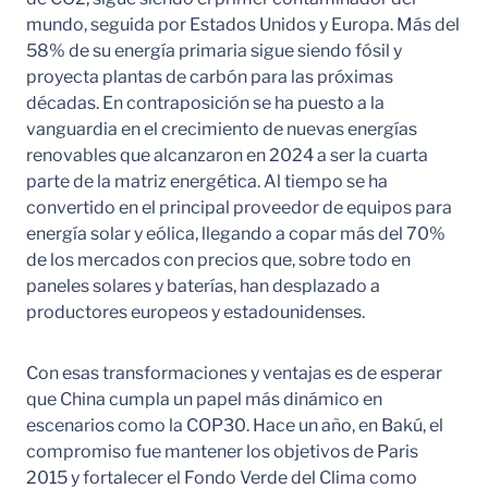
mundo, seguida por Estados Unidos y Europa. Más del
58% de su energía primaria sigue siendo fósil y
proyecta plantas de carbón para las próximas
décadas. En contraposición se ha puesto a la
vanguardia en el crecimiento de nuevas energías
renovables que alcanzaron en 2024 a ser la cuarta
parte de la matriz energética. Al tiempo se ha
convertido en el principal proveedor de equipos para
energía solar y eólica, llegando a copar más del 70%
de los mercados con precios que, sobre todo en
paneles solares y baterías, han desplazado a
productores europeos y estadounidenses.
Con esas transformaciones y ventajas es de esperar
que China cumpla un papel más dinámico en
escenarios como la COP30. Hace un año, en Bakú, el
compromiso fue mantener los objetivos de Paris
2015 y fortalecer el Fondo Verde del Clima como