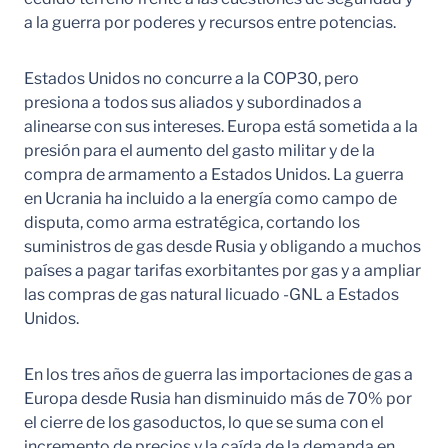
a la guerra por poderes y recursos entre potencias.
Estados Unidos no concurre a la COP30, pero
presiona a todos sus aliados y subordinados a
alinearse con sus intereses. Europa está sometida a la
presión para el aumento del gasto militar y de la
compra de armamento a Estados Unidos. La guerra
en Ucrania ha incluido a la energía como campo de
disputa, como arma estratégica, cortando los
suministros de gas desde Rusia y obligando a muchos
países a pagar tarifas exorbitantes por gas y a ampliar
las compras de gas natural licuado -GNL a Estados
Unidos.
En los tres años de guerra las importaciones de gas a
Europa desde Rusia han disminuido más de 70% por
el cierre de los gasoductos, lo que se suma con el
incremento de precios y la caída de la demanda en