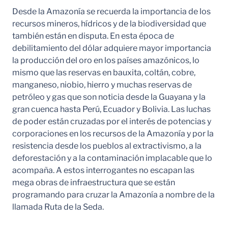
Desde la Amazonía se recuerda la importancia de los
recursos mineros, hídricos y de la biodiversidad que
también están en disputa. En esta época de
debilitamiento del dólar adquiere mayor importancia
la producción del oro en los países amazónicos, lo
mismo que las reservas en bauxita, coltán, cobre,
manganeso, niobio, hierro y muchas reservas de
petróleo y gas que son noticia desde la Guayana y la
gran cuenca hasta Perú, Ecuador y Bolivia. Las luchas
de poder están cruzadas por el interés de potencias y
corporaciones en los recursos de la Amazonía y por la
resistencia desde los pueblos al extractivismo, a la
deforestación y a la contaminación implacable que lo
acompaña. A estos interrogantes no escapan las
mega obras de infraestructura que se están
programando para cruzar la Amazonía a nombre de la
llamada Ruta de la Seda.