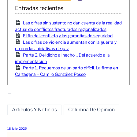
Entradas recientes
Las cifras sin sustento no dan cuenta de la realidad
actual de conflictos fracturados regionalizados
El fin del conflicto y las garantías de seguridad
Las cifras de violencia aumentan con la guerra y
no con las iniciativas de paz
Parte 2. Del dicho al hecho… Del acuerdo a la
implementación
Parte 1. Recuerdos de un parto difícil. La firma en
Cartagena – Camilo González Posso
—
Artículos Y Noticias
Columna De Opinión
18 Julio, 2025