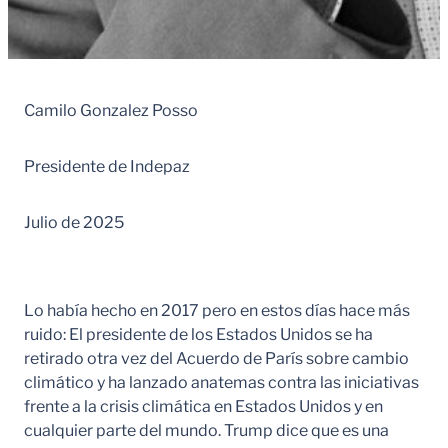
Camilo Gonzalez Posso
Presidente de Indepaz
Julio de 2025
Lo había hecho en 2017 pero en estos días hace más
ruido: El presidente de los Estados Unidos se ha
retirado otra vez del Acuerdo de París sobre cambio
climático y ha lanzado anatemas contra las iniciativas
frente a la crisis climática en Estados Unidos y en
cualquier parte del mundo. Trump dice que es una