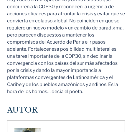
concurren a la COP30 y reconocen la urgencia de
acciones eficaces para afrontar la crisis y evitar que se
convierta en colapso global. No coinciden en que se
requiere un nuevo modelo y un cambio de paradigma,
pero parecen dispuestos a mantener los
compromisos del Acuerdo de Paris e ir pasos
adelante. Fortalecer esa posibilidad multilateral es
una tarea importante de la COP30, sin declinar la
convergencia con los países del sur más afectados
por la crisis y dando la mayor importancia a
plataformas convergentes de Latinoamérica y el
Caribe y de los pueblos amazónicos y andinos. Es la
hora de los hornos… decía el poeta.
AUTOR