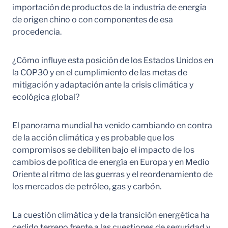
importación de productos de la industria de energía
de origen chino o con componentes de esa
procedencia.
¿Cómo influye esta posición de los Estados Unidos en
la COP30 y en el cumplimiento de las metas de
mitigación y adaptación ante la crisis climática y
ecológica global?
El panorama mundial ha venido cambiando en contra
de la acción climática y es probable que los
compromisos se debiliten bajo el impacto de los
cambios de política de energía en Europa y en Medio
Oriente al ritmo de las guerras y el reordenamiento de
los mercados de petróleo, gas y carbón.
La cuestión climática y de la transición energética ha
cedido terreno frente a las cuestiones de seguridad y