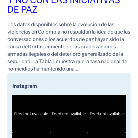
Y NO CON LAS INICIATIVAS
DE PAZ
Los datos disponibles sobre la evolución de las
violencias en Colombia no respaldan la idea de que las
conversaciones o los acuerdos de paz hayan sido la
causa del fortalecimiento de las organizaciones
armadas ilegales o del deterioro generalizado de la
seguridad. La Tabla 1 muestra que la tasa nacional de
homicidios ha mantenido una…
Instagram
Feed not available
Feed not available
Feed not available