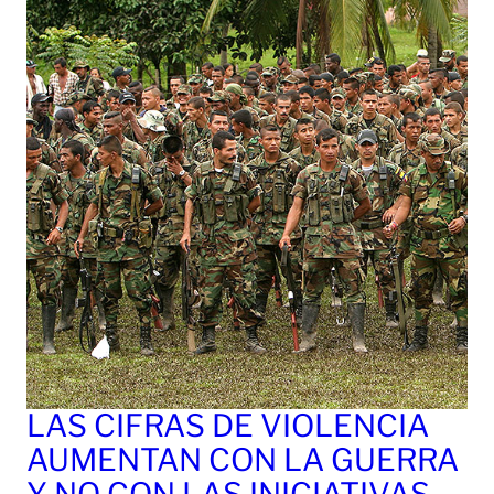
LAS CIFRAS DE VIOLENCIA
AUMENTAN CON LA GUERRA