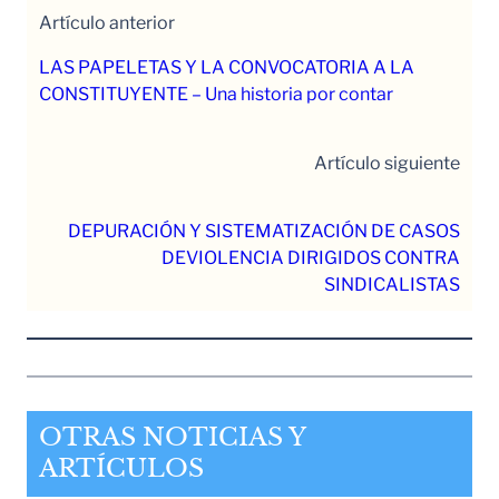
Artículo anterior
LAS PAPELETAS Y LA CONVOCATORIA A LA
CONSTITUYENTE – Una historia por contar
Artículo siguiente
DEPURACIÓN Y SISTEMATIZACIÓN DE CASOS
DEVIOLENCIA DIRIGIDOS CONTRA
SINDICALISTAS
OTRAS NOTICIAS Y
ARTÍCULOS