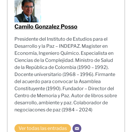
Camilo Gonzalez Posso
Presidente del Instituto de Estudios para el
Desarrollo y la Paz – INDEPAZ. Magister en
Economía, Ingeniero Químico. Especialista en
Ciencias de la Complejidad. Ministro de Salud
de la República de Colombia (1990 – 1992).
Docente universitario (1968 – 1996). Firmante
del acuerdo para convocar la Asamblea
Constituyente (1990). Fundador – Director del
Centro de Memoria y Paz. Autor de libros sobre
desarrollo, ambiente y paz. Colaborador de
negociacones de paz (1984 – 2024)
Ver todas las entradas