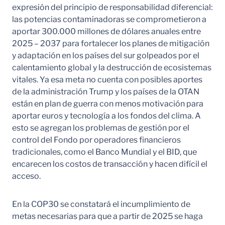
expresión del principio de responsabilidad diferencial:
las potencias contaminadoras se comprometieron a
aportar 300.000 millones de dólares anuales entre
2025 – 2037 para fortalecer los planes de mitigación
y adaptación en los países del sur golpeados por el
calentamiento global y la destrucción de ecosistemas
vitales. Ya esa meta no cuenta con posibles aportes
de la administración Trump y los países de la OTAN
están en plan de guerra con menos motivación para
aportar euros y tecnología a los fondos del clima. A
esto se agregan los problemas de gestión por el
control del Fondo por operadores financieros
tradicionales, como el Banco Mundial y el BID, que
encarecen los costos de transacción y hacen difícil el
acceso.
En la COP30 se constatará el incumplimiento de
metas necesarias para que a partir de 2025 se haga