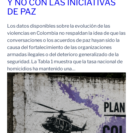
Y NO CON LAS INICIATIVAS
DE PAZ
Los datos disponibles sobre la evolución de las
violencias en Colombia no respaldan la idea de que las
conversaciones o los acuerdos de paz hayan sido la
causa del fortalecimiento de las organizaciones
armadas ilegales o del deterioro generalizado de la
seguridad. La Tabla 1 muestra que la tasa nacional de
homicidios ha mantenido una…