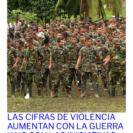
LAS CIFRAS DE VIOLENCIA
AUMENTAN CON LA GUERRA