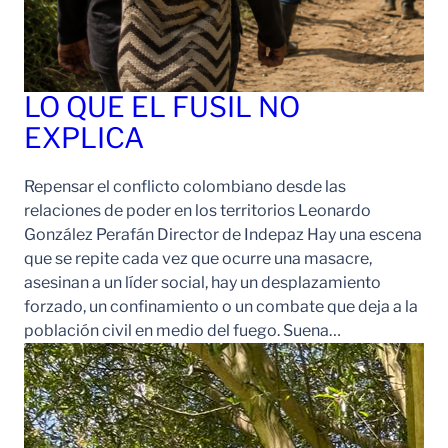
LO QUE EL FUSIL NO
EXPLICA
Repensar el conflicto colombiano desde las
relaciones de poder en los territorios Leonardo
González Perafán Director de Indepaz Hay una escena
que se repite cada vez que ocurre una masacre,
asesinan a un líder social, hay un desplazamiento
forzado, un confinamiento o un combate que deja a la
población civil en medio del fuego. Suena…