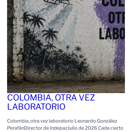
COLOMBIA, OTRA VEZ
LABORATORIO
Colombia, otra vez laboratorio Leonardo González
PerafánDirector de IndepazJulio de 2026 Cada cierto