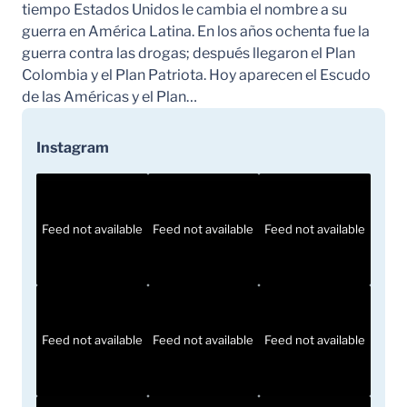
tiempo Estados Unidos le cambia el nombre a su
guerra en América Latina. En los años ochenta fue la
guerra contra las drogas; después llegaron el Plan
Colombia y el Plan Patriota. Hoy aparecen el Escudo
de las Américas y el Plan…
Instagram
Feed not available
Feed not available
Feed not available
Feed not available
Feed not available
Feed not available