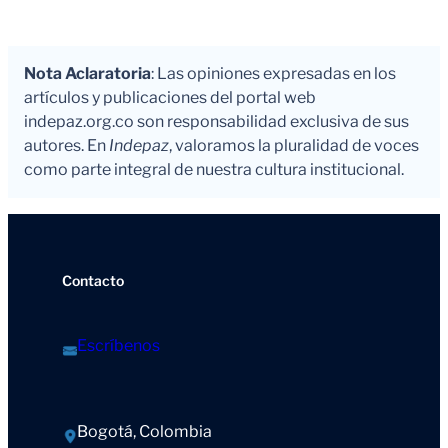
Nota Aclaratoria
: Las opiniones expresadas en los
artículos y publicaciones del portal web
indepaz.org.co son responsabilidad exclusiva de sus
autores. En
Indepaz
, valoramos la pluralidad de voces
como parte integral de nuestra cultura institucional.
Contacto
Escríbenos
Bogotá, Colombia