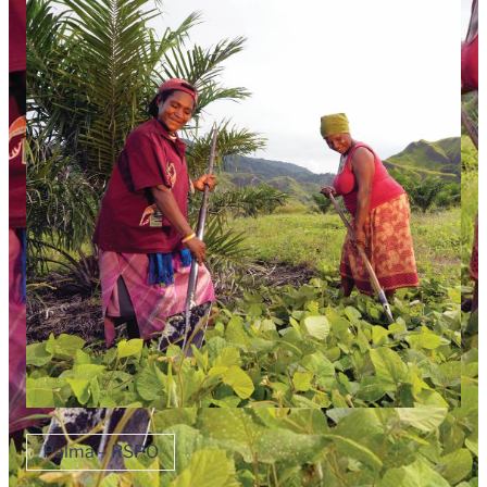
Palma – RSPO