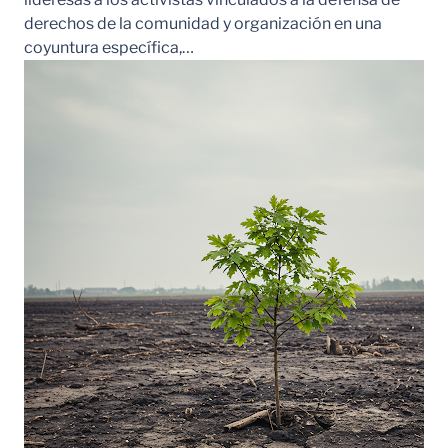
derechos de la comunidad y organización en una
coyuntura específica,…