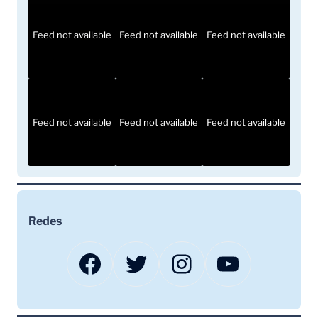
Feed not available
Feed not available
Feed not available
Feed not available
Feed not available
Feed not available
Redes
Facebook
Twitter
Instagram
YouTube