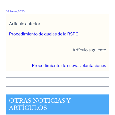
16 Enero, 2020
Artículo anterior
Procedimiento de quejas de la RSPO
Artículo siguiente
Procedimiento de nuevas plantaciones
OTRAS NOTICIAS Y
ARTÍCULOS