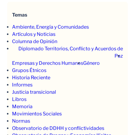
Temas
Ambiente, Energía y Comunidades
Artículos y Noticias
Columna de Opinión
Diplomado Territorios, Conflicto y Acuerdos de
Paz
Empresas y Derechos Humanos
Género
Grupos Étnicos
Historia Reciente
Informes
Justicia transicional
Libros
Memoria
Movimientos Sociales
Normas
Observatorio de DDHH y conflictividades