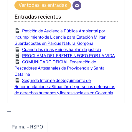
Ver todas las entradas
Entradas recientes
Petición de Audiencia Pública Ambiental por
incumplimiento de Licencia para Estación Militar
Guardacostas en Parque Natural Gorgona
Cuando las niñas y niños hablan de justicia
PROCLAMA DEL FRENTE NEGRO POR LA VIDA
COMUNICADO OFICIAL Federación de
Pescadores Artesanales de Providencia y Santa
Catalina
Segundo Informe de Seguimiento de
Recomendaciones: Situación de personas defensoras
de derechos humanos y líderes sociales en Colombia
—
Palma – RSPO