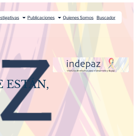
stigativas
Publicaciones
Quienes Somos
Buscador
 ESTÁN,