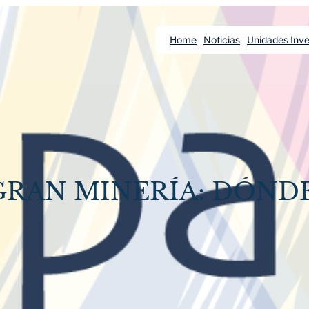
Home
Noticias
Unidades Inve
GRAN MINERÍA: DÓNDE