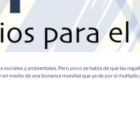
os sociales y ambientales. Pero poco se habla de que las reg
 en medio de una bonanza mundial que ya de por sí multiplica 