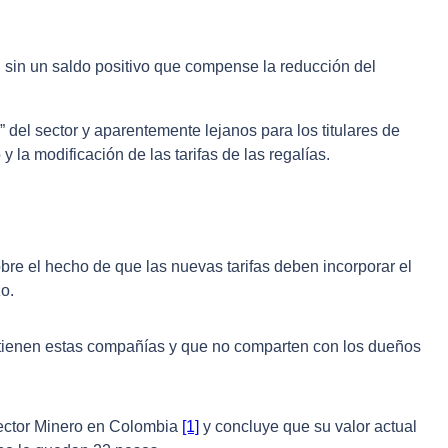
), sin un saldo positivo que compense la reducción del
” del sector y aparentemente lejanos para los titulares de
la modificación de las tarifas de las regalías.
bre el hecho de que las nuevas tarifas deben incorporar el
o.
btienen estas compañías y que no comparten con los dueños
ector Minero en Colombia
[1]
y concluye que su valor actual