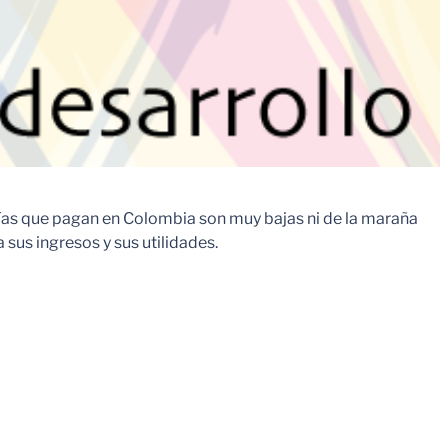
alías que pagan en Colombia son muy bajas ni de la maraña
sus ingresos y sus utilidades.