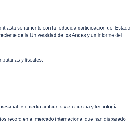
ntrasta seriamente con la reducida participación del Estado
 reciente de la Universidad de los Andes y un informe del
ibutarias y fiscales:
presarial, en medio ambiente y en ciencia y tecnología
ios record en el mercado internacional que han disparado