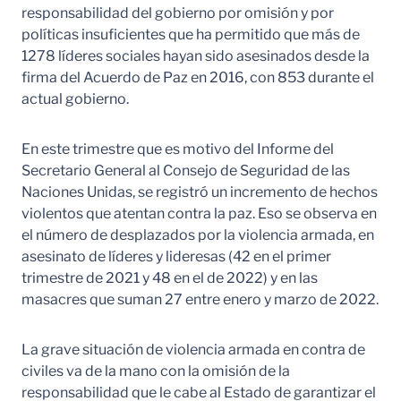
responsabilidad del gobierno por omisión y por
políticas insuficientes que ha permitido que más de
1278 líderes sociales hayan sido asesinados desde la
firma del Acuerdo de Paz en 2016, con 853 durante el
actual gobierno.
En este trimestre que es motivo del Informe del
Secretario General al Consejo de Seguridad de las
Naciones Unidas, se registró un incremento de hechos
violentos que atentan contra la paz. Eso se observa en
el número de desplazados por la violencia armada, en
asesinato de líderes y lideresas (42 en el primer
trimestre de 2021 y 48 en el de 2022) y en las
masacres que suman 27 entre enero y marzo de 2022.
La grave situación de violencia armada en contra de
civiles va de la mano con la omisión de la
responsabilidad que le cabe al Estado de garantizar el