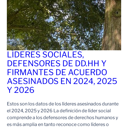
LÍDERES SOCIALES,
DEFENSORES DE DD.HH Y
FIRMANTES DE ACUERDO
ASESINADOS EN 2024, 2025
Y 2026
Estos son los datos de los líderes asesinados durante
el 2024, 2025 y 2026 La definición de líder social
comprende a los defensores de derechos humanos y
es más amplia en tanto reconoce como líderes o