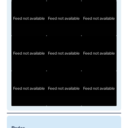
Feed not available
Feed not available
Feed not available
Feed not available
Feed not available
Feed not available
Feed not available
Feed not available
Feed not available