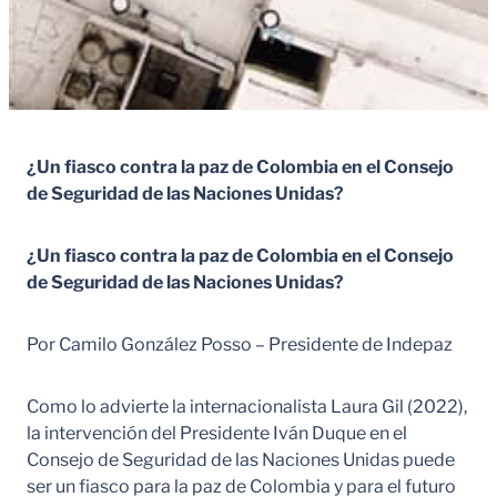
¿Un fiasco contra la paz de Colombia en el Consejo
de Seguridad de las Naciones Unidas?
¿Un fiasco contra la paz de Colombia en el Consejo
de Seguridad de las Naciones Unidas?
Por Camilo González Posso – Presidente de Indepaz
Como lo advierte la internacionalista Laura Gil (2022),
la intervención del Presidente Iván Duque en el
Consejo de Seguridad de las Naciones Unidas puede
ser un fiasco para la paz de Colombia y para el futuro