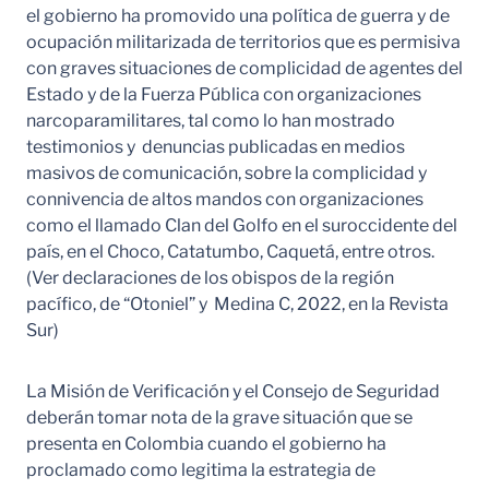
el gobierno ha promovido una política de guerra y de
ocupación militarizada de territorios que es permisiva
con graves situaciones de complicidad de agentes del
Estado y de la Fuerza Pública con organizaciones
narcoparamilitares, tal como lo han mostrado
testimonios y denuncias publicadas en medios
masivos de comunicación, sobre la complicidad y
connivencia de altos mandos con organizaciones
como el llamado Clan del Golfo en el suroccidente del
país, en el Choco, Catatumbo, Caquetá, entre otros.
(Ver declaraciones de los obispos de la región
pacífico, de “Otoniel” y Medina C, 2022, en la Revista
Sur)
La Misión de Verificación y el Consejo de Seguridad
deberán tomar nota de la grave situación que se
presenta en Colombia cuando el gobierno ha
proclamado como legitima la estrategia de