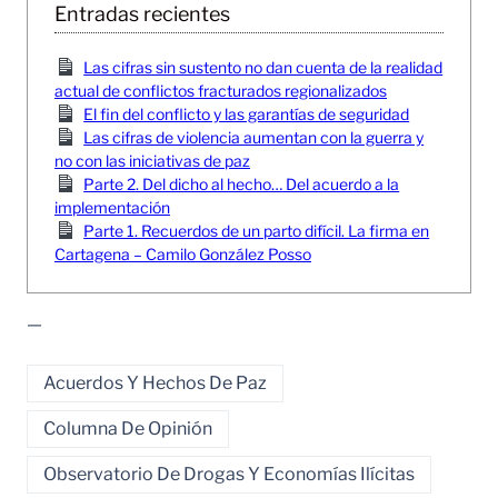
Entradas recientes
Las cifras sin sustento no dan cuenta de la realidad
actual de conflictos fracturados regionalizados
El fin del conflicto y las garantías de seguridad
Las cifras de violencia aumentan con la guerra y
no con las iniciativas de paz
Parte 2. Del dicho al hecho… Del acuerdo a la
implementación
Parte 1. Recuerdos de un parto difícil. La firma en
Cartagena – Camilo González Posso
—
Acuerdos Y Hechos De Paz
Columna De Opinión
Observatorio De Drogas Y Economías Ilícitas