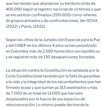
que han tenido que abandonar su territorio (más de
400.000 según el registro nacional de víctimas) o que
se encuentran confinados (200.000) como rehenes
de grupos armados y de confrontaciones. Ver OCHA
(2022) y Pares, (2022)
Según las cifras de la Jurisdicción Especial para la Paz
y del CINEP en los últimos 4 años se han perpetrado
en Colombia más de 2.500 homicidios sociopolíticos
y se registran más de 130 desapariciones forzadas.
La situación contra la Constitución es señalada por la
Corte Constitucional también por la falta de garantías
a la vida y la integridad de los excombatientes que han
firmado la paz y que suman ya 313 asesinados y más
de 7.000 de un total de 13.000 que han sido
desplazados por la fuerza de sus espacios de
reincorporación. Lo mismo puede decirse de la