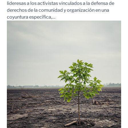
lideresas a los activistas vinculados a la defensa de
derechos de la comunidad y organización en una
coyuntura específica,…