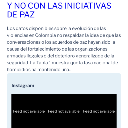
Y NO CON LAS INICIATIVAS
DE PAZ
Los datos disponibles sobre la evolución de las
violencias en Colombia no respaldan la idea de que las
conversaciones o los acuerdos de paz hayan sido la
causa del fortalecimiento de las organizaciones
armadas ilegales o del deterioro generalizado de la
seguridad. La Tabla 1 muestra que la tasa nacional de
homicidios ha mantenido una…
Instagram
Feed not available
Feed not available
Feed not available