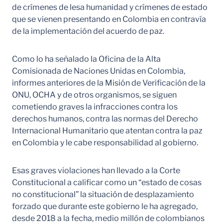
de crímenes de lesa humanidad y crímenes de estado
que se vienen presentando en Colombia en contravía
de la implementación del acuerdo de paz.
Como lo ha señalado la Oficina de la Alta
Comisionada de Naciones Unidas en Colombia,
informes anteriores de la Misión de Verificación de la
ONU, OCHA y de otros organismos, se siguen
cometiendo graves la infracciones contra los
derechos humanos, contra las normas del Derecho
Internacional Humanitario que atentan contra la paz
en Colombia y le cabe responsabilidad al gobierno.
Esas graves violaciones han llevado a la Corte
Constitucional a calificar como un “estado de cosas
no constitucional” la situación de desplazamiento
forzado que durante este gobierno le ha agregado,
desde 2018 a la fecha, medio millón de colombianos