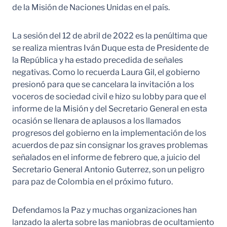
de la Misión de Naciones Unidas en el país.
La sesión del 12 de abril de 2022 es la penúltima que
se realiza mientras Iván Duque esta de Presidente de
la República y ha estado precedida de señales
negativas. Como lo recuerda Laura Gil, el gobierno
presionó para que se cancelara la invitación a los
voceros de sociedad civil e hizo su lobby para que el
informe de la Misión y del Secretario General en esta
ocasión se llenara de aplausos a los llamados
progresos del gobierno en la implementación de los
acuerdos de paz sin consignar los graves problemas
señalados en el informe de febrero que, a juicio del
Secretario General Antonio Guterrez, son un peligro
para paz de Colombia en el próximo futuro.
Defendamos la Paz y muchas organizaciones han
lanzado la alerta sobre las maniobras de ocultamiento