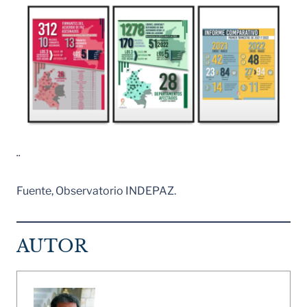
..
Fuente, Observatorio INDEPAZ.
AUTOR