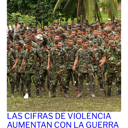
LAS CIFRAS DE VIOLENCIA
AUMENTAN CON LA GUERRA