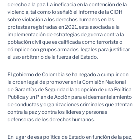
derecho a la paz. La ineficacia en la contención de la
violencia, tal como lo señaló el Informe de la CIDH
sobre violación a los derechos humanos en las
protestas registradas en 2021, esta asociada a la
implementación de estrategias de guerra contra la
población civil que es calificada como terrorista o
cómplice con grupos armados ilegales para justificar
el uso arbitrario de la fuerza del Estado.
El gobierno de Colombia se ha negado a cumplir con
la orden legal de promover en la Comisión Nacional
de Garantías de Seguridad la adopción de una Política
Publica y un Plan de Acción para el desmantelamiento
de conductas y organizaciones criminales que atentan
contra la paz y contra los líderes y personas
defensoras de los derechos humanos.
En lugar de esa política de Estado en función de la paz,