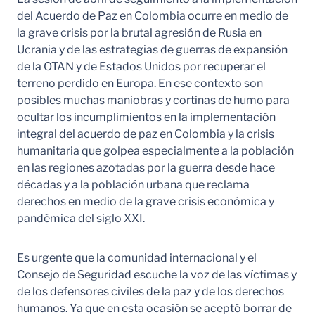
del Acuerdo de Paz en Colombia ocurre en medio de
la grave crisis por la brutal agresión de Rusia en
Ucrania y de las estrategias de guerras de expansión
de la OTAN y de Estados Unidos por recuperar el
terreno perdido en Europa. En ese contexto son
posibles muchas maniobras y cortinas de humo para
ocultar los incumplimientos en la implementación
integral del acuerdo de paz en Colombia y la crisis
humanitaria que golpea especialmente a la población
en las regiones azotadas por la guerra desde hace
décadas y a la población urbana que reclama
derechos en medio de la grave crisis económica y
pandémica del siglo XXI.
Es urgente que la comunidad internacional y el
Consejo de Seguridad escuche la voz de las víctimas y
de los defensores civiles de la paz y de los derechos
humanos. Ya que en esta ocasión se aceptó borrar de