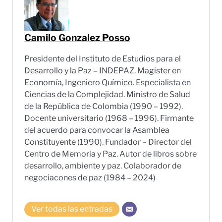
Camilo Gonzalez Posso
Presidente del Instituto de Estudios para el
Desarrollo y la Paz – INDEPAZ. Magister en
Economía, Ingeniero Químico. Especialista en
Ciencias de la Complejidad. Ministro de Salud
de la República de Colombia (1990 – 1992).
Docente universitario (1968 – 1996). Firmante
del acuerdo para convocar la Asamblea
Constituyente (1990). Fundador – Director del
Centro de Memoria y Paz. Autor de libros sobre
desarrollo, ambiente y paz. Colaborador de
negociacones de paz (1984 – 2024)
Ver todas las entradas