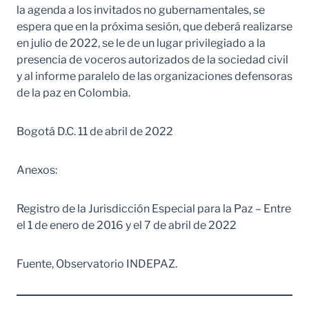
la agenda a los invitados no gubernamentales, se
espera que en la próxima sesión, que deberá realizarse
en julio de 2022, se le de un lugar privilegiado a la
presencia de voceros autorizados de la sociedad civil
y al informe paralelo de las organizaciones defensoras
de la paz en Colombia.
Bogotá D.C. 11 de abril de 2022
Anexos:
Registro de la Jurisdicción Especial para la Paz – Entre
el 1 de enero de 2016 y el 7 de abril de 2022
Fuente, Observatorio INDEPAZ.