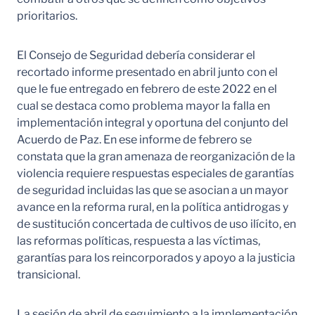
prioritarios.
El Consejo de Seguridad debería considerar el
recortado informe presentado en abril junto con el
que le fue entregado en febrero de este 2022 en el
cual se destaca como problema mayor la falla en
implementación integral y oportuna del conjunto del
Acuerdo de Paz. En ese informe de febrero se
constata que la gran amenaza de reorganización de la
violencia requiere respuestas especiales de garantías
de seguridad incluidas las que se asocian a un mayor
avance en la reforma rural, en la política antidrogas y
de sustitución concertada de cultivos de uso ilícito, en
las reformas políticas, respuesta a las víctimas,
garantías para los reincorporados y apoyo a la justicia
transicional.
La sesión de abril de seguimiento a la implementación