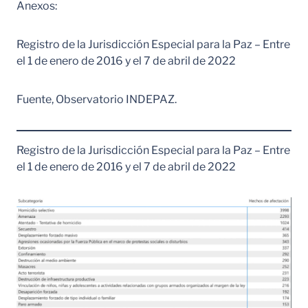
Anexos:
Registro de la Jurisdicción Especial para la Paz – Entre
el 1 de enero de 2016 y el 7 de abril de 2022
Fuente, Observatorio INDEPAZ.
Registro de la Jurisdicción Especial para la Paz – Entre
el 1 de enero de 2016 y el 7 de abril de 2022