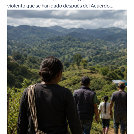
violento que se han dado después del Acuerdo…