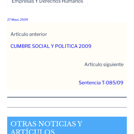
Empresas Y Derechos Humanos
27 Mayo, 2009
Artículo anterior
CUMBRE SOCIAL Y POLITICA 2009
Artículo siguiente
Sentencia T-085/09
OTRAS NOTICIAS Y
ARTÍCULOS