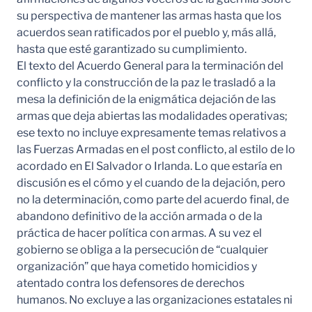
su perspectiva de mantener las armas hasta que los
acuerdos sean ratificados por el pueblo y, más allá,
hasta que esté garantizado su cumplimiento.
El texto del Acuerdo General para la terminación del
conflicto y la construcción de la paz le trasladó a la
mesa la definición de la enigmática dejación de las
armas que deja abiertas las modalidades operativas;
ese texto no incluye expresamente temas relativos a
las Fuerzas Armadas en el post conflicto, al estilo de lo
acordado en El Salvador o Irlanda. Lo que estaría en
discusión es el cómo y el cuando de la dejación, pero
no la determinación, como parte del acuerdo final, de
abandono definitivo de la acción armada o de la
práctica de hacer política con armas. A su vez el
gobierno se obliga a la persecución de “cualquier
organización” que haya cometido homicidios y
atentado contra los defensores de derechos
humanos. No excluye a las organizaciones estatales ni