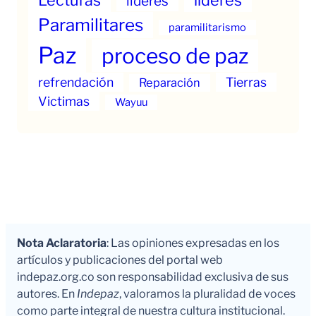
Lecturas
líderes
lideres
Paramilitares
paramilitarismo
Paz
proceso de paz
refrendación
Tierras
Reparación
Victimas
Wayuu
Nota Aclaratoria
: Las opiniones expresadas en los
artículos y publicaciones del portal web
indepaz.org.co son responsabilidad exclusiva de sus
autores. En
Indepaz
, valoramos la pluralidad de voces
como parte integral de nuestra cultura institucional.