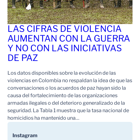
LAS CIFRAS DE VIOLENCIA
AUMENTAN CON LA GUERRA
Y NO CON LAS INICIATIVAS
DE PAZ
Los datos disponibles sobre la evolución de las
violencias en Colombia no respaldan la idea de que las
conversaciones o los acuerdos de paz hayan sido la
causa del fortalecimiento de las organizaciones
armadas ilegales o del deterioro generalizado de la
seguridad. La Tabla 1 muestra que la tasa nacional de
homicidios ha mantenido una…
Instagram