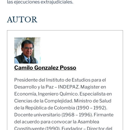
las ejecuciones extrajudiciales.
AUTOR
Camilo Gonzalez Posso
Presidente del Instituto de Estudios para el
Desarrollo y la Paz – INDEPAZ. Magister en
Economía, Ingeniero Químico. Especialista en
Ciencias de la Complejidad. Ministro de Salud
de la República de Colombia (1990 – 1992).
Docente universitario (1968 – 1996). Firmante
del acuerdo para convocar la Asamblea
Constituyente (1990). Fundador – Director del