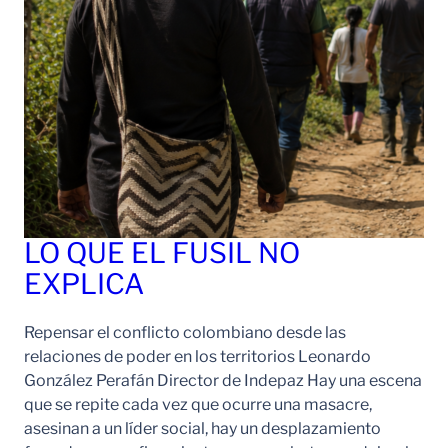
LO QUE EL FUSIL NO
EXPLICA
Repensar el conflicto colombiano desde las
relaciones de poder en los territorios Leonardo
González Perafán Director de Indepaz Hay una escena
que se repite cada vez que ocurre una masacre,
asesinan a un líder social, hay un desplazamiento