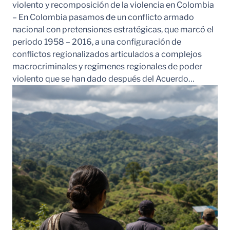
violento y recomposición de la violencia en Colombia
– En Colombia pasamos de un conflicto armado
nacional con pretensiones estratégicas, que marcó el
periodo 1958 – 2016, a una configuración de
conflictos regionalizados articulados a complejos
macrocriminales y regímenes regionales de poder
violento que se han dado después del Acuerdo…