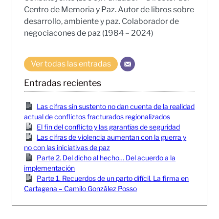
Centro de Memoria y Paz. Autor de libros sobre
desarrollo, ambiente y paz. Colaborador de
negociacones de paz (1984 – 2024)
Ver todas las entradas
Entradas recientes
Las cifras sin sustento no dan cuenta de la realidad
actual de conflictos fracturados regionalizados
El fin del conflicto y las garantías de seguridad
Las cifras de violencia aumentan con la guerra y
no con las iniciativas de paz
Parte 2. Del dicho al hecho… Del acuerdo a la
implementación
Parte 1. Recuerdos de un parto difícil. La firma en
Cartagena – Camilo González Posso