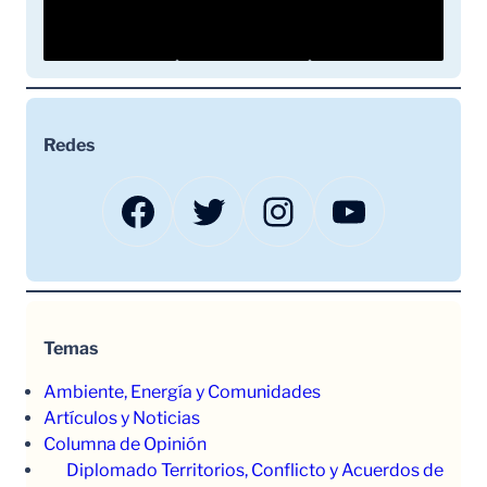
Redes
Facebook
Twitter
Instagram
YouTube
Temas
Ambiente, Energía y Comunidades
Artículos y Noticias
Columna de Opinión
Diplomado Territorios, Conflicto y Acuerdos de