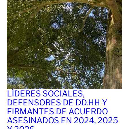
LÍDERES SOCIALES,
DEFENSORES DE DD.HH Y
FIRMANTES DE ACUERDO
ASESINADOS EN 2024, 2025