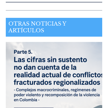
OTRAS NOTICIAS Y
ARTÍCULOS