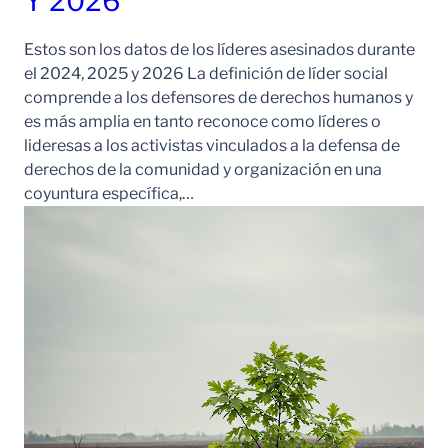
Y 2026
Estos son los datos de los líderes asesinados durante
el 2024, 2025 y 2026 La definición de líder social
comprende a los defensores de derechos humanos y
es más amplia en tanto reconoce como líderes o
lideresas a los activistas vinculados a la defensa de
derechos de la comunidad y organización en una
coyuntura específica,…