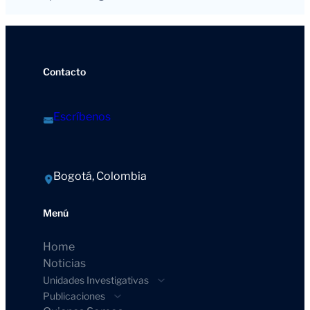
Contacto
Escríbenos
Bogotá, Colombia
Menú
Home
Noticias
Unidades Investigativas
Publicaciones