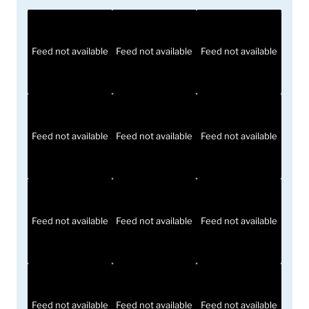
Feed not available
Feed not available
Feed not available
Feed not available
Feed not available
Feed not available
Feed not available
Feed not available
Feed not available
Feed not available
Feed not available
Feed not available