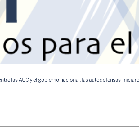
ntre las AUC y el gobierno nacional, las autodefensas inicia