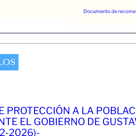
Documento de recomenda
LOS
E PROTECCIÓN A LA POBLAC
NTE EL GOBIERNO DE GUST
2-2026)-