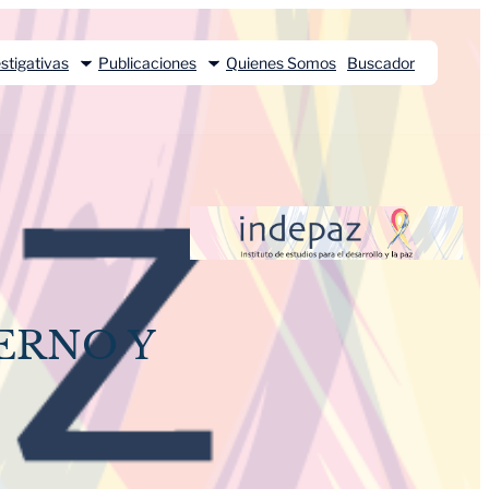
stigativas
Publicaciones
Quienes Somos
Buscador
ERNO Y