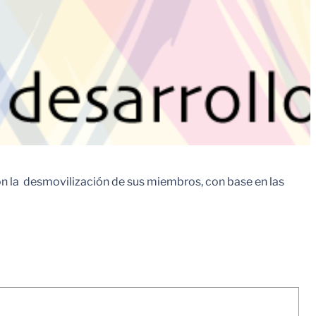
ron la desmovilización de sus miembros, con base en las