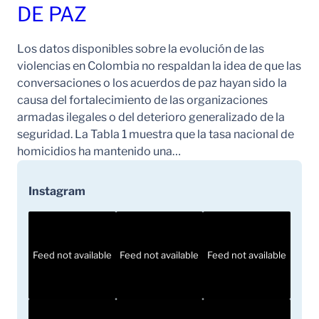
DE PAZ
Los datos disponibles sobre la evolución de las
violencias en Colombia no respaldan la idea de que las
conversaciones o los acuerdos de paz hayan sido la
causa del fortalecimiento de las organizaciones
armadas ilegales o del deterioro generalizado de la
seguridad. La Tabla 1 muestra que la tasa nacional de
homicidios ha mantenido una…
Instagram
Feed not available
Feed not available
Feed not available