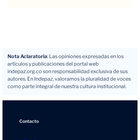
Nota Aclaratoria
: Las opiniones expresadas en los
artículos y publicaciones del portal web
indepaz.org.co son responsabilidad exclusiva de sus
autores. En
Indepaz
, valoramos la pluralidad de voces
como parte integral de nuestra cultura institucional.
Contacto