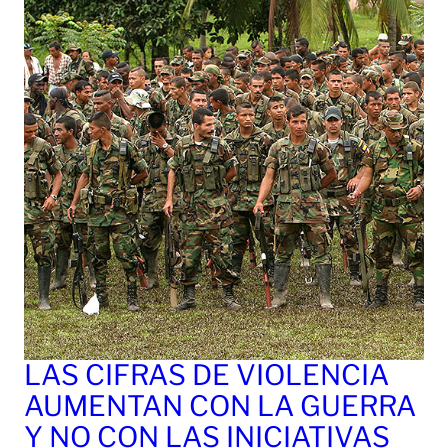
LAS CIFRAS DE VIOLENCIA
AUMENTAN CON LA GUERRA
Y NO CON LAS INICIATIVAS