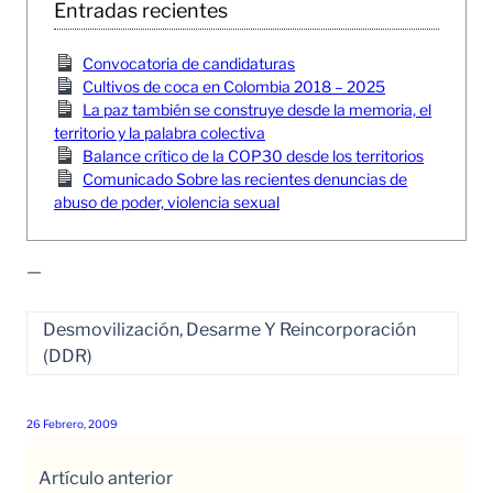
Entradas recientes
Convocatoria de candidaturas
Cultivos de coca en Colombia 2018 – 2025
La paz también se construye desde la memoria, el
territorio y la palabra colectiva
Balance crítico de la COP30 desde los territorios
Comunicado Sobre las recientes denuncias de
abuso de poder, violencia sexual
—
Desmovilización, Desarme Y Reincorporación
(DDR)
26 Febrero, 2009
Artículo anterior