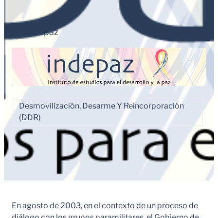
por
Indepaz
Desmovilización, Desarme Y Reincorporación
(DDR)
En agosto de 2003, en el contexto de un proceso de
diálogo con los grupos paramilitares, el Gobierno de