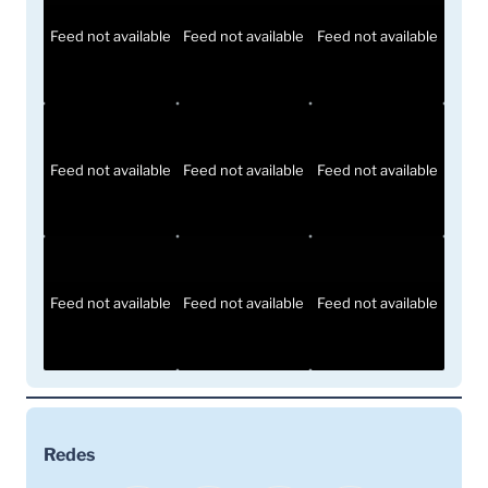
Feed not available
Feed not available
Feed not available
Feed not available
Feed not available
Feed not available
Feed not available
Feed not available
Feed not available
Redes