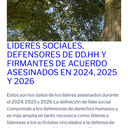
LÍDERES SOCIALES,
DEFENSORES DE DD.HH Y
FIRMANTES DE ACUERDO
ASESINADOS EN 2024, 2025
Y 2026
Estos son los datos de los líderes asesinados durante
el 2024, 2025 y 2026 La definición de líder social
comprende a los defensores de derechos humanos y
es más amplia en tanto reconoce como líderes o
lideresas a los activistas vinculados a la defensa de