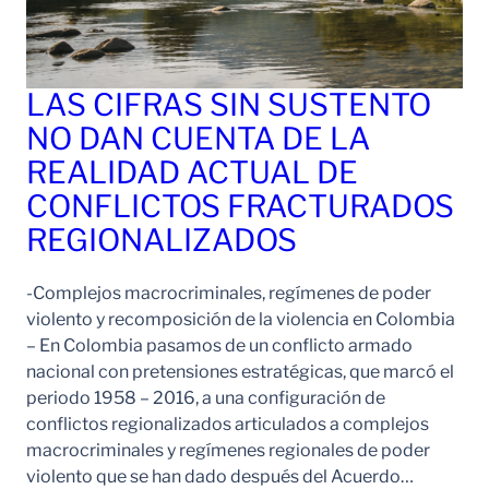
LAS CIFRAS SIN SUSTENTO
NO DAN CUENTA DE LA
REALIDAD ACTUAL DE
CONFLICTOS FRACTURADOS
REGIONALIZADOS
-Complejos macrocriminales, regímenes de poder
violento y recomposición de la violencia en Colombia
– En Colombia pasamos de un conflicto armado
nacional con pretensiones estratégicas, que marcó el
periodo 1958 – 2016, a una configuración de
conflictos regionalizados articulados a complejos
macrocriminales y regímenes regionales de poder
violento que se han dado después del Acuerdo…