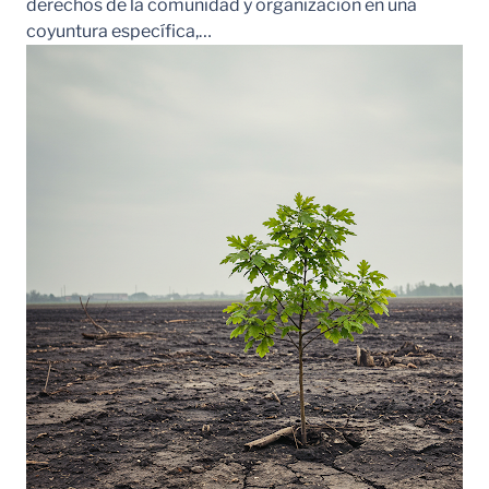
derechos de la comunidad y organización en una
coyuntura específica,…