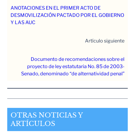
ANOTACIONES EN EL PRIMER ACTO DE
DESMOVILIZACIÓN PACTADO POR EL GOBIERNO
Y LAS AUC
Artículo siguiente
Documento de recomendaciones sobre el
proyecto de ley estatutaria No. 85 de 2003-
Senado, denominado “de alternatividad penal”
OTRAS NOTICIAS Y
ARTÍCULOS