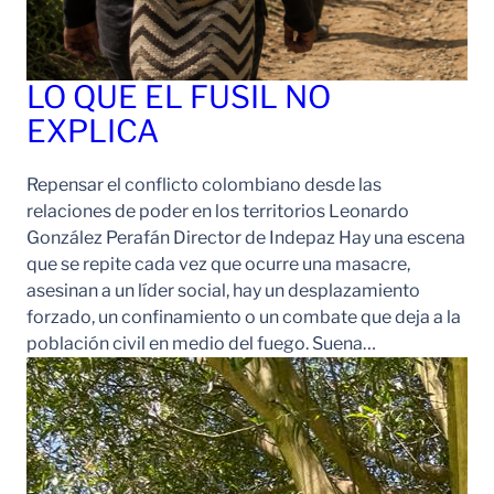
LO QUE EL FUSIL NO
EXPLICA
Repensar el conflicto colombiano desde las
relaciones de poder en los territorios Leonardo
González Perafán Director de Indepaz Hay una escena
que se repite cada vez que ocurre una masacre,
asesinan a un líder social, hay un desplazamiento
forzado, un confinamiento o un combate que deja a la
población civil en medio del fuego. Suena…