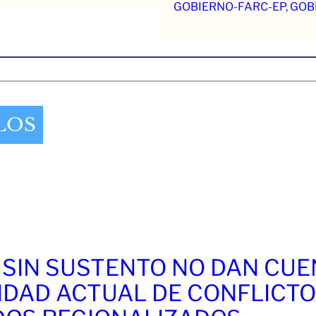
GOBIERNO-FARC-EP, GOB
LOS
 SIN SUSTENTO NO DAN CU
IDAD ACTUAL DE CONFLICT