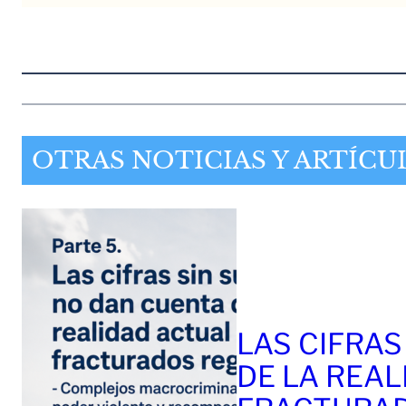
OTRAS NOTICIAS Y ARTÍCU
LAS CIFRAS
DE LA REAL