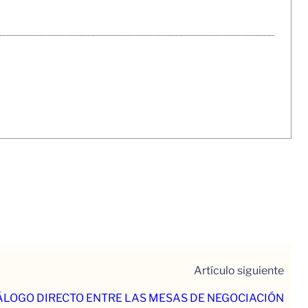
Artículo siguiente
LOGO DIRECTO ENTRE LAS MESAS DE NEGOCIACIÓN