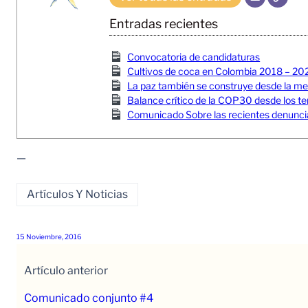
Entradas recientes
Convocatoria de candidaturas
Cultivos de coca en Colombia 2018 – 20
La paz también se construye desde la memor
Balance crítico de la COP30 desde los ter
Comunicado Sobre las recientes denuncia
—
Artículos Y Noticias
15 Noviembre, 2016
Artículo anterior
Comunicado conjunto #4