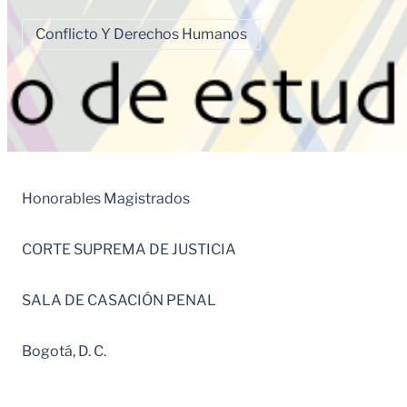
Conflicto Y Derechos Humanos
Honorables Magistrados
CORTE SUPREMA DE JUSTICIA
SALA DE CASACIÓN PENAL
Bogotá, D. C.