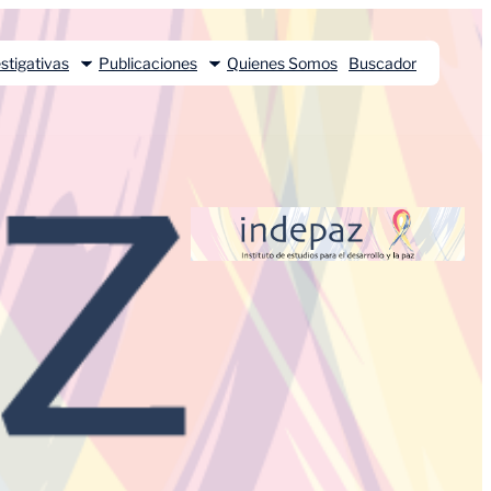
stigativas
Publicaciones
Quienes Somos
Buscador