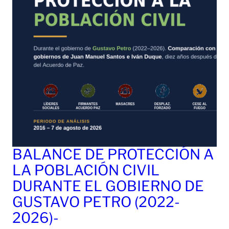
BALANCE DE PROTECCIÓN A
LA POBLACIÓN CIVIL
DURANTE EL GOBIERNO DE
GUSTAVO PETRO (2022-
2026)-