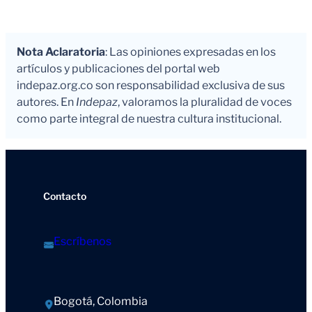
Nota Aclaratoria
: Las opiniones expresadas en los
artículos y publicaciones del portal web
indepaz.org.co son responsabilidad exclusiva de sus
autores. En
Indepaz
, valoramos la pluralidad de voces
como parte integral de nuestra cultura institucional.
Contacto
Escríbenos
Bogotá, Colombia