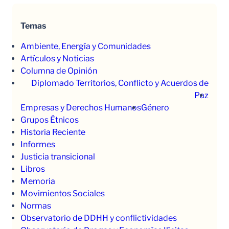
Temas
Ambiente, Energía y Comunidades
Artículos y Noticias
Columna de Opinión
Diplomado Territorios, Conflicto y Acuerdos de
Paz
Empresas y Derechos Humanos
Género
Grupos Étnicos
Historia Reciente
Informes
Justicia transicional
Libros
Memoria
Movimientos Sociales
Normas
Observatorio de DDHH y conflictividades