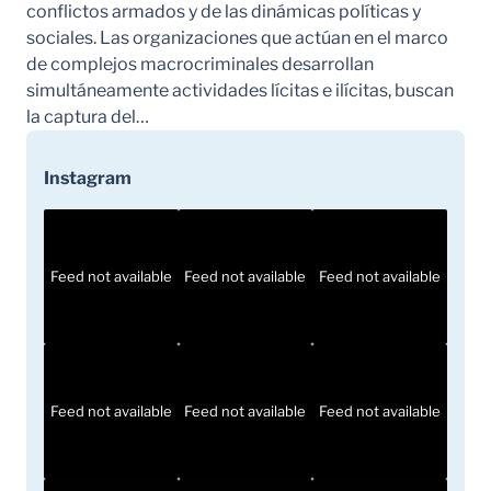
conflictos armados y de las dinámicas políticas y
sociales. Las organizaciones que actúan en el marco
de complejos macrocriminales desarrollan
simultáneamente actividades lícitas e ilícitas, buscan
la captura del…
Instagram
Feed not available
Feed not available
Feed not available
Feed not available
Feed not available
Feed not available