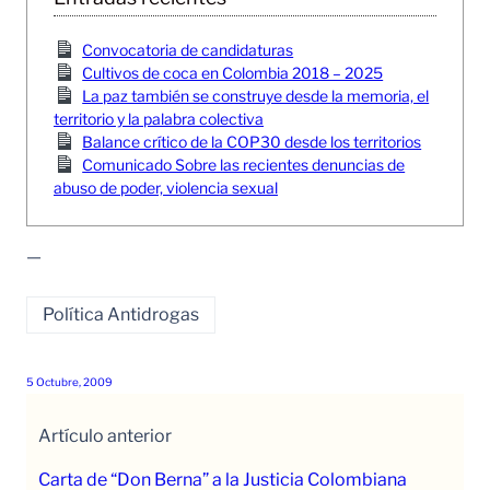
Convocatoria de candidaturas
Cultivos de coca en Colombia 2018 – 2025
La paz también se construye desde la memoria, el
territorio y la palabra colectiva
Balance crítico de la COP30 desde los territorios
Comunicado Sobre las recientes denuncias de
abuso de poder, violencia sexual
—
Política Antidrogas
5 Octubre, 2009
Artículo anterior
Carta de “Don Berna” a la Justicia Colombiana