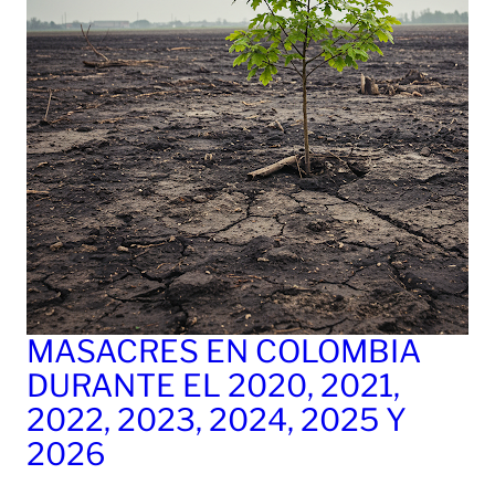
MASACRES EN COLOMBIA
DURANTE EL 2020, 2021,
2022, 2023, 2024, 2025 Y
2026