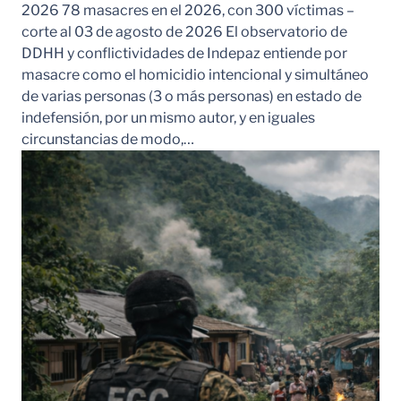
2026 78 masacres en el 2026, con 300 víctimas –
corte al 03 de agosto de 2026 El observatorio de
DDHH y conflictividades de Indepaz entiende por
masacre como el homicidio intencional y simultáneo
de varias personas (3 o más personas) en estado de
indefensión, por un mismo autor, y en iguales
circunstancias de modo,…