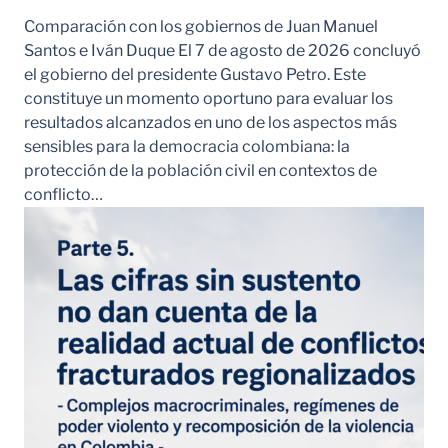
Comparación con los gobiernos de Juan Manuel
Santos e Iván Duque El 7 de agosto de 2026 concluyó
el gobierno del presidente Gustavo Petro. Este
constituye un momento oportuno para evaluar los
resultados alcanzados en uno de los aspectos más
sensibles para la democracia colombiana: la
protección de la población civil en contextos de
conflicto…