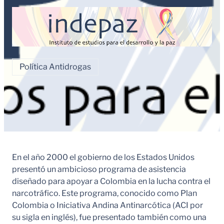
Política Antidrogas
En el año 2000 el gobierno de los Estados Unidos
presentó un ambicioso programa de asistencia
diseñado para apoyar a Colombia en la lucha contra el
narcotráfico. Este programa, conocido como Plan
Colombia o Iniciativa Andina Antinarcótica (ACI por
su sigla en inglés), fue presentado también como una