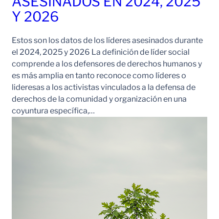
ASESINADOS EN 2024, 2025
Y 2026
Estos son los datos de los líderes asesinados durante
el 2024, 2025 y 2026 La definición de líder social
comprende a los defensores de derechos humanos y
es más amplia en tanto reconoce como líderes o
lideresas a los activistas vinculados a la defensa de
derechos de la comunidad y organización en una
coyuntura específica,…