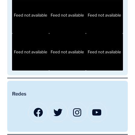
Feed not available
Feed not available
Feed not available
Feed not available
Feed not available
Feed not available
Redes
Facebook
Twitter
Instagram
YouTube