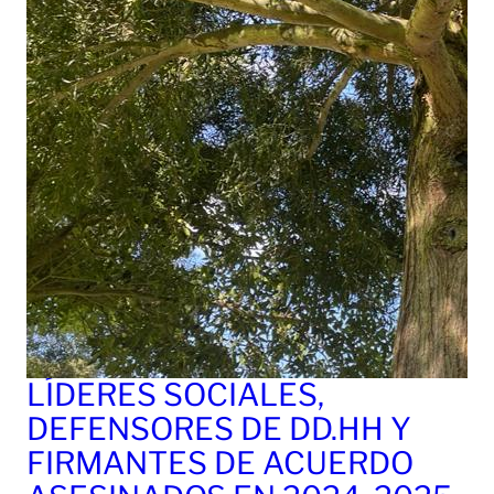
LÍDERES SOCIALES,
DEFENSORES DE DD.HH Y
FIRMANTES DE ACUERDO