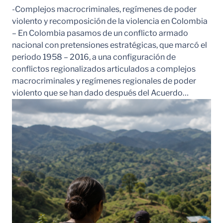
-Complejos macrocriminales, regímenes de poder
violento y recomposición de la violencia en Colombia
– En Colombia pasamos de un conflicto armado
nacional con pretensiones estratégicas, que marcó el
periodo 1958 – 2016, a una configuración de
conflictos regionalizados articulados a complejos
macrocriminales y regímenes regionales de poder
violento que se han dado después del Acuerdo…