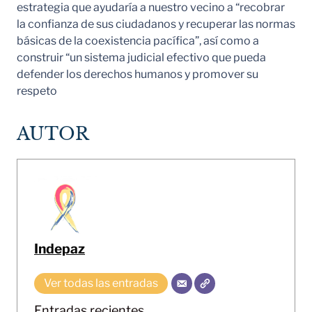
estrategia que ayudaría a nuestro vecino a “recobrar
la confianza de sus ciudadanos y recuperar las normas
básicas de la coexistencia pacífica”, así como a
construir “un sistema judicial efectivo que pueda
defender los derechos humanos y promover su
respeto
AUTOR
Indepaz
Ver todas las entradas
Entradas recientes