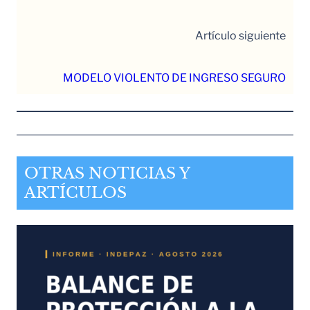
Artículo siguiente
MODELO VIOLENTO DE INGRESO SEGURO
OTRAS NOTICIAS Y
ARTÍCULOS