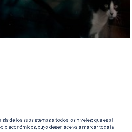
is de los subsistemas a todos los niveles; que es al
socio económicos, cuyo desenlace va a marcar toda la