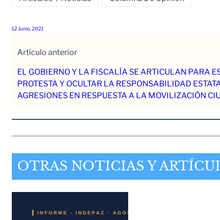
12 Junio, 2021
Artículo anterior
EL GOBIERNO Y LA FISCALÍA SE ARTICULAN PARA E
PROTESTA Y OCULTAR LA RESPONSABILIDAD ESTATA
AGRESIONES EN RESPUESTA A LA MOVILIZACIÓN C
OTRAS NOTICIAS Y ARTÍCU