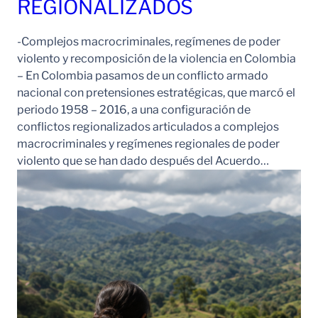
REGIONALIZADOS
-Complejos macrocriminales, regímenes de poder
violento y recomposición de la violencia en Colombia
– En Colombia pasamos de un conflicto armado
nacional con pretensiones estratégicas, que marcó el
periodo 1958 – 2016, a una configuración de
conflictos regionalizados articulados a complejos
macrocriminales y regímenes regionales de poder
violento que se han dado después del Acuerdo…