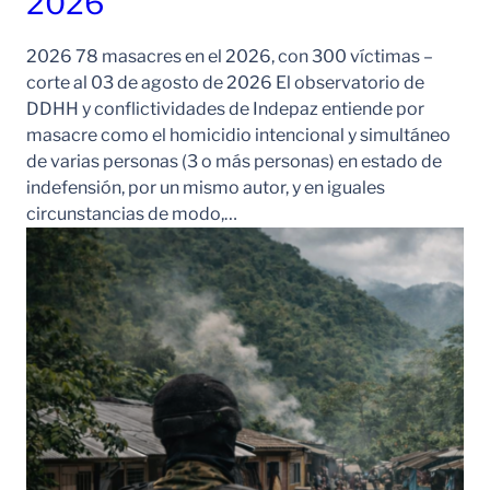
2026
2026 78 masacres en el 2026, con 300 víctimas –
corte al 03 de agosto de 2026 El observatorio de
DDHH y conflictividades de Indepaz entiende por
masacre como el homicidio intencional y simultáneo
de varias personas (3 o más personas) en estado de
indefensión, por un mismo autor, y en iguales
circunstancias de modo,…