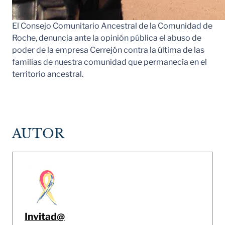
El Consejo Comunitario Ancestral de la Comunidad de
Roche, denuncia ante la opinión pública el abuso de
poder de la empresa Cerrejón contra la última de las
familias de nuestra comunidad que permanecía en el
territorio ancestral.
AUTOR
Invitad@