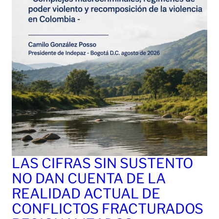
LAS CIFRAS SIN SUSTENTO
NO DAN CUENTA DE LA
REALIDAD ACTUAL DE
CONFLICTOS FRACTURADOS