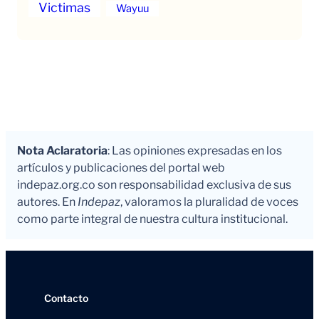
Victimas
Wayuu
Nota Aclaratoria
: Las opiniones expresadas en los
artículos y publicaciones del portal web
indepaz.org.co son responsabilidad exclusiva de sus
autores. En
Indepaz
, valoramos la pluralidad de voces
como parte integral de nuestra cultura institucional.
Contacto