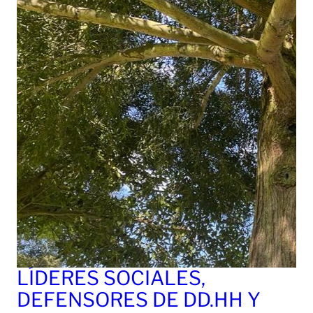
LÍDERES SOCIALES,
DEFENSORES DE DD.HH Y