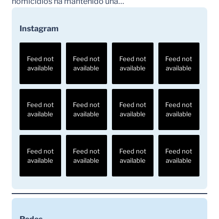
homicidios ha mantenido una…
Instagram
Feed not
Feed not
Feed not
Feed not
available
available
available
available
Feed not
Feed not
Feed not
Feed not
available
available
available
available
Feed not
Feed not
Feed not
Feed not
available
available
available
available