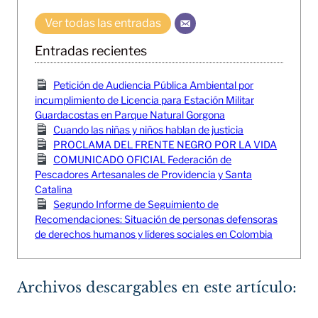
Ver todas las entradas
Entradas recientes
Petición de Audiencia Pública Ambiental por
incumplimiento de Licencia para Estación Militar
Guardacostas en Parque Natural Gorgona
Cuando las niñas y niños hablan de justicia
PROCLAMA DEL FRENTE NEGRO POR LA VIDA
COMUNICADO OFICIAL Federación de
Pescadores Artesanales de Providencia y Santa
Catalina
Segundo Informe de Seguimiento de
Recomendaciones: Situación de personas defensoras
de derechos humanos y líderes sociales en Colombia
Archivos descargables en este artículo: