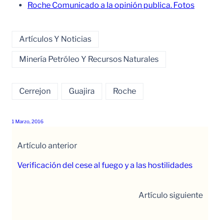
Roche Comunicado a la opinión publica. Fotos
Artículos Y Noticias
Minería Petróleo Y Recursos Naturales
Cerrejon
Guajira
Roche
1 Marzo, 2016
Artículo anterior
Verificación del cese al fuego y a las hostilidades
Artículo siguiente