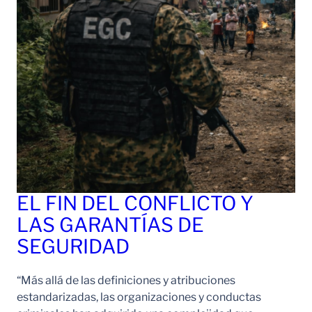
EL FIN DEL CONFLICTO Y
LAS GARANTÍAS DE
SEGURIDAD
“Más allá de las definiciones y atribuciones
estandarizadas, las organizaciones y conductas