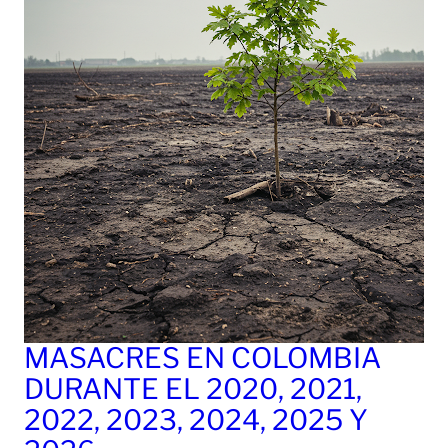
MASACRES EN COLOMBIA
DURANTE EL 2020, 2021,
2022, 2023, 2024, 2025 Y