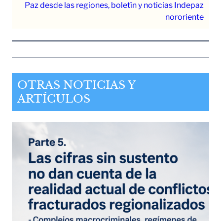
Paz desde las regiones, boletín y noticias Indepaz
nororiente
OTRAS NOTICIAS Y
ARTÍCULOS