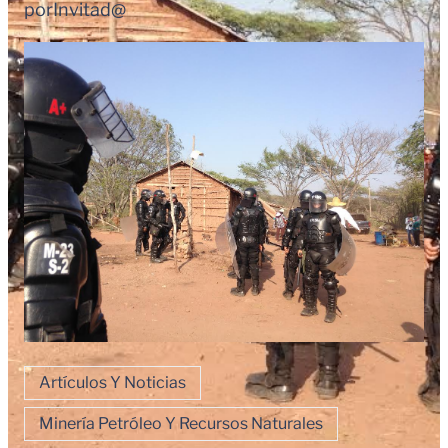
por
Invitad@
Artículos Y Noticias
Minería Petróleo Y Recursos Naturales