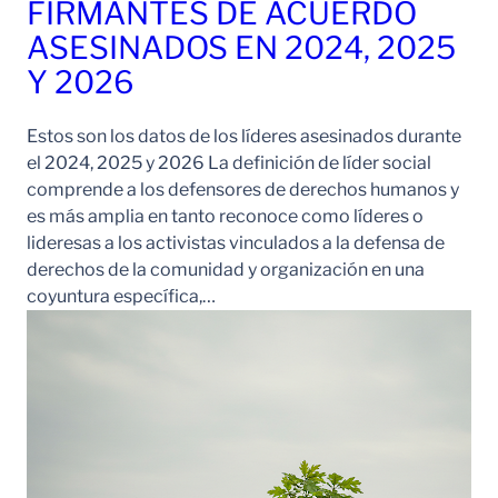
FIRMANTES DE ACUERDO
ASESINADOS EN 2024, 2025
Y 2026
Estos son los datos de los líderes asesinados durante
el 2024, 2025 y 2026 La definición de líder social
comprende a los defensores de derechos humanos y
es más amplia en tanto reconoce como líderes o
lideresas a los activistas vinculados a la defensa de
derechos de la comunidad y organización en una
coyuntura específica,…