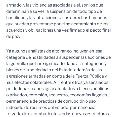
armado, y las violencias asociadas a él, son los que
determinan a su vez la suspensión de todo tipo de
hostilidad y las infracciones a los derechos humanos
que puedan presentarse por el no acatamiento de los
acuerdos y obligaciones una vez firmado el pacto final
de paz.
Ya algunos analistas de alto rango incluyen en esa
categoría de hostilidades a suspender las acciones de
la guerrilla que han significado daño a la integridad y
bienes de la sociedad o del Estado, además de las
agresiones armadas en contra de la Fuerza Pública y
sus efectos colaterales. Allí, entre otros ya señalados
por Indepaz, cabe vigilar atentados a bienes públicos
o privados, extorsión, secuestro, economías ilegales,
permanencia de practicas de corrupción o uso
indebido de recursos del Estado, permanencia
forzada de excombatientes en las nuevas estructuras