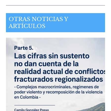
OTRAS NOTICIAS Y
ARTÍCULOS