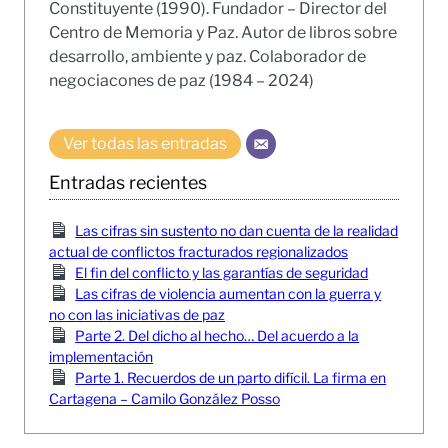
Constituyente (1990). Fundador – Director del
Centro de Memoria y Paz. Autor de libros sobre
desarrollo, ambiente y paz. Colaborador de
negociacones de paz (1984 – 2024)
Ver todas las entradas
Entradas recientes
Las cifras sin sustento no dan cuenta de la realidad
actual de conflictos fracturados regionalizados
El fin del conflicto y las garantías de seguridad
Las cifras de violencia aumentan con la guerra y
no con las iniciativas de paz
Parte 2. Del dicho al hecho… Del acuerdo a la
implementación
Parte 1. Recuerdos de un parto difícil. La firma en
Cartagena – Camilo González Posso