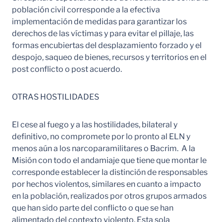
población civil corresponde a la efectiva
implementación de medidas para garantizar los
derechos de las víctimas y para evitar el pillaje, las
formas encubiertas del desplazamiento forzado y el
despojo, saqueo de bienes, recursos y territorios en el
post conflicto o post acuerdo.
OTRAS HOSTILIDADES
El cese al fuego y a las hostilidades, bilateral y
definitivo, no compromete por lo pronto al ELN y
menos aún a los narcoparamilitares o Bacrim. A la
Misión con todo el andamiaje que tiene que montar le
corresponde establecer la distinción de responsables
por hechos violentos, similares en cuanto a impacto
en la población, realizados por otros grupos armados
que han sido parte del conflicto o que se han
alimentado del contexto violento. Esta sola