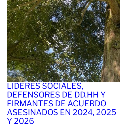
LÍDERES SOCIALES,
DEFENSORES DE DD.HH Y
FIRMANTES DE ACUERDO
ASESINADOS EN 2024, 2025
Y 2026