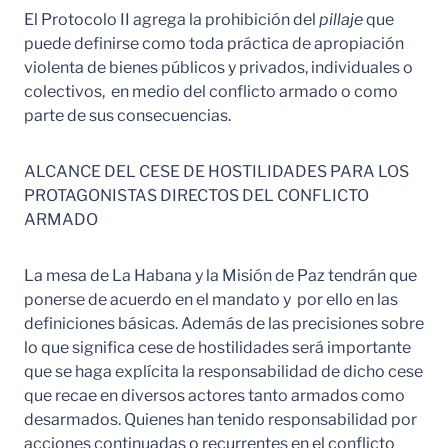
El Protocolo II agrega la prohibición del
pillaje
que
puede definirse como toda práctica de apropiación
violenta de bienes públicos y privados, individuales o
colectivos, en medio del conflicto armado o como
parte de sus consecuencias.
ALCANCE DEL CESE DE HOSTILIDADES PARA LOS
PROTAGONISTAS DIRECTOS DEL CONFLICTO
ARMADO
La mesa de La Habana y la Misión de Paz tendrán que
ponerse de acuerdo en el mandato y por ello en las
definiciones básicas. Además de las precisiones sobre
lo que significa cese de hostilidades será importante
que se haga explícita la responsabilidad de dicho cese
que recae en diversos actores tanto armados como
desarmados. Quienes han tenido responsabilidad por
acciones continuadas o recurrentes en el conflicto