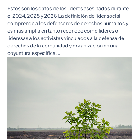
Estos son los datos de los líderes asesinados durante
el 2024, 2025 y 2026 La definición de líder social
comprende a los defensores de derechos humanos y
es más amplia en tanto reconoce como líderes o
lideresas a los activistas vinculados a la defensa de
derechos de la comunidad y organización en una
coyuntura específica,…