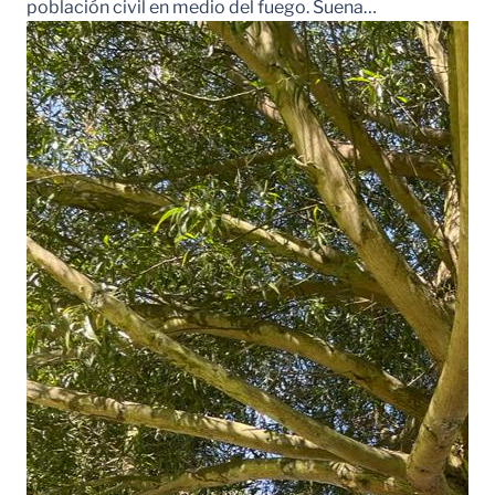
población civil en medio del fuego. Suena…