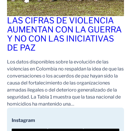
LAS CIFRAS DE VIOLENCIA
AUMENTAN CON LA GUERRA
Y NO CON LAS INICIATIVAS
DE PAZ
Los datos disponibles sobre la evolución de las
violencias en Colombia no respaldan la idea de que las
conversaciones o los acuerdos de paz hayan sido la
causa del fortalecimiento de las organizaciones
armadas ilegales o del deterioro generalizado de la
seguridad. La Tabla 1 muestra que la tasa nacional de
homicidios ha mantenido una…
Instagram