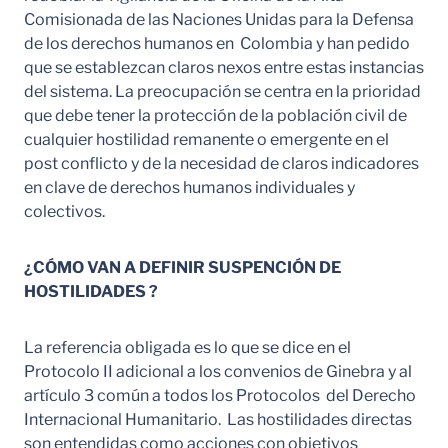
Comisionada de las Naciones Unidas para la Defensa
de los derechos humanos en Colombia y han pedido
que se establezcan claros nexos entre estas instancias
del sistema. La preocupación se centra en la prioridad
que debe tener la protección de la población civil de
cualquier hostilidad remanente o emergente en el
post conflicto y de la necesidad de claros indicadores
en clave de derechos humanos individuales y
colectivos.
¿CÓMO VAN A DEFINIR SUSPENCIÓN DE
HOSTILIDADES ?
La referencia obligada es lo que se dice en el
Protocolo II adicional a los convenios de Ginebra y al
artículo 3 común a todos los Protocolos del Derecho
Internacional Humanitario. Las hostilidades directas
son entendidas como acciones con objetivos