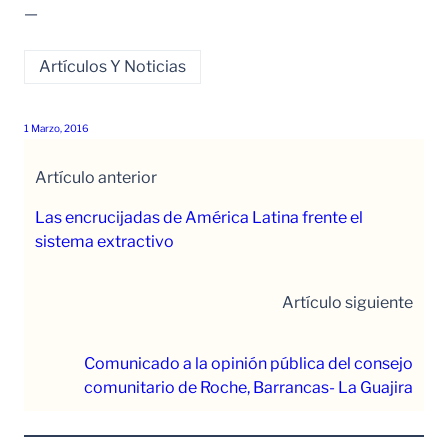
—
Artículos Y Noticias
1 Marzo, 2016
Artículo anterior
Las encrucijadas de América Latina frente el
sistema extractivo
Artículo siguiente
Comunicado a la opinión pública del consejo
comunitario de Roche, Barrancas- La Guajira