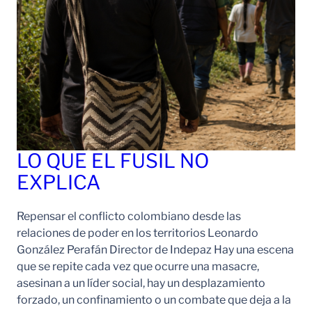
LO QUE EL FUSIL NO
EXPLICA
Repensar el conflicto colombiano desde las
relaciones de poder en los territorios Leonardo
González Perafán Director de Indepaz Hay una escena
que se repite cada vez que ocurre una masacre,
asesinan a un líder social, hay un desplazamiento
forzado, un confinamiento o un combate que deja a la