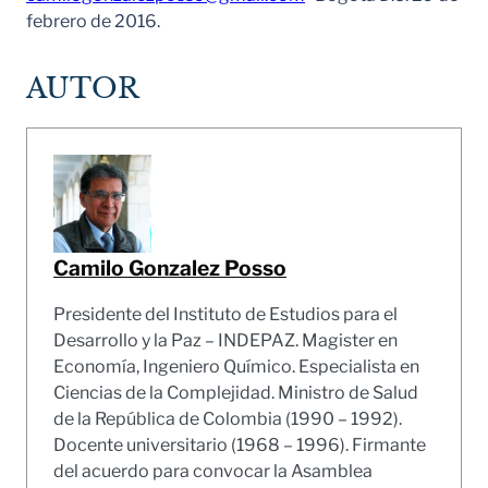
febrero de 2016.
AUTOR
Camilo Gonzalez Posso
Presidente del Instituto de Estudios para el
Desarrollo y la Paz – INDEPAZ. Magister en
Economía, Ingeniero Químico. Especialista en
Ciencias de la Complejidad. Ministro de Salud
de la República de Colombia (1990 – 1992).
Docente universitario (1968 – 1996). Firmante
del acuerdo para convocar la Asamblea