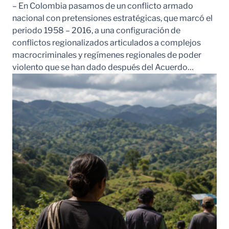
– En Colombia pasamos de un conflicto armado
nacional con pretensiones estratégicas, que marcó el
periodo 1958 – 2016, a una configuración de
conflictos regionalizados articulados a complejos
macrocriminales y regímenes regionales de poder
violento que se han dado después del Acuerdo…