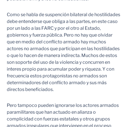
Como se habla de suspención bilateral de hostilidades
debe entenderse que obliga a las partes, en este caso
por un lado a las FARC y por el otro al Estado,
gobiernos y fuerza pública. Pero no hay que olvidar
que en medio del conflicto armado hay muchos
actores no armados que participan en las hostilidades
o que lo hacen de manera indirecta. Muchos de estos
son soporte del uso de la violencia y concurren en
interes propio para acumular poder y riqueza. Y con
frecuencia estos protagonistas no armados son
determinadores del conflicto armado y sus más
directos beneficiados.
Pero tampoco pueden ignorarse los actores armados
paramilitares que han actuado en alianza o
complicidad con fuerzas estatales y otros grupos
armados irregulares que intervienen en el proceso