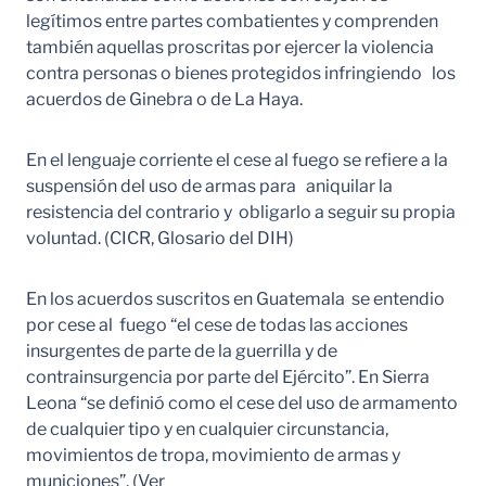
legítimos entre partes combatientes y comprenden
también aquellas proscritas por ejercer la violencia
contra personas o bienes protegidos infringiendo los
acuerdos de Ginebra o de La Haya.
En el lenguaje corriente el cese al fuego se refiere a la
suspensión del uso de armas para aniquilar la
resistencia del contrario y obligarlo a seguir su propia
voluntad. (CICR, Glosario del DIH)
En los acuerdos suscritos en Guatemala se entendio
por cese al fuego “el cese de todas las acciones
insurgentes de parte de la guerrilla y de
contrainsurgencia por parte del Ejército”. En Sierra
Leona “se definió como el cese del uso de armamento
de cualquier tipo y en cualquier circunstancia,
movimientos de tropa, movimiento de armas y
municiones”. (Ver