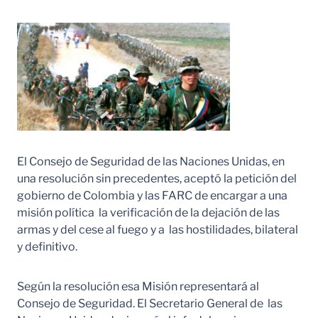
El Consejo de Seguridad de las Naciones Unidas, en
una resolución sin precedentes, aceptó la petición del
gobierno de Colombia y las FARC de encargar a una
misión política la verificación de la dejación de las
armas y del cese al fuego y a las hostilidades, bilateral
y definitivo.
Según la resolución esa Misión representará al
Consejo de Seguridad. El Secretario General de las