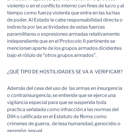
violento o en el conflicto interno con fines de lucro y al
tiempo como fuerza violenta que entra en las luchas
de poder. Al Estado le cabe responsabilidad directa o
indirecta por las actividades de estas fuerzas
paramilitares o expresiones armadas relativamente
independiente que en el Protocolo II pertinente se
mencionan aparte de los grupos armados dicidentes
bajo el rótulo de “otros grupos armados”.
¿QUÉ TIPO DE HOSTILIDADES SE VA A VERIFICAR?
Además del cese del uso de las armas en insurgencia
o contrainsurgencia, se entiende que se ejerce una
vigilancia especial para que se suspenda toda
practica señalada como infracción a las normas del
DIH o calificada en el Estatuto de Roma como
crimenes de guerra, de lesa humanidad, genocidio o
agresión sexual.