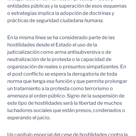
entidades públicas y la superación de esos esquemas
o estrategias implica la adopción de doctrinas y
prácticas de
seguridad ciudadana humana.
En la misma línea se ha considerado parte de las
hostilidades desde el Estado el uso de la
judicialización como arma antisubversiva o de
neutralización de la protesta o la capacidad de
organización de reales o presuntos simpatizantes. En
el post conflicto se espera la derogatoria de toda
norma que tenga esa función y que permita prolongar
un tratamiento a la protesta como terrorismo o
amenaza al orden público. Signo de la suspensión de
este tipo de hostilidades será la libertad de muchos
luchadores sociales que están presos, condenados o
esperando el juicio.
Un capitulo especial del cese de hostilidades contra la