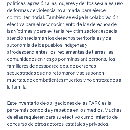
políticas, agresión a las mujeres y delitos sexuales, uso
de formas de violencia no armada para ejercer
control territorial. También se exige la colaboración
efectiva para el reconocimiento de los derechos de
las víctimas y para evitar la revictimización; especial
atención reclaman los derechos territoriales y de
autonomía de los pueblos indígenas y
afrodescendientes, los reclamantes de tierras, las
comunidades en riesgo por minas antipersona, los
familiares de desaparecidos, de personas
secuestradas que no retornaron y se suponen
muertas, de combatientes muertos y no entregados a
la familia.
Este inventario de obligaciones de las FARC es la
parte más conocida y repetida en los medios. Muchas
de ellas requieren para su efectivo cumplimiento del
concurso de otros actores, estatales y privados.