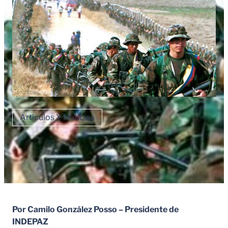
Artículos Y Noticias
Por Camilo González Posso – Presidente de
INDEPAZ