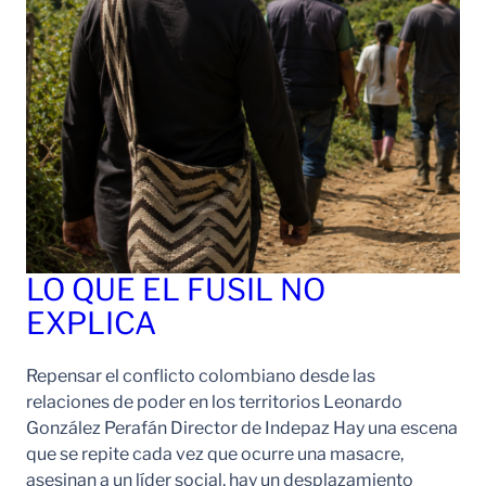
LO QUE EL FUSIL NO
EXPLICA
Repensar el conflicto colombiano desde las
relaciones de poder en los territorios Leonardo
González Perafán Director de Indepaz Hay una escena
que se repite cada vez que ocurre una masacre,
asesinan a un líder social, hay un desplazamiento