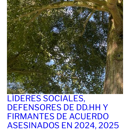
LÍDERES SOCIALES,
DEFENSORES DE DD.HH Y
FIRMANTES DE ACUERDO
ASESINADOS EN 2024, 2025