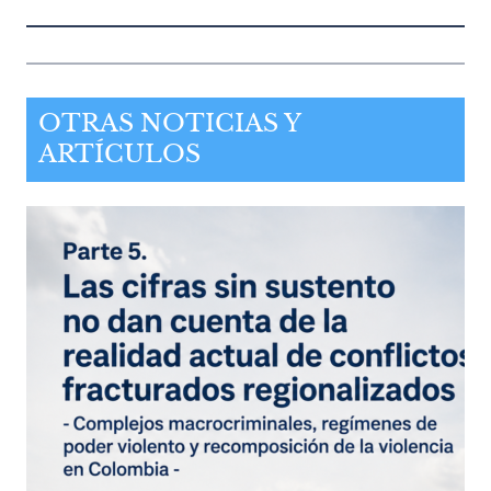
OTRAS NOTICIAS Y
ARTÍCULOS