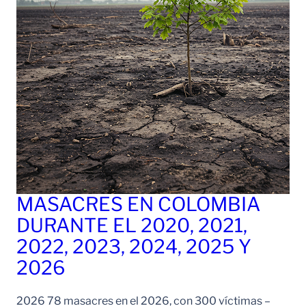
MASACRES EN COLOMBIA
DURANTE EL 2020, 2021,
2022, 2023, 2024, 2025 Y
2026
2026 78 masacres en el 2026, con 300 víctimas –