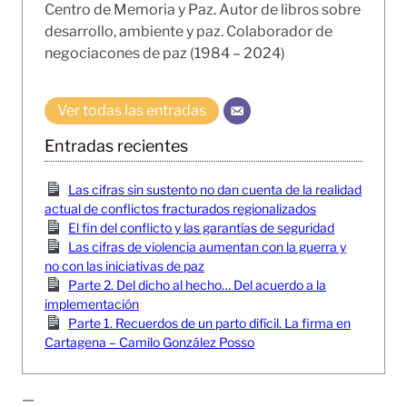
Centro de Memoria y Paz. Autor de libros sobre
desarrollo, ambiente y paz. Colaborador de
negociacones de paz (1984 – 2024)
Ver todas las entradas
Entradas recientes
Las cifras sin sustento no dan cuenta de la realidad
actual de conflictos fracturados regionalizados
El fin del conflicto y las garantías de seguridad
Las cifras de violencia aumentan con la guerra y
no con las iniciativas de paz
Parte 2. Del dicho al hecho… Del acuerdo a la
implementación
Parte 1. Recuerdos de un parto difícil. La firma en
Cartagena – Camilo González Posso
—