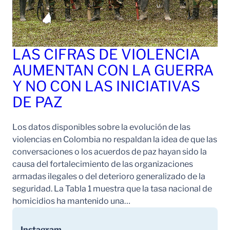
LAS CIFRAS DE VIOLENCIA
AUMENTAN CON LA GUERRA
Y NO CON LAS INICIATIVAS
DE PAZ
Los datos disponibles sobre la evolución de las
violencias en Colombia no respaldan la idea de que las
conversaciones o los acuerdos de paz hayan sido la
causa del fortalecimiento de las organizaciones
armadas ilegales o del deterioro generalizado de la
seguridad. La Tabla 1 muestra que la tasa nacional de
homicidios ha mantenido una…
Instagram