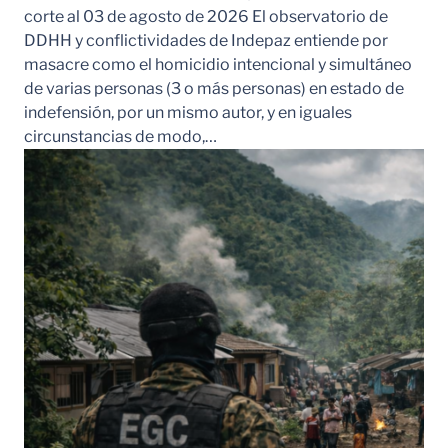
corte al 03 de agosto de 2026 El observatorio de
DDHH y conflictividades de Indepaz entiende por
masacre como el homicidio intencional y simultáneo
de varias personas (3 o más personas) en estado de
indefensión, por un mismo autor, y en iguales
circunstancias de modo,…