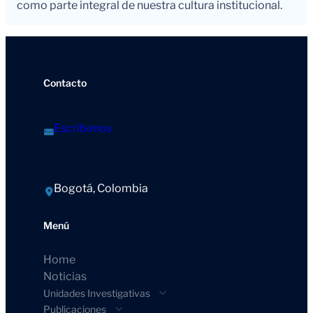
como parte integral de nuestra cultura institucional.
Contacto
Escríbenos
Bogotá, Colombia
Menú
Home
Noticias
Unidades Investigativas
Publicaciones