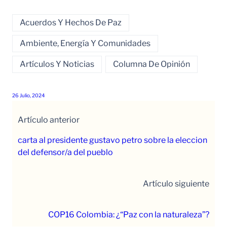
Acuerdos Y Hechos De Paz
Ambiente, Energía Y Comunidades
Artículos Y Noticias
Columna De Opinión
26 Julio, 2024
Artículo anterior
carta al presidente gustavo petro sobre la eleccion
del defensor/a del pueblo
Artículo siguiente
COP16 Colombia: ¿“Paz con la naturaleza”?