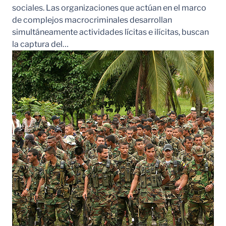
sociales. Las organizaciones que actúan en el marco
de complejos macrocriminales desarrollan
simultáneamente actividades lícitas e ilícitas, buscan
la captura del…