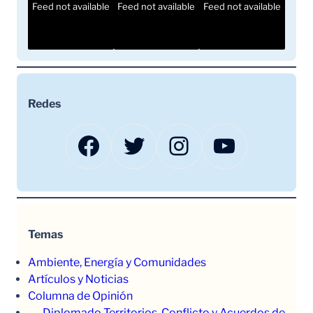
Feed not available
Feed not available
Feed not available
Redes
Facebook
Twitter
Instagram
YouTube
Temas
Ambiente, Energía y Comunidades
Artículos y Noticias
Columna de Opinión
Diplomado Territorios, Conflicto y Acuerdos de