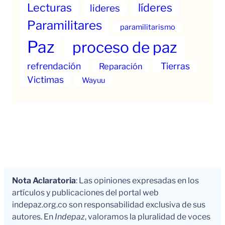
Lecturas
líderes
lideres
Paramilitares
paramilitarismo
Paz
proceso de paz
refrendación
Tierras
Reparación
Victimas
Wayuu
Nota Aclaratoria
: Las opiniones expresadas en los
artículos y publicaciones del portal web
indepaz.org.co son responsabilidad exclusiva de sus
autores. En
Indepaz
, valoramos la pluralidad de voces