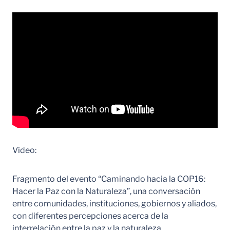
Video:
Fragmento del evento “Caminando hacia la COP16:
Hacer la Paz con la Naturaleza”, una conversación
entre comunidades, instituciones, gobiernos y aliados,
con diferentes percepciones acerca de la
interrelación entre la paz y la naturaleza.