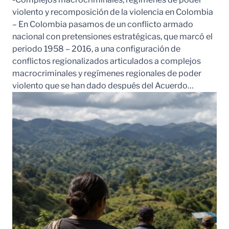
violento y recomposición de la violencia en Colombia
– En Colombia pasamos de un conflicto armado
nacional con pretensiones estratégicas, que marcó el
periodo 1958 – 2016, a una configuración de
conflictos regionalizados articulados a complejos
macrocriminales y regímenes regionales de poder
violento que se han dado después del Acuerdo…