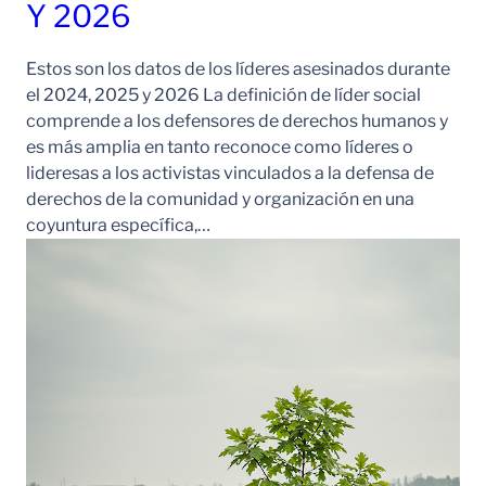
Y 2026
Estos son los datos de los líderes asesinados durante
el 2024, 2025 y 2026 La definición de líder social
comprende a los defensores de derechos humanos y
es más amplia en tanto reconoce como líderes o
lideresas a los activistas vinculados a la defensa de
derechos de la comunidad y organización en una
coyuntura específica,…