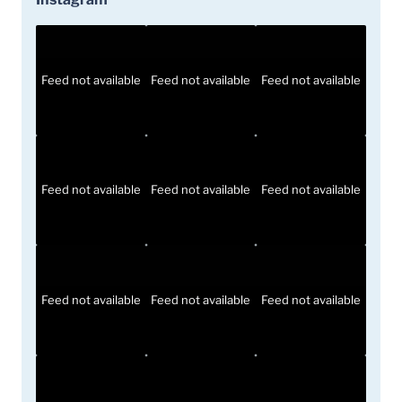
Feed not available
Feed not available
Feed not available
Feed not available
Feed not available
Feed not available
Feed not available
Feed not available
Feed not available