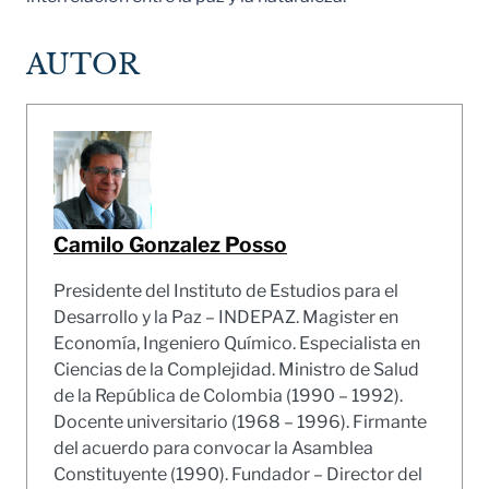
AUTOR
Camilo Gonzalez Posso
Presidente del Instituto de Estudios para el
Desarrollo y la Paz – INDEPAZ. Magister en
Economía, Ingeniero Químico. Especialista en
Ciencias de la Complejidad. Ministro de Salud
de la República de Colombia (1990 – 1992).
Docente universitario (1968 – 1996). Firmante
del acuerdo para convocar la Asamblea
Constituyente (1990). Fundador – Director del