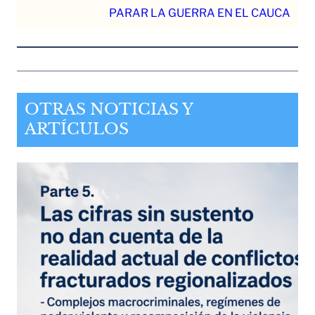
PARAR LA GUERRA EN EL CAUCA
OTRAS NOTICIAS Y
ARTÍCULOS