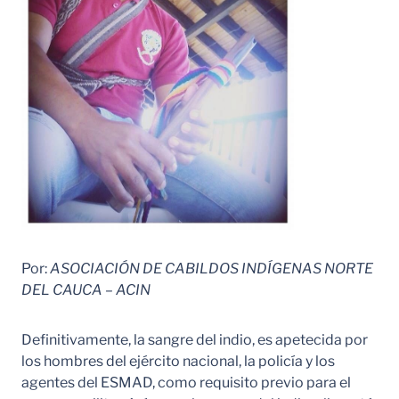
Por:
ASOCIACIÓN DE CABILDOS INDÍGENAS NORTE
DEL CAUCA – ACIN
Definitivamente, la sangre del indio, es apetecida por
los hombres del ejército nacional, la policía y los
agentes del ESMAD, como requisito previo para el