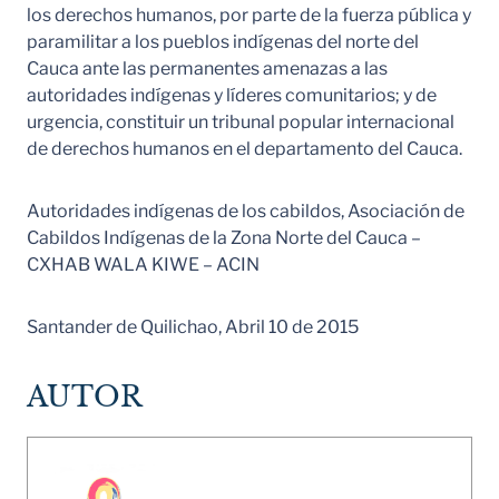
los derechos humanos, por parte de la fuerza pública y
paramilitar a los pueblos indígenas del norte del
Cauca ante las permanentes amenazas a las
autoridades indígenas y líderes comunitarios; y de
urgencia, constituir un tribunal popular internacional
de derechos humanos en el departamento del Cauca.
Autoridades indígenas de los cabildos, Asociación de
Cabildos Indígenas de la Zona Norte del Cauca –
CXHAB WALA KIWE – ACIN
Santander de Quilichao, Abril 10 de 2015
AUTOR