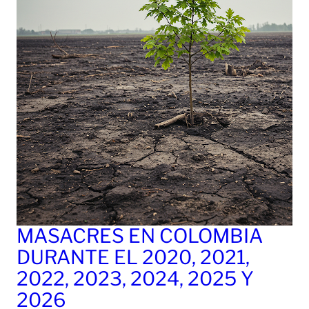
MASACRES EN COLOMBIA
DURANTE EL 2020, 2021,
2022, 2023, 2024, 2025 Y
2026