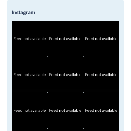
Instagram
Feed not available
Feed not available
Feed not available
Feed not available
Feed not available
Feed not available
Feed not available
Feed not available
Feed not available