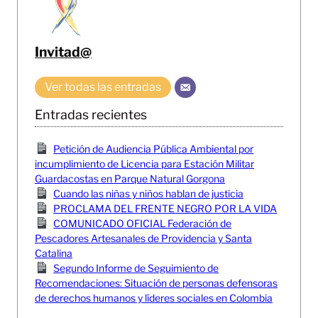
Invitad@
Ver todas las entradas
Entradas recientes
Petición de Audiencia Pública Ambiental por
incumplimiento de Licencia para Estación Militar
Guardacostas en Parque Natural Gorgona
Cuando las niñas y niños hablan de justicia
PROCLAMA DEL FRENTE NEGRO POR LA VIDA
COMUNICADO OFICIAL Federación de
Pescadores Artesanales de Providencia y Santa
Catalina
Segundo Informe de Seguimiento de
Recomendaciones: Situación de personas defensoras
de derechos humanos y líderes sociales en Colombia