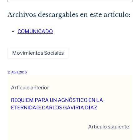
Archivos descargables en este artículo:
COMUNICADO
Movimientos Sociales
11 Abril, 2015
Artículo anterior
REQUIEM PARA UN AGNÓSTICO EN LA
ETERNIDAD: CARLOS GAVIRIA DÍAZ
Artículo siguiente