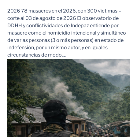
2026 78 masacres en el 2026, con 300 víctimas –
corte al 03 de agosto de 2026 El observatorio de
DDHH y conflictividades de Indepaz entiende por
masacre como el homicidio intencional y simultáneo
de varias personas (3 o más personas) en estado de
indefensión, por un mismo autor, y en iguales
circunstancias de modo,…