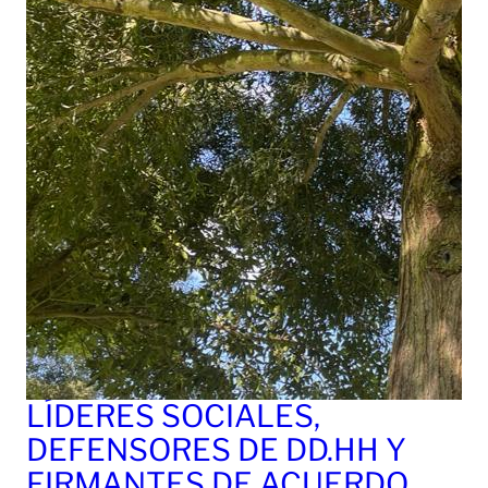
LÍDERES SOCIALES,
DEFENSORES DE DD.HH Y
FIRMANTES DE ACUERDO