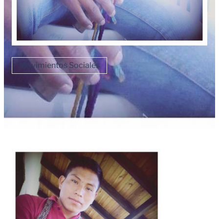
Movimientos Sociales