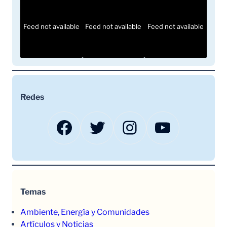
Feed not available
Feed not available
Feed not available
Redes
Facebook
Twitter
Instagram
YouTube
Temas
Ambiente, Energía y Comunidades
Artículos y Noticias