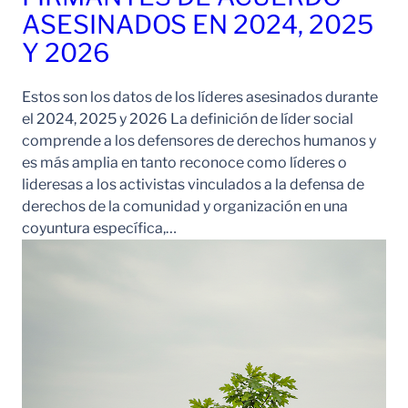
ASESINADOS EN 2024, 2025
Y 2026
Estos son los datos de los líderes asesinados durante
el 2024, 2025 y 2026 La definición de líder social
comprende a los defensores de derechos humanos y
es más amplia en tanto reconoce como líderes o
lideresas a los activistas vinculados a la defensa de
derechos de la comunidad y organización en una
coyuntura específica,…