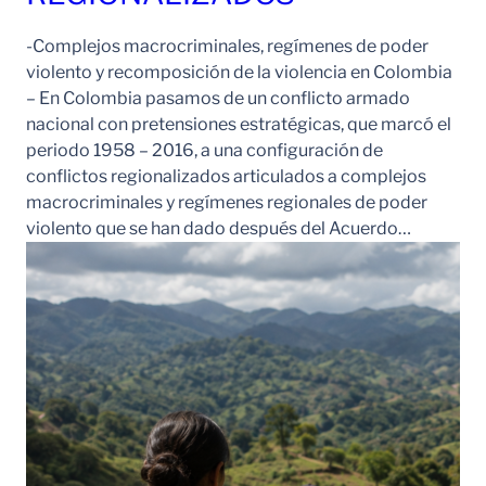
-Complejos macrocriminales, regímenes de poder
violento y recomposición de la violencia en Colombia
– En Colombia pasamos de un conflicto armado
nacional con pretensiones estratégicas, que marcó el
periodo 1958 – 2016, a una configuración de
conflictos regionalizados articulados a complejos
macrocriminales y regímenes regionales de poder
violento que se han dado después del Acuerdo…