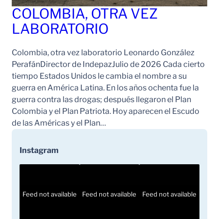
COLOMBIA, OTRA VEZ
LABORATORIO
Colombia, otra vez laboratorio Leonardo González
PerafánDirector de IndepazJulio de 2026 Cada cierto
tiempo Estados Unidos le cambia el nombre a su
guerra en América Latina. En los años ochenta fue la
guerra contra las drogas; después llegaron el Plan
Colombia y el Plan Patriota. Hoy aparecen el Escudo
de las Américas y el Plan…
Instagram
Feed not available
Feed not available
Feed not available