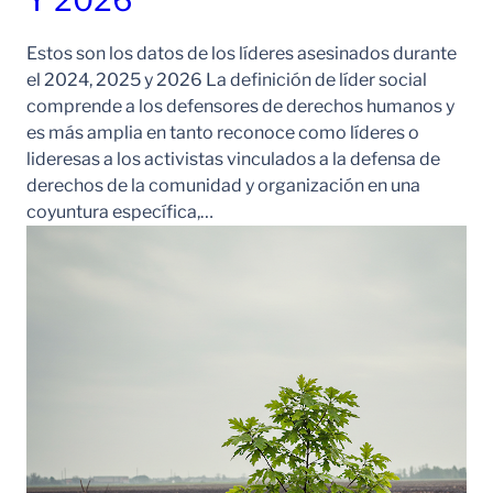
Y 2026
Estos son los datos de los líderes asesinados durante
el 2024, 2025 y 2026 La definición de líder social
comprende a los defensores de derechos humanos y
es más amplia en tanto reconoce como líderes o
lideresas a los activistas vinculados a la defensa de
derechos de la comunidad y organización en una
coyuntura específica,…