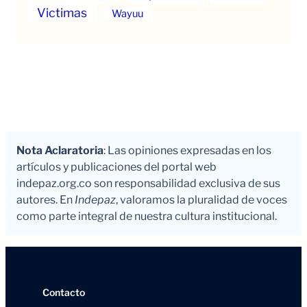
Victimas
Wayuu
Nota Aclaratoria
: Las opiniones expresadas en los
artículos y publicaciones del portal web
indepaz.org.co son responsabilidad exclusiva de sus
autores. En
Indepaz
, valoramos la pluralidad de voces
como parte integral de nuestra cultura institucional.
Contacto