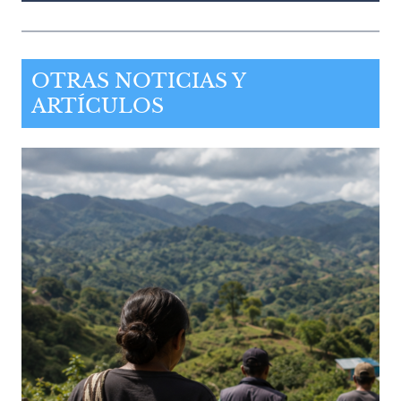
OTRAS NOTICIAS Y
ARTÍCULOS