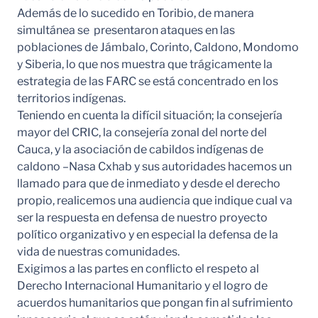
Además de lo sucedido en Toribio, de manera
simultánea se presentaron ataques en las
poblaciones de Jámbalo, Corinto, Caldono, Mondomo
y Siberia, lo que nos muestra que trágicamente la
estrategia de las FARC se está concentrado en los
territorios indígenas.
Teniendo en cuenta la difícil situación; la consejería
mayor del CRIC, la consejería zonal del norte del
Cauca, y la asociación de cabildos indígenas de
caldono –Nasa Cxhab y sus autoridades hacemos un
llamado para que de inmediato y desde el derecho
propio, realicemos una audiencia que indique cual va
ser la respuesta en defensa de nuestro proyecto
político organizativo y en especial la defensa de la
vida de nuestras comunidades.
Exigimos a las partes en conflicto el respeto al
Derecho Internacional Humanitario y el logro de
acuerdos humanitarios que pongan fin al sufrimiento