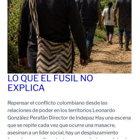
LO QUE EL FUSIL NO
EXPLICA
Repensar el conflicto colombiano desde las
relaciones de poder en los territorios Leonardo
González Perafán Director de Indepaz Hay una escena
que se repite cada vez que ocurre una masacre,
asesinan a un líder social, hay un desplazamiento