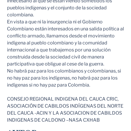
innecesario al que se están viendo sometidos los
pueblos indígenas y el conjunto de la sociedad
colombiana.
En vista a que ni la insurgencia ni el Gobierno
Colombiano están interesados en una salida política al
conflicto armado, llamamos desde el movimiento
indígena al pueblo colombiano y la comunidad
internacional a que trabajemos por una solución
construida desde la sociedad civil de manera
participativa que obligue al cese de la guerra.
No habrá paz para los colombianos y colombianas, si
no hay paz para los indígenas, no habrá paz para los
indígenas si no hay paz para Colombia.
CONSEJO REGIONAL INDIGENA DEL CAUCA CRIC,
ASOCIACIÓN DE CABILDOS INDÍGENAS DEL NORTE
DEL CAUCA -ACIN Y LA ASOCIACION DE CABILDOS
INDIGENAS DE CALDONO –NASA CXHAB