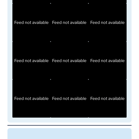
Feed not available
Feed not available
Feed not available
Feed not available
Feed not available
Feed not available
Feed not available
Feed not available
Feed not available