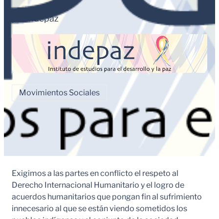
por
Indepaz
Movimientos Sociales
Exigimos a las partes en conflicto el respeto al
Derecho Internacional Humanitario y el logro de
acuerdos humanitarios que pongan fin al sufrimiento
innecesario al que se están viendo sometidos los