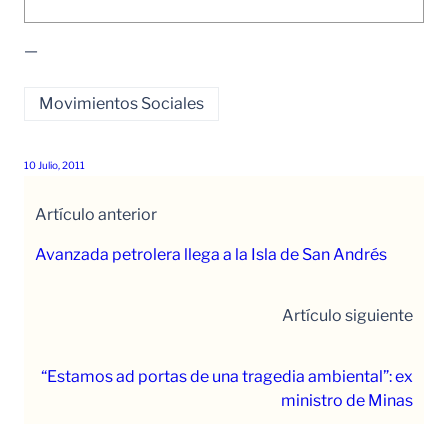
—
Movimientos Sociales
10 Julio, 2011
Artículo anterior
Avanzada petrolera llega a la Isla de San Andrés
Artículo siguiente
“Estamos ad portas de una tragedia ambiental”: ex
ministro de Minas