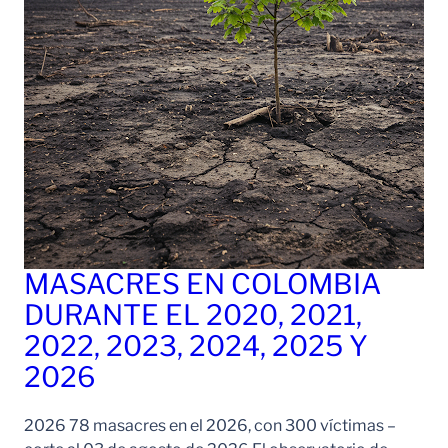
MASACRES EN COLOMBIA
DURANTE EL 2020, 2021,
2022, 2023, 2024, 2025 Y
2026
2026 78 masacres en el 2026, con 300 víctimas –