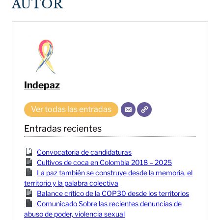
AUTOR
Indepaz
Ver todas las entradas
Entradas recientes
Convocatoria de candidaturas
Cultivos de coca en Colombia 2018 – 2025
La paz también se construye desde la memoria, el
territorio y la palabra colectiva
Balance crítico de la COP30 desde los territorios
Comunicado Sobre las recientes denuncias de
abuso de poder, violencia sexual