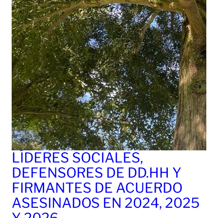
LÍDERES SOCIALES,
DEFENSORES DE DD.HH Y
FIRMANTES DE ACUERDO
ASESINADOS EN 2024, 2025