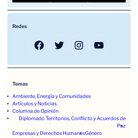
Redes
Facebook
Twitter
Instagram
YouTube
Temas
Ambiente, Energía y Comunidades
Artículos y Noticias
Columna de Opinión
Diplomado Territorios, Conflicto y Acuerdos de
Paz
Empresas y Derechos Humanos
Género