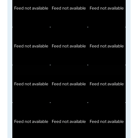
Feed not available
Feed not available
Feed not available
Feed not available
Feed not available
Feed not available
Feed not available
Feed not available
Feed not available
Feed not available
Feed not available
Feed not available