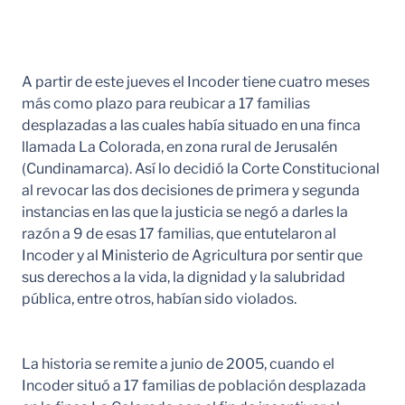
A partir de este jueves el Incoder tiene cuatro meses
más como plazo para reubicar a 17 familias
desplazadas a las cuales había situado en una finca
llamada La Colorada, en zona rural de Jerusalén
(Cundinamarca). Así lo decidió la Corte Constitucional
al revocar las dos decisiones de primera y segunda
instancias en las que la justicia se negó a darles la
razón a 9 de esas 17 familias, que entutelaron al
Incoder y al Ministerio de Agricultura por sentir que
sus derechos a la vida, la dignidad y la salubridad
pública, entre otros, habían sido violados.
La historia se remite a junio de 2005, cuando el
Incoder situó a 17 familias de población desplazada