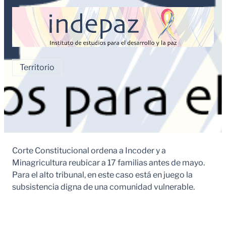
Territorio
Corte Constitucional ordena a Incoder y a
Minagricultura reubicar a 17 familias antes de mayo.
Para el alto tribunal, en este caso está en juego la
subsistencia digna de una comunidad vulnerable.