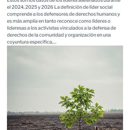
Estos son los datos de los líderes asesinados durante
el 2024, 2025 y 2026 La definición de líder social
comprende a los defensores de derechos humanos y
es más amplia en tanto reconoce como líderes o
lideresas a los activistas vinculados a la defensa de
derechos de la comunidad y organización en una
coyuntura específica,…