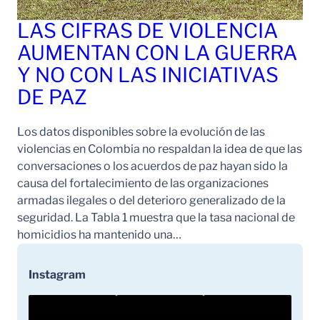
LAS CIFRAS DE VIOLENCIA
AUMENTAN CON LA GUERRA
Y NO CON LAS INICIATIVAS
DE PAZ
Los datos disponibles sobre la evolución de las
violencias en Colombia no respaldan la idea de que las
conversaciones o los acuerdos de paz hayan sido la
causa del fortalecimiento de las organizaciones
armadas ilegales o del deterioro generalizado de la
seguridad. La Tabla 1 muestra que la tasa nacional de
homicidios ha mantenido una…
Instagram