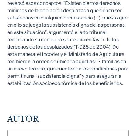
reversó esos conceptos. “Existen ciertos derechos
mínimos de la población desplazada que deben ser
satisfechos en cualquier circunstancia (…), puesto que
en ello se juega la subsistencia digna de las personas
en esta situación”, argumentó el alto tribunal,
recordando su conocida sentencia en favor de los
derechos de los desplazados (T-025 de 2004). De
esta manera, el Incoder y el Ministerio de Agricultura
recibieron la orden de ubicar a aquellas 17 familias en
un nuevo terreno, que cuente con las condiciones para
permitir una “subsistencia digna” y para asegurar la
estabilización socioeconómica de los beneficiarios.
AUTOR