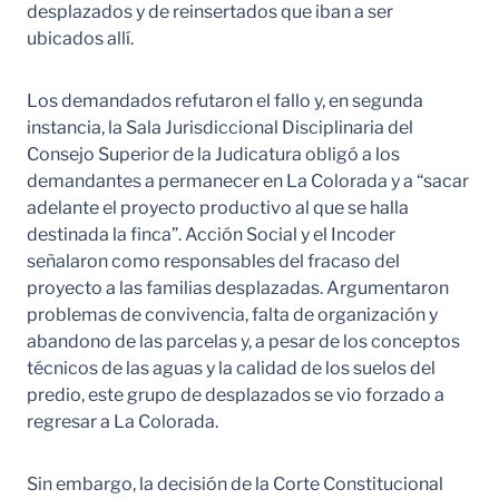
desplazados y de reinsertados que iban a ser
ubicados allí.
Los demandados refutaron el fallo y, en segunda
instancia, la Sala Jurisdiccional Disciplinaria del
Consejo Superior de la Judicatura obligó a los
demandantes a permanecer en La Colorada y a “sacar
adelante el proyecto productivo al que se halla
destinada la finca”. Acción Social y el Incoder
señalaron como responsables del fracaso del
proyecto a las familias desplazadas. Argumentaron
problemas de convivencia, falta de organización y
abandono de las parcelas y, a pesar de los conceptos
técnicos de las aguas y la calidad de los suelos del
predio, este grupo de desplazados se vio forzado a
regresar a La Colorada.
Sin embargo, la decisión de la Corte Constitucional