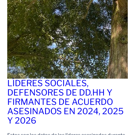
LÍDERES SOCIALES,
DEFENSORES DE DD.HH Y
FIRMANTES DE ACUERDO
ASESINADOS EN 2024, 2025
Y 2026