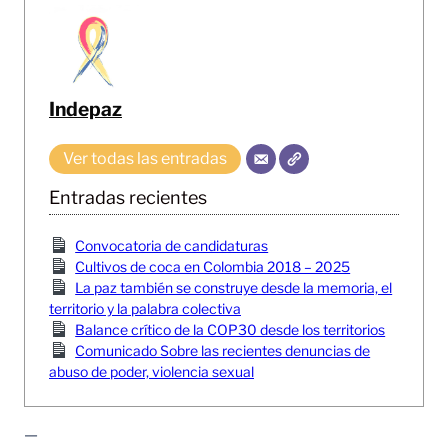
Indepaz
Ver todas las entradas
Entradas recientes
Convocatoria de candidaturas
Cultivos de coca en Colombia 2018 – 2025
La paz también se construye desde la memoria, el
territorio y la palabra colectiva
Balance crítico de la COP30 desde los territorios
Comunicado Sobre las recientes denuncias de
abuso de poder, violencia sexual
—