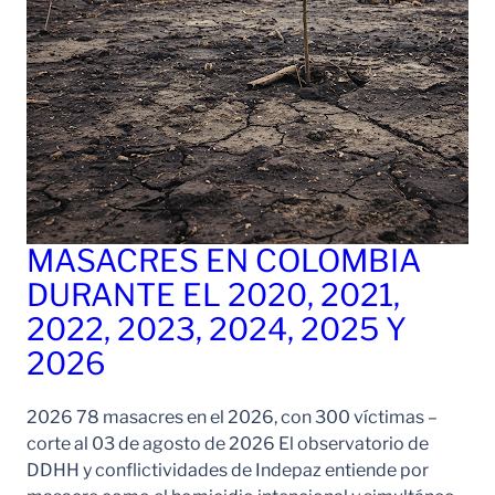
MASACRES EN COLOMBIA
DURANTE EL 2020, 2021,
2022, 2023, 2024, 2025 Y
2026
2026 78 masacres en el 2026, con 300 víctimas –
corte al 03 de agosto de 2026 El observatorio de
DDHH y conflictividades de Indepaz entiende por