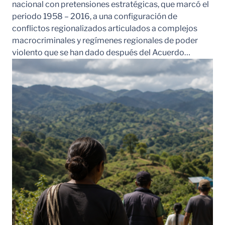
nacional con pretensiones estratégicas, que marcó el
periodo 1958 – 2016, a una configuración de
conflictos regionalizados articulados a complejos
macrocriminales y regímenes regionales de poder
violento que se han dado después del Acuerdo…