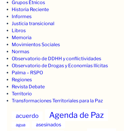
Grupos Étnicos
Historia Reciente
Informes
Justicia transicional
Libros
Memoria
Movimientos Sociales
Normas
Observatorio de DDHH y conflictividades
Observatorio de Drogas y Economías Ilícitas
Palma – RSPO
Regiones
Revista Debate
Territorio
Transformaciones Territoriales para la Paz
Agenda de Paz
acuerdo
asesinados
agua