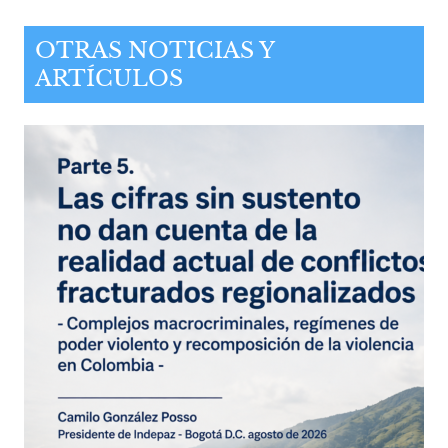
OTRAS NOTICIAS Y
ARTÍCULOS