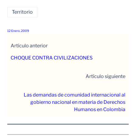
Territorio
12 Enero, 2009
Artículo anterior
CHOQUE CONTRA CIVILIZACIONES
Artículo siguiente
Las demandas de comunidad internacional al
gobierno nacional en materia de Derechos
Humanos en Colombia