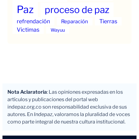
Paz
proceso de paz
refrendación
Tierras
Reparación
Victimas
Wayuu
Nota Aclaratoria
: Las opiniones expresadas en los
artículos y publicaciones del portal web
indepaz.org.co son responsabilidad exclusiva de sus
autores. En
Indepaz
, valoramos la pluralidad de voces
como parte integral de nuestra cultura institucional.