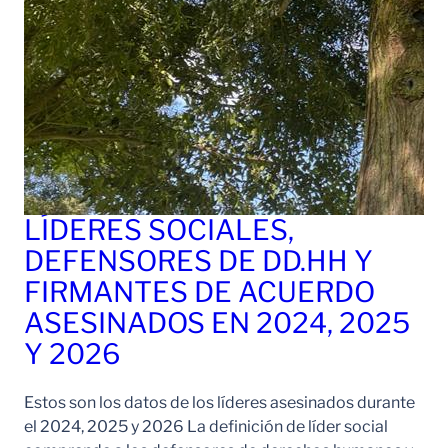
LÍDERES SOCIALES,
DEFENSORES DE DD.HH Y
FIRMANTES DE ACUERDO
ASESINADOS EN 2024, 2025
Y 2026
Estos son los datos de los líderes asesinados durante
el 2024, 2025 y 2026 La definición de líder social