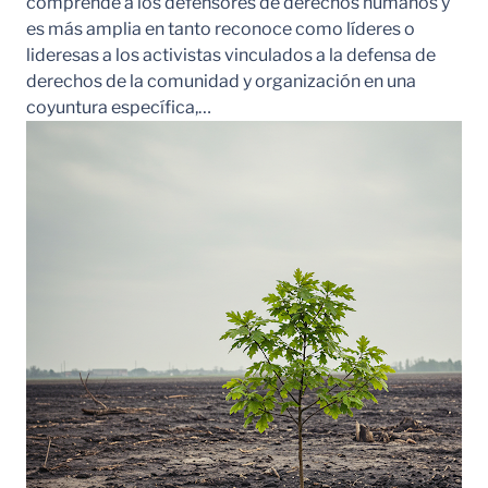
comprende a los defensores de derechos humanos y
es más amplia en tanto reconoce como líderes o
lideresas a los activistas vinculados a la defensa de
derechos de la comunidad y organización en una
coyuntura específica,…