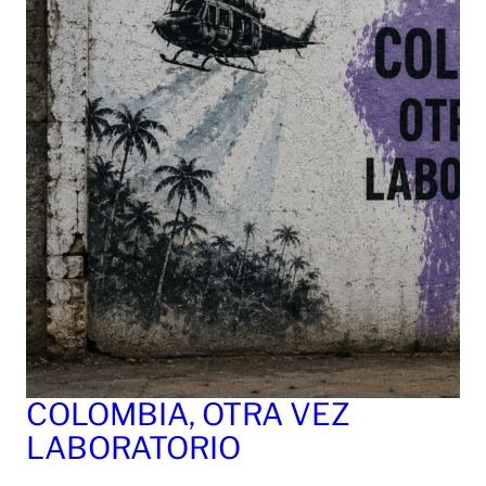
COLOMBIA, OTRA VEZ
LABORATORIO