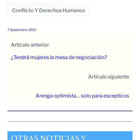
Conflicto Y Derechos Humanos
7 Septiembre, 2012
Artículo anterior
¿Tendrá mujeres la mesa de negociación?
Artículo siguiente
Arenga optimista… solo para escepticos
OTRAS NOTICIAS Y