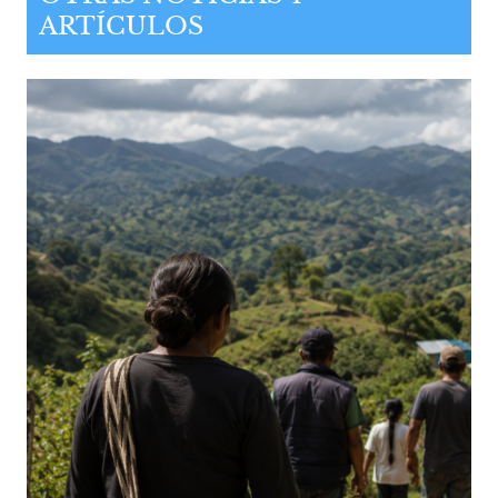
ARTÍCULOS