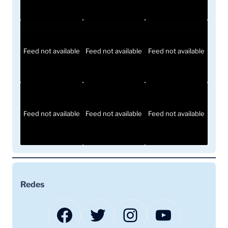
Feed not available
Feed not available
Feed not available
Feed not available
Feed not available
Feed not available
Redes
Facebook
Twitter
Instagram
YouTube