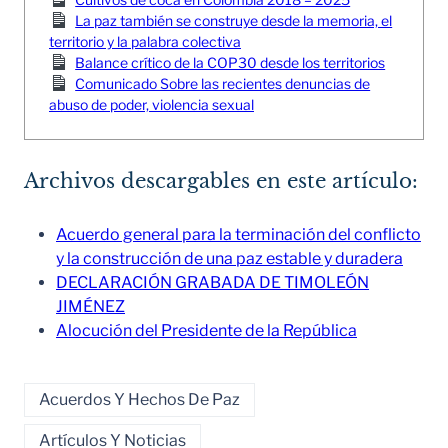
La paz también se construye desde la memoria, el
territorio y la palabra colectiva
Balance crítico de la COP30 desde los territorios
Comunicado Sobre las recientes denuncias de
abuso de poder, violencia sexual
Archivos descargables en este artículo:
Acuerdo general para la terminación del conflicto
y la construcción de una paz estable y duradera
DECLARACIÓN GRABADA DE TIMOLEÓN
JIMÉNEZ
Alocución del Presidente de la República
Acuerdos Y Hechos De Paz
Artículos Y Noticias