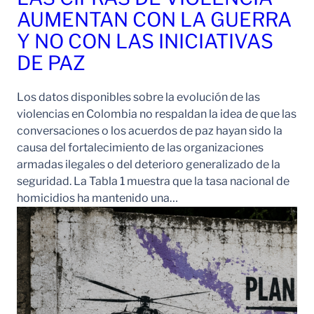
AUMENTAN CON LA GUERRA
Y NO CON LAS INICIATIVAS
DE PAZ
Los datos disponibles sobre la evolución de las
violencias en Colombia no respaldan la idea de que las
conversaciones o los acuerdos de paz hayan sido la
causa del fortalecimiento de las organizaciones
armadas ilegales o del deterioro generalizado de la
seguridad. La Tabla 1 muestra que la tasa nacional de
homicidios ha mantenido una…