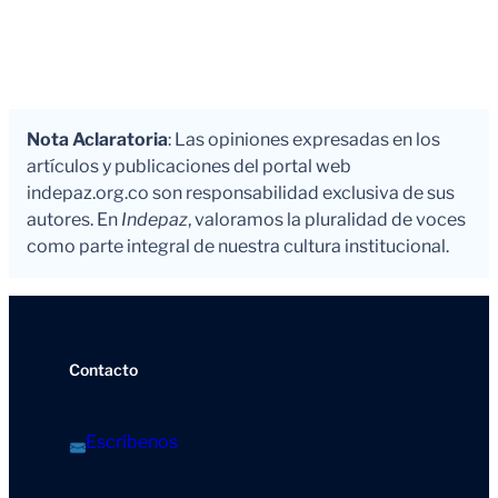
Nota Aclaratoria
: Las opiniones expresadas en los
artículos y publicaciones del portal web
indepaz.org.co son responsabilidad exclusiva de sus
autores. En
Indepaz
, valoramos la pluralidad de voces
como parte integral de nuestra cultura institucional.
Contacto
Escríbenos