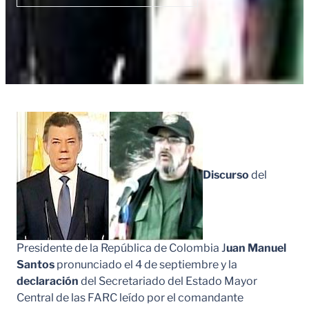
Discurso
del
Presidente de la República de Colombia J
uan Manuel
Santos
pronunciado el 4 de septiembre y la
declaración
del Secretariado del Estado Mayor
Central de las FARC leído por el comandante