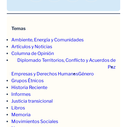
Temas
Ambiente, Energía y Comunidades
Artículos y Noticias
Columna de Opinión
Diplomado Territorios, Conflicto y Acuerdos de
Paz
Empresas y Derechos Humanos
Género
Grupos Étnicos
Historia Reciente
Informes
Justicia transicional
Libros
Memoria
Movimientos Sociales