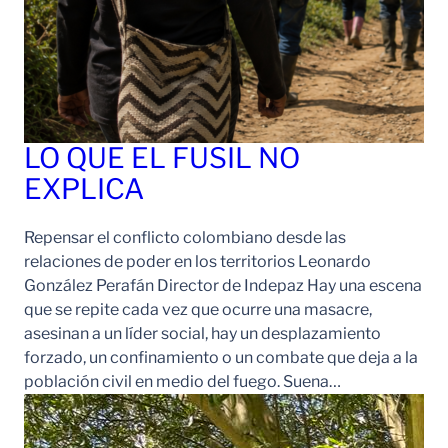
LO QUE EL FUSIL NO
EXPLICA
Repensar el conflicto colombiano desde las
relaciones de poder en los territorios Leonardo
González Perafán Director de Indepaz Hay una escena
que se repite cada vez que ocurre una masacre,
asesinan a un líder social, hay un desplazamiento
forzado, un confinamiento o un combate que deja a la
población civil en medio del fuego. Suena…