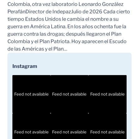
Colombia, otra vez laboratorio Leonardo González
PerafánDirector de IndepazJulio de 2026 Cada cierto
tiempo Estados Unidos le cambia el nombre a su
guerra en América Latina. En los años ochenta fue la
guerra contra las drogas; después llegaron el Plan
Colombia y el Plan Patriota. Hoy aparecen el Escudo
de las Américas y el Plan…
Instagram
Feed not available
Feed not available
Feed not available
Feed not available
Feed not available
Feed not available