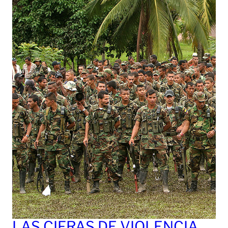
LAS CIFRAS DE VIOLENCIA