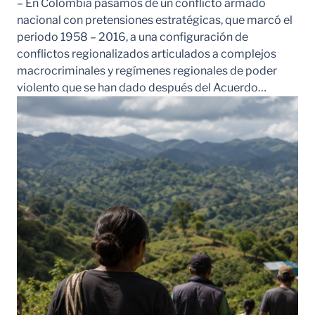
– En Colombia pasamos de un conflicto armado
nacional con pretensiones estratégicas, que marcó el
periodo 1958 – 2016, a una configuración de
conflictos regionalizados articulados a complejos
macrocriminales y regímenes regionales de poder
violento que se han dado después del Acuerdo…