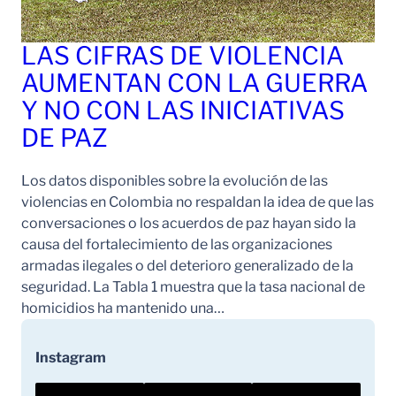
LAS CIFRAS DE VIOLENCIA
AUMENTAN CON LA GUERRA
Y NO CON LAS INICIATIVAS
DE PAZ
Los datos disponibles sobre la evolución de las
violencias en Colombia no respaldan la idea de que las
conversaciones o los acuerdos de paz hayan sido la
causa del fortalecimiento de las organizaciones
armadas ilegales o del deterioro generalizado de la
seguridad. La Tabla 1 muestra que la tasa nacional de
homicidios ha mantenido una…
Instagram