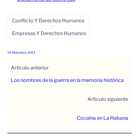
Conflicto Y Derechos Humanos
Empresas Y Derechos Humanos
19 Diciembre, 2013
Artículo anterior
Los nombres de la guerra en la memoria histórica
Artículo siguiente
Cocaína en La Habana