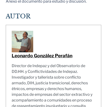
Anexo el documento para estudio y discusión.
AUTOR
Leonardo González Perafán
Director de Indepaz y del Observatorio de
DD.HH. y Conflictividades de Indepaz.
Investigador y tallerista sobre conflicto
armado, DIH, justicia transicional, derechos
étnicos, empresas y derechos humanos,
impactos de empresas del sector extractivo y
acompañamiento a comunidades en proceso
de reasentamiento involuntario y consulta