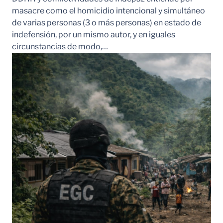
masacre como el homicidio intencional y simultáneo
de varias personas (3 o más personas) en estado de
indefensión, por un mismo autor, y en iguales
circunstancias de modo,…