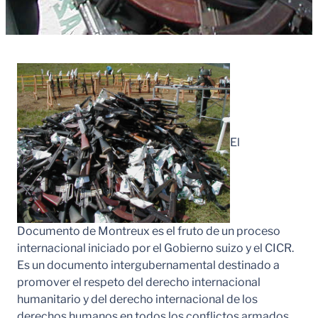
El
Documento de Montreux es el fruto de un proceso
internacional iniciado por el Gobierno suizo y el CICR.
Es un documento intergubernamental destinado a
promover el respeto del derecho internacional
humanitario y del derecho internacional de los
derechos humanos en todos los conflictos armados