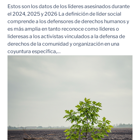
Estos son los datos de los líderes asesinados durante
el 2024, 2025 y 2026 La definición de líder social
comprende a los defensores de derechos humanos y
es más amplia en tanto reconoce como líderes o
lideresas a los activistas vinculados a la defensa de
derechos de la comunidad y organización en una
coyuntura específica,…