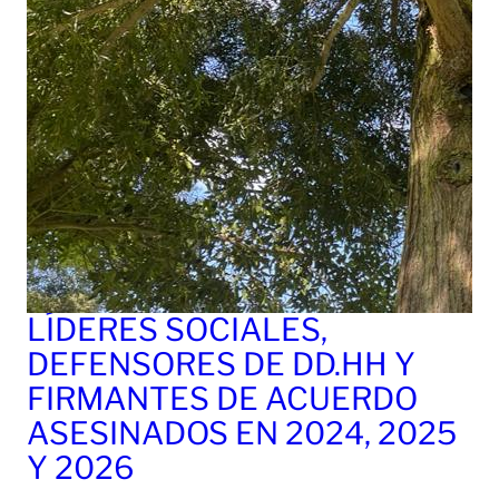
LÍDERES SOCIALES,
DEFENSORES DE DD.HH Y
FIRMANTES DE ACUERDO
ASESINADOS EN 2024, 2025
Y 2026