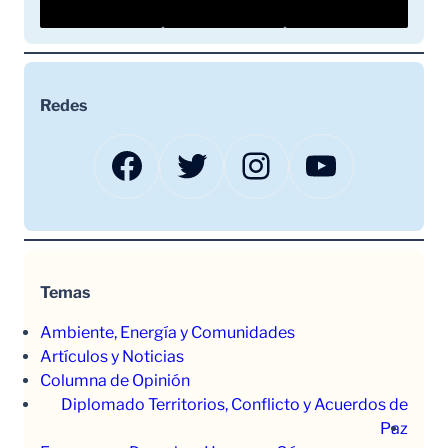
Redes
Facebook
Twitter
Instagram
YouTube
Temas
Ambiente, Energía y Comunidades
Artículos y Noticias
Columna de Opinión
Diplomado Territorios, Conflicto y Acuerdos de
Paz