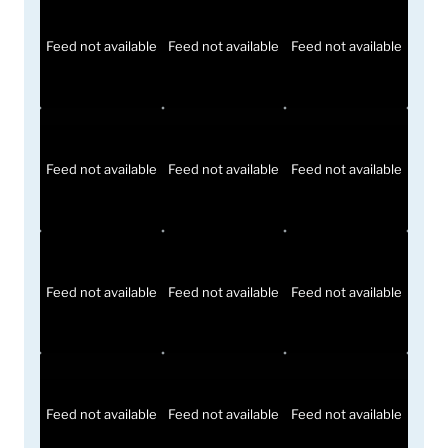
Feed not available
Feed not available
Feed not available
Feed not available
Feed not available
Feed not available
Feed not available
Feed not available
Feed not available
Feed not available
Feed not available
Feed not available