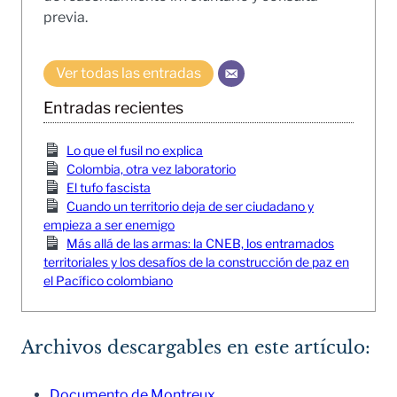
previa.
Ver todas las entradas
Entradas recientes
Lo que el fusil no explica
Colombia, otra vez laboratorio
El tufo fascista
Cuando un territorio deja de ser ciudadano y
empieza a ser enemigo
Más allá de las armas: la CNEB, los entramados
territoriales y los desafíos de la construcción de paz en
el Pacífico colombiano
Archivos descargables en este artículo:
Documento de Montreux