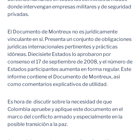
donde intervengan empresas militares y de seguridad
privadas.
El Documento de Montreux no es jurídicamente
vinculante en sí. Presenta un conjunto de obligaciones
jurídicas internacionales pertinentes y prácticas
idóneas. Diecisiete Estados lo aprobaron por
consenso el 17 de septiembre de 2008, y el número de
Estados participantes aumenta en forma regular. Este
informe contiene el Documento de Montreux, así
como comentarios explicativos de utilidad.
Es hora de discutir sobre la necesidad de que
Colombia apruebe y aplique este documento en el
marco del conflicto armado y especialmente en la
posible transición a la paz.