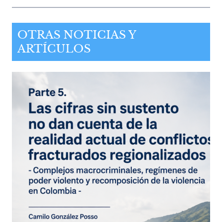
OTRAS NOTICIAS Y
ARTÍCULOS