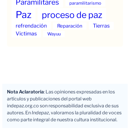
Paramilitares
paramilitarismo
Paz
proceso de paz
refrendación
Tierras
Reparación
Victimas
Wayuu
Nota Aclaratoria
: Las opiniones expresadas en los
artículos y publicaciones del portal web
indepaz.org.co son responsabilidad exclusiva de sus
autores. En
Indepaz
, valoramos la pluralidad de voces
como parte integral de nuestra cultura institucional.