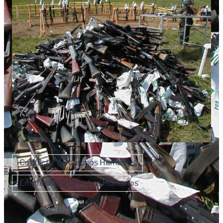
Conflicto Y Derechos Humanos
Empresas Y Derechos Humanos