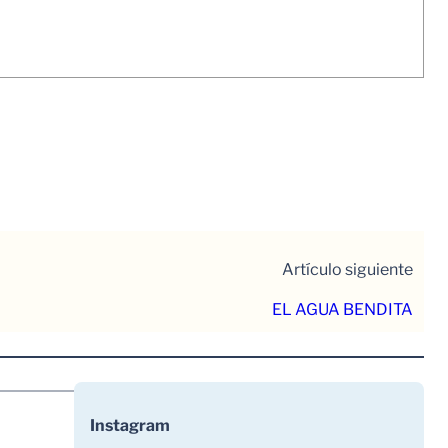
Artículo siguiente
EL AGUA BENDITA
Instagram