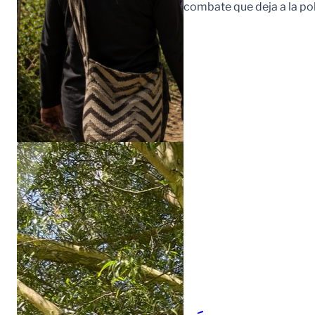
combate que deja a la po