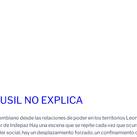
FUSIL NO EXPLICA
ombiano desde las relaciones de poder en los territorios Leo
r de Indepaz Hay una escena que se repite cada vez que ocur
der social, hay un desplazamiento forzado, un confinamiento 