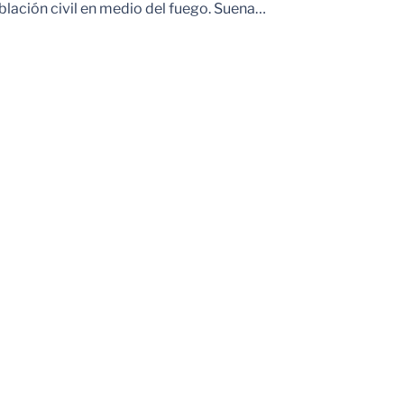
blación civil en medio del fuego. Suena…