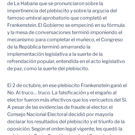
de La Habana que se pronunciaron sobre la
impertinencia del plebiscito y sobre la argucia del
famoso umbral aprobatorio que completó el
Frankenstein. El Gobierno se empecinó en su fórmula
y la mesa de conversaciones terminó imponiendo el
mecanismo: para completar el muñeco, el Congreso
de la República terminó amarrando la
implementación legislativa a la suerte de la
refrendación popular, entendida en el acto legislativo
de paz, como la suerte del plebiscito.
El 2 de octubre, en ese plebiscito Frankenstein ganó el
No. Al truco… truco. La falsificación y el engaño al
elector fueron más efectivos que los vericuetos del Sí.
A pesar de las evidencias de fraude al elector, el
Consejo Nacional Electoral decidió por mayoría
declarar los resultados del plebiscito y el triunfo de la
oposición. Según el orden legal vigente, les quedó la