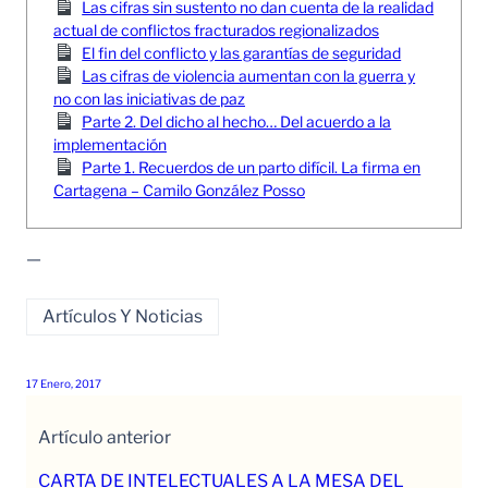
Las cifras sin sustento no dan cuenta de la realidad
actual de conflictos fracturados regionalizados
El fin del conflicto y las garantías de seguridad
Las cifras de violencia aumentan con la guerra y
no con las iniciativas de paz
Parte 2. Del dicho al hecho… Del acuerdo a la
implementación
Parte 1. Recuerdos de un parto difícil. La firma en
Cartagena – Camilo González Posso
—
Artículos Y Noticias
17 Enero, 2017
Artículo anterior
CARTA DE INTELECTUALES A LA MESA DEL