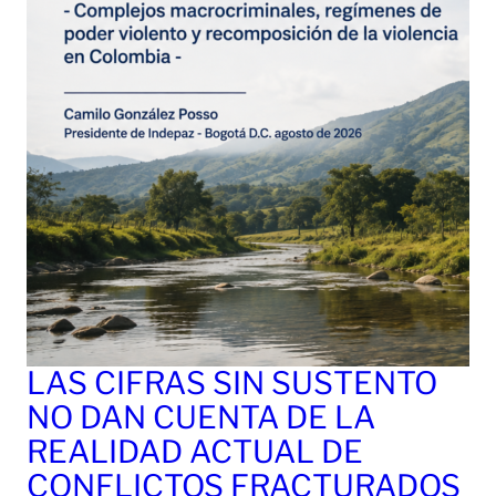
LAS CIFRAS SIN SUSTENTO
NO DAN CUENTA DE LA
REALIDAD ACTUAL DE
CONFLICTOS FRACTURADOS