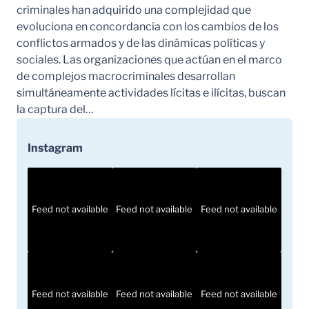
criminales han adquirido una complejidad que
evoluciona en concordancia con los cambios de los
conflictos armados y de las dinámicas políticas y
sociales. Las organizaciones que actúan en el marco
de complejos macrocriminales desarrollan
simultáneamente actividades lícitas e ilícitas, buscan
la captura del…
Instagram
Feed not available
Feed not available
Feed not available
Feed not available
Feed not available
Feed not available