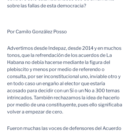
sobre las fallas de esta democracia?
Por Camilo González Posso
Advertimos desde Indepaz, desde 2014 y en muchos
tonos, que la refrendación de los acuerdos de La
Habana no debía hacerse mediante la figura del
plebiscito y menos por medio de referendo o
consulta, por ser inconstitucional uno, inviable otro y
en todo caso un engaño al elector que estaría
acosado para decidir con un Sí o un No a 300 temas
intrincados. También rechazamos la idea de hacerlo
por medio de una constituyente, pues ello significaba
volver a empezar de cero.
Fueron muchas las voces de defensores del Acuerdo