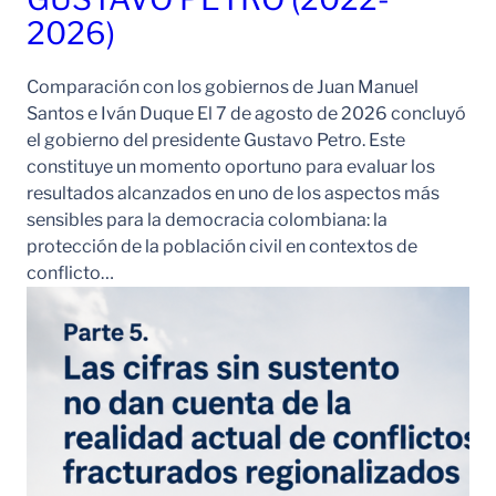
2026)
Comparación con los gobiernos de Juan Manuel
Santos e Iván Duque El 7 de agosto de 2026 concluyó
el gobierno del presidente Gustavo Petro. Este
constituye un momento oportuno para evaluar los
resultados alcanzados en uno de los aspectos más
sensibles para la democracia colombiana: la
protección de la población civil en contextos de
conflicto…