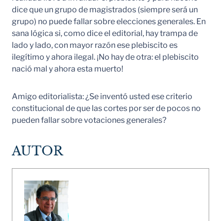
dice que un grupo de magistrados (siempre será un
grupo) no puede fallar sobre elecciones generales. En
sana lógica si, como dice el editorial, hay trampa de
lado y lado, con mayor razón ese plebiscito es
ilegítimo y ahora ilegal. ¡No hay de otra: el plebiscito
nació mal y ahora esta muerto!
Amigo editorialista: ¿Se inventó usted ese criterio
constitucional de que las cortes por ser de pocos no
pueden fallar sobre votaciones generales?
AUTOR