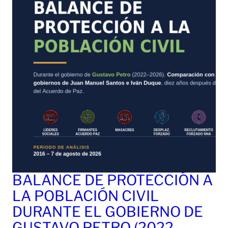
BALANCE DE PROTECCIÓN A
LA POBLACIÓN CIVIL
DURANTE EL GOBIERNO DE
GUSTAVO PETRO (2022-