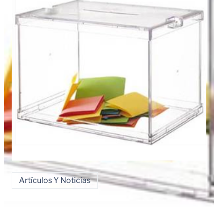
Artículos Y Noticias