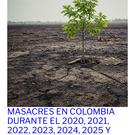
MASACRES EN COLOMBIA
DURANTE EL 2020, 2021,
2022, 2023, 2024, 2025 Y