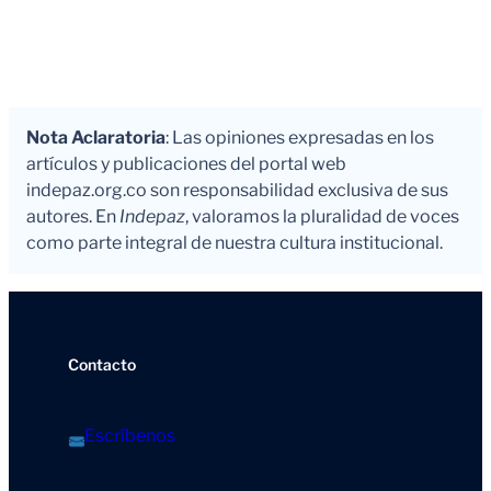
Nota Aclaratoria
: Las opiniones expresadas en los
artículos y publicaciones del portal web
indepaz.org.co son responsabilidad exclusiva de sus
autores. En
Indepaz
, valoramos la pluralidad de voces
como parte integral de nuestra cultura institucional.
Contacto
Escríbenos