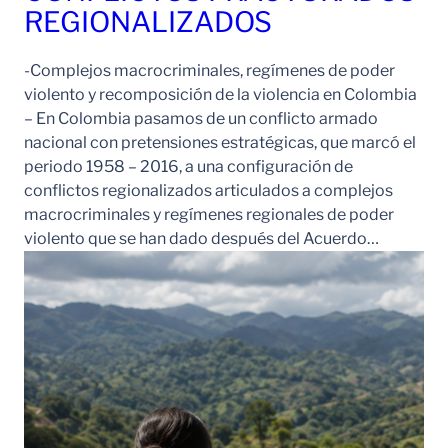
REGIONALIZADOS
-Complejos macrocriminales, regímenes de poder
violento y recomposición de la violencia en Colombia
– En Colombia pasamos de un conflicto armado
nacional con pretensiones estratégicas, que marcó el
periodo 1958 – 2016, a una configuración de
conflictos regionalizados articulados a complejos
macrocriminales y regímenes regionales de poder
violento que se han dado después del Acuerdo…