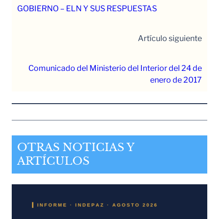
GOBIERNO – ELN Y SUS RESPUESTAS
Artículo siguiente
Comunicado del Ministerio del Interior del 24 de
enero de 2017
OTRAS NOTICIAS Y
ARTÍCULOS