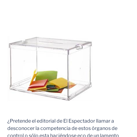
¿Pretende el editorial de El Espectador llamar a
desconocer la competencia de estos órganos de
control o sólo esta haciéndose eco de un lamento