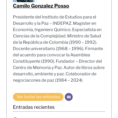
Camilo Gonzalez Posso
Presidente del Instituto de Estudios para el
Desarrollo y la Paz – INDEPAZ. Magister en
Economía, Ingeniero Químico. Especialista en
Ciencias de la Complejidad. Ministro de Salud
de la República de Colombia (1990 – 1992).
Docente universitario (1968 – 1996). Firmante
del acuerdo para convocar la Asamblea
Constituyente (1990). Fundador – Director del
Centro de Memoria y Paz. Autor de libros sobre
desarrollo, ambiente y paz. Colaborador de
negociacones de paz (1984 – 2024)
Ver todas las entradas
Entradas recientes