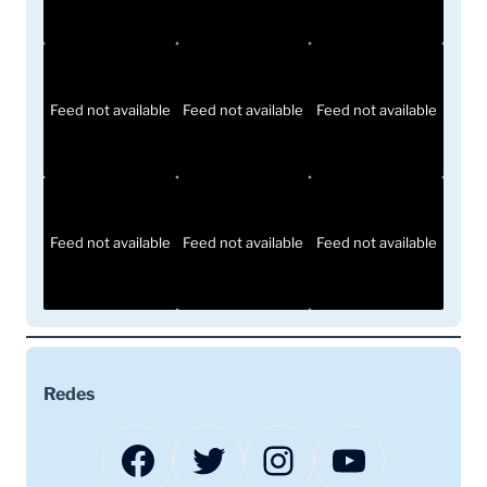
Feed not available
Feed not available
Feed not available
Feed not available
Feed not available
Feed not available
Redes
Facebook
Twitter
Instagram
YouTube