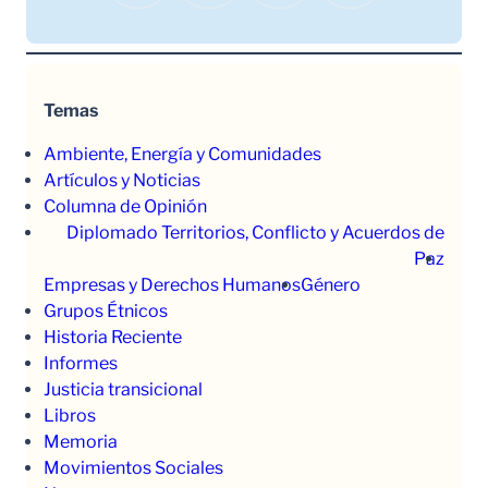
Temas
Ambiente, Energía y Comunidades
Artículos y Noticias
Columna de Opinión
Diplomado Territorios, Conflicto y Acuerdos de
Paz
Empresas y Derechos Humanos
Género
Grupos Étnicos
Historia Reciente
Informes
Justicia transicional
Libros
Memoria
Movimientos Sociales