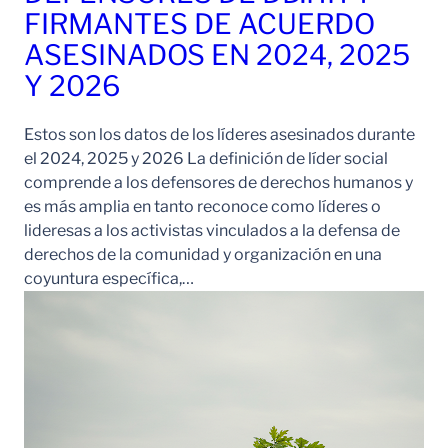
FIRMANTES DE ACUERDO
ASESINADOS EN 2024, 2025
Y 2026
Estos son los datos de los líderes asesinados durante
el 2024, 2025 y 2026 La definición de líder social
comprende a los defensores de derechos humanos y
es más amplia en tanto reconoce como líderes o
lideresas a los activistas vinculados a la defensa de
derechos de la comunidad y organización en una
coyuntura específica,…