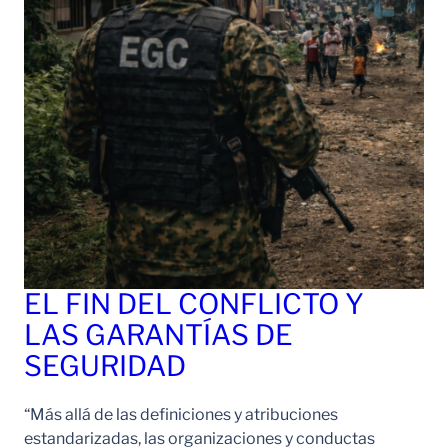
EL FIN DEL CONFLICTO Y
LAS GARANTÍAS DE
SEGURIDAD
“Más allá de las definiciones y atribuciones
estandarizadas, las organizaciones y conductas