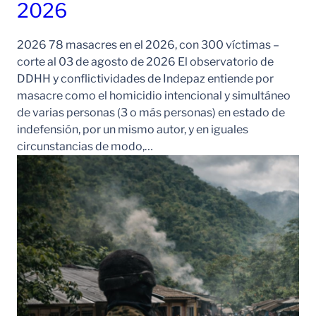
2026
2026 78 masacres en el 2026, con 300 víctimas –
corte al 03 de agosto de 2026 El observatorio de
DDHH y conflictividades de Indepaz entiende por
masacre como el homicidio intencional y simultáneo
de varias personas (3 o más personas) en estado de
indefensión, por un mismo autor, y en iguales
circunstancias de modo,…