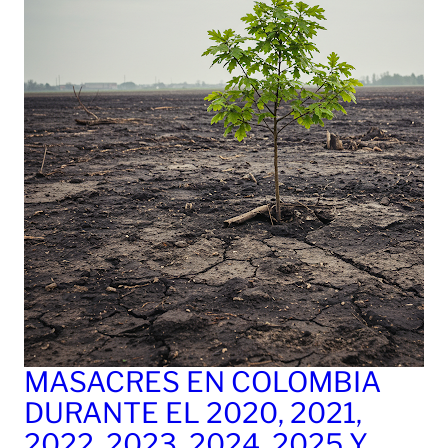
MASACRES EN COLOMBIA
DURANTE EL 2020, 2021,
2022, 2023, 2024, 2025 Y