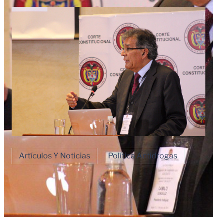
Artículos Y Noticias
Política Antidrogas