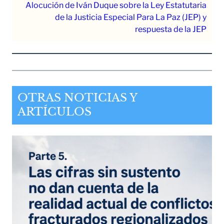
Alocución de Iván Duque sobre la Ley Estatutaria
de la Justicia Especial Para La Paz (JEP) y
respuesta de la JEP
OTRAS NOTICIAS Y
ARTÍCULOS