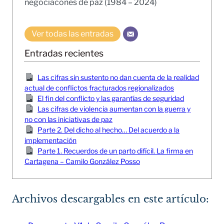
negociacones de paz (1984 – 2024)
Ver todas las entradas
Entradas recientes
Las cifras sin sustento no dan cuenta de la realidad
actual de conflictos fracturados regionalizados
El fin del conflicto y las garantías de seguridad
Las cifras de violencia aumentan con la guerra y
no con las iniciativas de paz
Parte 2. Del dicho al hecho… Del acuerdo a la
implementación
Parte 1. Recuerdos de un parto difícil. La firma en
Cartagena – Camilo González Posso
Archivos descargables en este artículo: