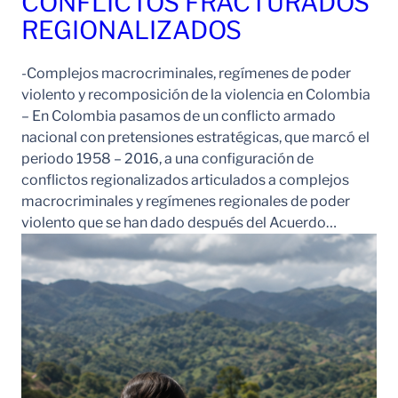
CONFLICTOS FRACTURADOS
REGIONALIZADOS
-Complejos macrocriminales, regímenes de poder
violento y recomposición de la violencia en Colombia
– En Colombia pasamos de un conflicto armado
nacional con pretensiones estratégicas, que marcó el
periodo 1958 – 2016, a una configuración de
conflictos regionalizados articulados a complejos
macrocriminales y regímenes regionales de poder
violento que se han dado después del Acuerdo…