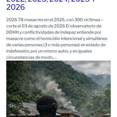
2026
2026 78 masacres en el 2026, con 300 víctimas –
corte al 03 de agosto de 2026 El observatorio de
DDHH y conflictividades de Indepaz entiende por
masacre como el homicidio intencional y simultáneo
de varias personas (3 o más personas) en estado de
indefensión, por un mismo autor, y en iguales
circunstancias de modo,…