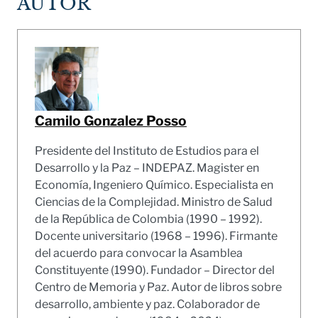
AUTOR
Camilo Gonzalez Posso
Presidente del Instituto de Estudios para el
Desarrollo y la Paz – INDEPAZ. Magister en
Economía, Ingeniero Químico. Especialista en
Ciencias de la Complejidad. Ministro de Salud
de la República de Colombia (1990 – 1992).
Docente universitario (1968 – 1996). Firmante
del acuerdo para convocar la Asamblea
Constituyente (1990). Fundador – Director del
Centro de Memoria y Paz. Autor de libros sobre
desarrollo, ambiente y paz. Colaborador de