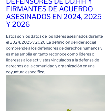
DEFENSORES DE DD.HH Y
FIRMANTES DE ACUERDO
ASESINADOS EN 2024, 2025
Y 2026
Estos son los datos de los líderes asesinados durante
el 2024, 2025 y 2026 La definición de líder social
comprende a los defensores de derechos humanos y
es más amplia en tanto reconoce como líderes o
lideresas a los activistas vinculados a la defensa de
derechos de la comunidad y organización en una
coyuntura específica,…