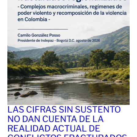
LAS CIFRAS SIN SUSTENTO
NO DAN CUENTA DE LA
REALIDAD ACTUAL DE