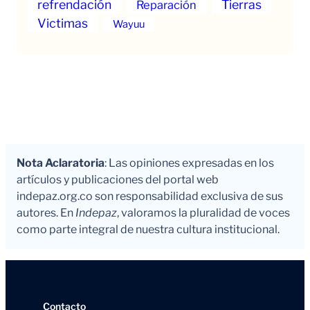
refrendación
Tierras
Reparación
Victimas
Wayuu
Nota Aclaratoria
: Las opiniones expresadas en los
artículos y publicaciones del portal web
indepaz.org.co son responsabilidad exclusiva de sus
autores. En
Indepaz
, valoramos la pluralidad de voces
como parte integral de nuestra cultura institucional.
Contacto