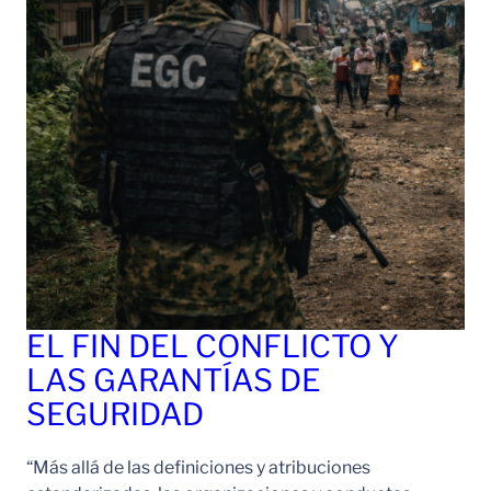
EL FIN DEL CONFLICTO Y
LAS GARANTÍAS DE
SEGURIDAD
“Más allá de las definiciones y atribuciones