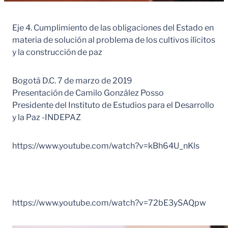
Eje 4. Cumplimiento de las obligaciones del Estado en
materia de solución al problema de los cultivos ilícitos
y la construcción de paz
Bogotá D.C. 7 de marzo de 2019
Presentación de Camilo González Posso
Presidente del Instituto de Estudios para el Desarrollo
y la Paz -INDEPAZ
https://www.youtube.com/watch?v=kBh64U_nKls
https://www.youtube.com/watch?v=72bE3ySAQpw