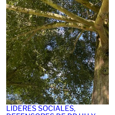
LÍDERES SOCIALES,