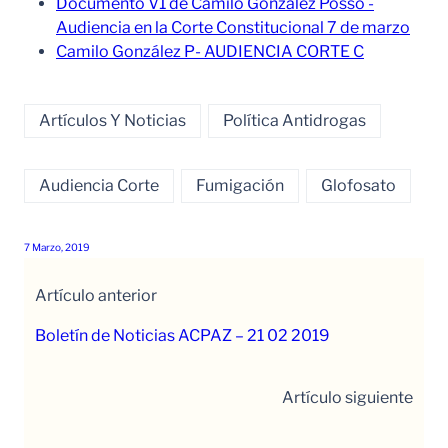
Documento V1 de Camilo González Posso -
Audiencia en la Corte Constitucional 7 de marzo
Camilo González P- AUDIENCIA CORTE C
Artículos Y Noticias
Política Antidrogas
Audiencia Corte
Fumigación
Glofosato
7 Marzo, 2019
Artículo anterior
Boletín de Noticias ACPAZ – 21 02 2019
Artículo siguiente