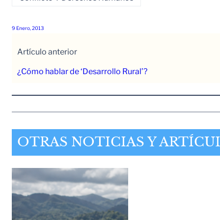
9 Enero, 2013
Artículo anterior
¿Cómo hablar de ‘Desarrollo Rural’?
OTRAS NOTICIAS Y ARTÍCU