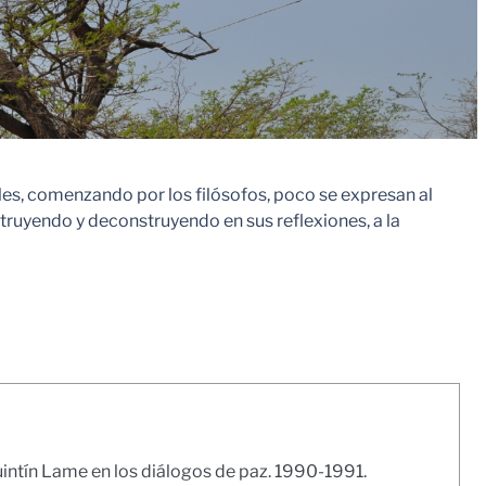
ales, comenzando por los filósofos, poco se expresan al
ruyendo y deconstruyendo en sus reflexiones, a la
intín Lame en los diálogos de paz. 1990-1991.