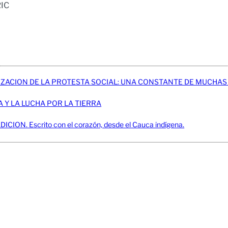
RIC
LIZACION DE LA PROTESTA SOCIAL: UNA CONSTANTE DE MUCHAS
 Y LA LUCHA POR LA TIERRA
N. Escrito con el corazón, desde el Cauca indígena.