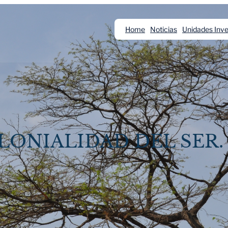
Home
Noticias
Unidades Inve
OLONIALIDAD DEL SER.