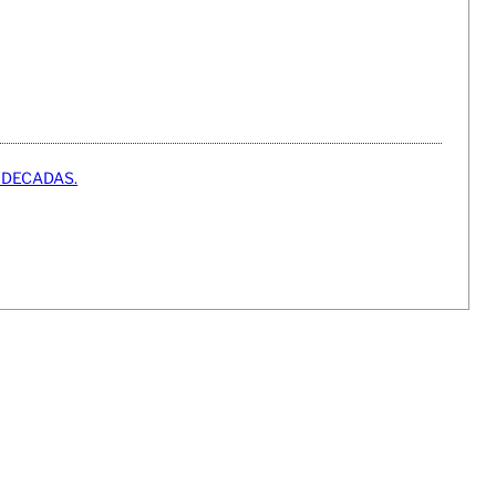
 DECADAS.