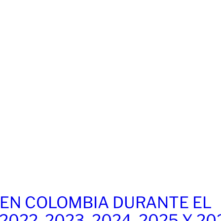
EN COLOMBIA DURANTE EL
 2022, 2023, 2024, 2025 Y 20