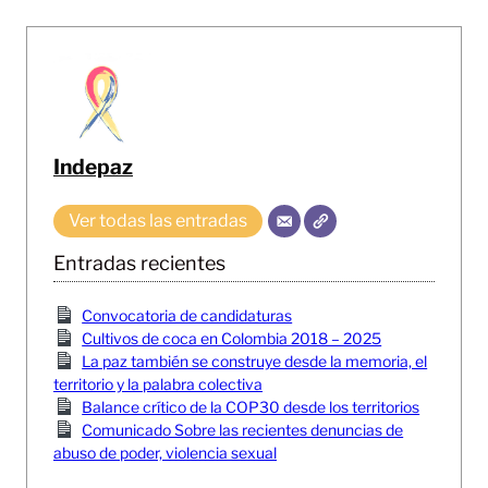
Indepaz
Ver todas las entradas
Entradas recientes
Convocatoria de candidaturas
Cultivos de coca en Colombia 2018 – 2025
La paz también se construye desde la memoria, el
territorio y la palabra colectiva
Balance crítico de la COP30 desde los territorios
Comunicado Sobre las recientes denuncias de
abuso de poder, violencia sexual