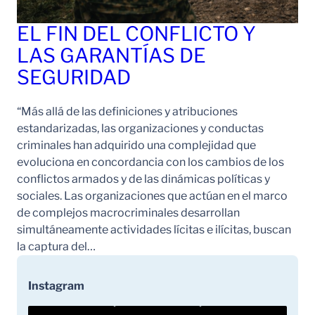
EL FIN DEL CONFLICTO Y
LAS GARANTÍAS DE
SEGURIDAD
“Más allá de las definiciones y atribuciones
estandarizadas, las organizaciones y conductas
criminales han adquirido una complejidad que
evoluciona en concordancia con los cambios de los
conflictos armados y de las dinámicas políticas y
sociales. Las organizaciones que actúan en el marco
de complejos macrocriminales desarrollan
simultáneamente actividades lícitas e ilícitas, buscan
la captura del…
Instagram