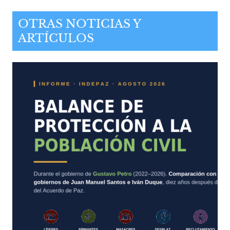
OTRAS NOTICIAS Y
ARTÍCULOS