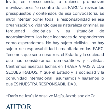
Invito, en consecuencia, a quienes promueven
movilizaciones “en contra de las FARC “a revisar los
presupuestos y contenidos de esa convocatoria. Es
inútil intentar poner toda la responsabilidad en esa
organización, olvidando que su naturaleza criminal, su
terquedad ideológica y su situación de
acorralamiento los hace incapaces de respondernos
como esperaríamos. No hay sujeto civilista, no hay
sujeto de responsabilidad humanitaria en las FARC.
Tenemos que serlo nosotros, el Estado y la sociedad
que nos consideramos democráticos y civilistas.
Centremos nuestras luchas en TRAER VIVOS A LOS
SECUESTRADOS. Y que el Estado y la sociedad y la
comunidad internacional asumamos y hagamos lo
que ES NUESTRA RESPONSABILIDAD.
+Darío de Jesús Monsalve Mejía, Arzobispo de Cali.
AUTOR