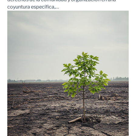
coyuntura específica,…