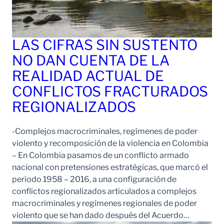
LAS CIFRAS SIN SUSTENTO
NO DAN CUENTA DE LA
REALIDAD ACTUAL DE
CONFLICTOS FRACTURADOS
REGIONALIZADOS
-Complejos macrocriminales, regímenes de poder
violento y recomposición de la violencia en Colombia
– En Colombia pasamos de un conflicto armado
nacional con pretensiones estratégicas, que marcó el
periodo 1958 – 2016, a una configuración de
conflictos regionalizados articulados a complejos
macrocriminales y regímenes regionales de poder
violento que se han dado después del Acuerdo…