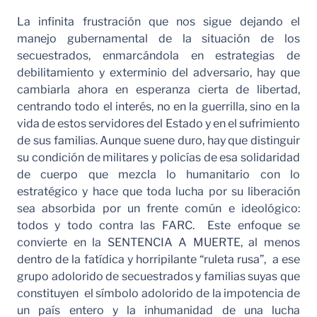
La infinita frustración que nos sigue dejando el
manejo gubernamental de la situación de los
secuestrados, enmarcándola en estrategias de
debilitamiento y exterminio del adversario, hay que
cambiarla ahora en esperanza cierta de libertad,
centrando todo el interés, no en la guerrilla, sino en la
vida de estos servidores del Estado y en el sufrimiento
de sus familias. Aunque suene duro, hay que distinguir
su condición de militares y policías de esa solidaridad
de cuerpo que mezcla lo humanitario con lo
estratégico y hace que toda lucha por su liberación
sea absorbida por un frente común e ideológico:
todos y todo contra las FARC. Este enfoque se
convierte en la SENTENCIA A MUERTE, al menos
dentro de la fatídica y horripilante “ruleta rusa”, a ese
grupo adolorido de secuestrados y familias suyas que
constituyen el símbolo adolorido de la impotencia de
un país entero y la inhumanidad de una lucha