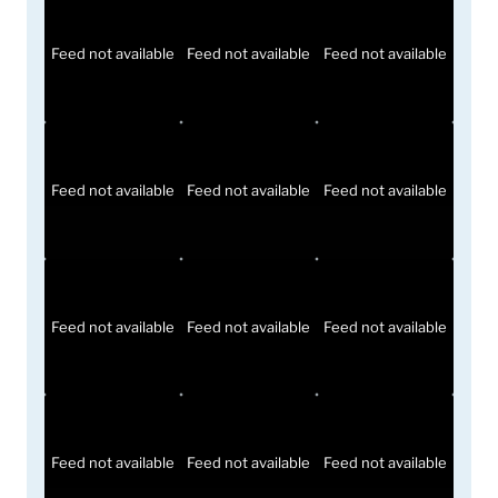
Feed not available
Feed not available
Feed not available
Feed not available
Feed not available
Feed not available
Feed not available
Feed not available
Feed not available
Feed not available
Feed not available
Feed not available