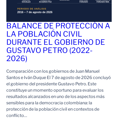
BALANCE DE PROTECCIÓN A
LA POBLACIÓN CIVIL
DURANTE EL GOBIERNO DE
GUSTAVO PETRO (2022-
2026)
Comparación con los gobiernos de Juan Manuel
Santos e Iván Duque El 7 de agosto de 2026 concluyó
el gobierno del presidente Gustavo Petro. Este
constituye un momento oportuno para evaluar los
resultados alcanzados en uno de los aspectos más
sensibles para la democracia colombiana: la
protección de la población civil en contextos de
conflicto…