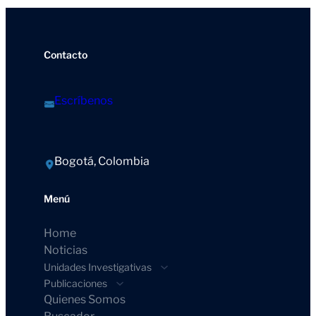
Contacto
Escríbenos
Bogotá, Colombia
Menú
Home
Noticias
Unidades Investigativas
Publicaciones
Quienes Somos