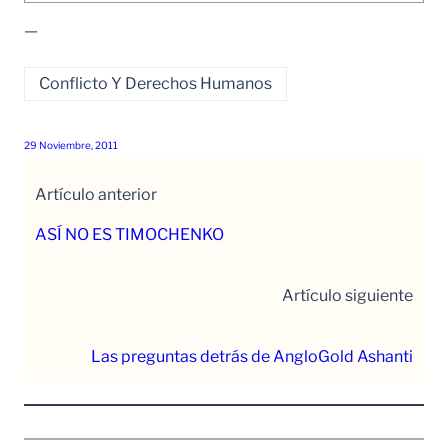
—
Conflicto Y Derechos Humanos
29 Noviembre, 2011
Artículo anterior
ASÍ NO ES TIMOCHENKO
Artículo siguiente
Las preguntas detrás de AngloGold Ashanti