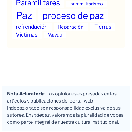
Paramilitares
paramilitarismo
Paz
proceso de paz
refrendación
Tierras
Reparación
Victimas
Wayuu
Nota Aclaratoria
: Las opiniones expresadas en los
artículos y publicaciones del portal web
indepaz.org.co son responsabilidad exclusiva de sus
autores. En
Indepaz
, valoramos la pluralidad de voces
como parte integral de nuestra cultura institucional.