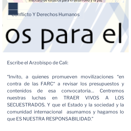
Conflicto Y Derechos Humanos
Escribe el Arzobispo de Cali:
“Invito, a quienes promueven movilizaciones “en
contra de las FARC“ a revisar los presupuestos y
contenidos de esa convocatoria… Centremos
nuestras luchas en TRAER VIVOS A LOS
SECUESTRADOS. Y que el Estado y la sociedad y la
comunidad internacional asumamos y hagamos lo
que ES NUESTRA RESPONSABILIDAD.”