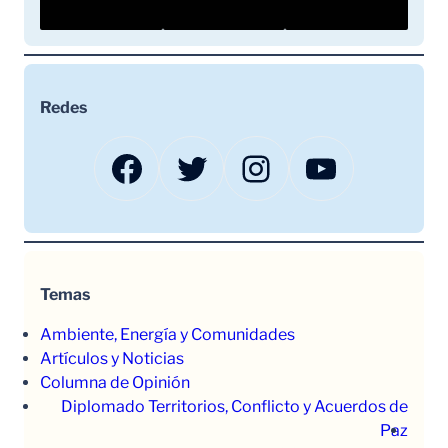
Redes
Facebook
Twitter
Instagram
YouTube
Temas
Ambiente, Energía y Comunidades
Artículos y Noticias
Columna de Opinión
Diplomado Territorios, Conflicto y Acuerdos de
Paz