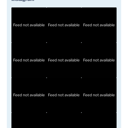
Feed not available
Feed not available
Feed not available
Feed not available
Feed not available
Feed not available
Feed not available
Feed not available
Feed not available