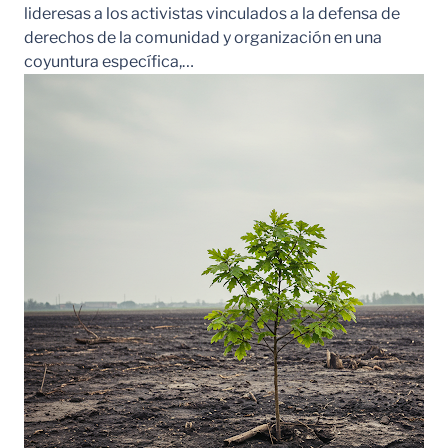
lideresas a los activistas vinculados a la defensa de
derechos de la comunidad y organización en una
coyuntura específica,…