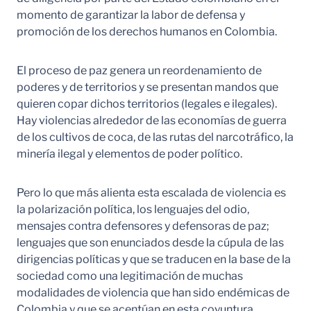
momento de garantizar la labor de defensa y
promoción de los derechos humanos en Colombia.
El proceso de paz genera un reordenamiento de
poderes y de territorios y se presentan mandos que
quieren copar dichos territorios (legales e ilegales).
Hay violencias alrededor de las economías de guerra
de los cultivos de coca, de las rutas del narcotráfico, la
minería ilegal y elementos de poder político.
Pero lo que más alienta esta escalada de violencia es
la polarización política, los lenguajes del odio,
mensajes contra defensores y defensoras de paz;
lenguajes que son enunciados desde la cúpula de las
dirigencias políticas y que se traducen en la base de la
sociedad como una legitimación de muchas
modalidades de violencia que han sido endémicas de
Colombia y que se acentúan en esta coyuntura