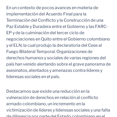
En un contexto de pocos avances en materia de
implementación del Acuerdo Final para la
Terminación del Conflicto y la Construcción de una
Paz Estable y Duradera entre el Gobierno y las FARC-
EP y de la culminación del tercer ciclo de
negociaciones en Quito entre el Gobierno colombiano
y el ELN, la cual produjo la declaratoria del Cese al
Fuego Bilateral Temporal. Organizaciones de
derechos humanos y sociales de varias regiones del
país han venido alertando sobre el grave panorama de
asesinatos, atentados y amenazas contra líderes y
lideresas sociales en el país.
Destacamos que existe una reducción en la
vulneración de derechos en relación al conflicto
armado colombiano, un incremento en la
victimización de líderes y lideresas sociales y una falta
de diligencia por parte del Estado colombiano en el