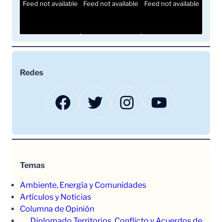
Feed not available
Feed not available
Feed not available
Redes
Facebook
Twitter
Instagram
YouTube
Temas
Ambiente, Energía y Comunidades
Artículos y Noticias
Columna de Opinión
Diplomado Territorios, Conflicto y Acuerdos de