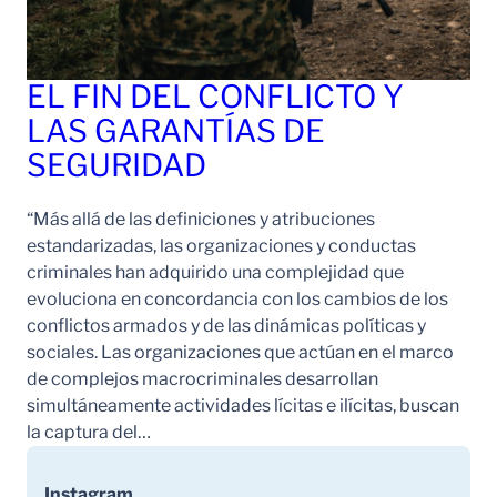
EL FIN DEL CONFLICTO Y
LAS GARANTÍAS DE
SEGURIDAD
“Más allá de las definiciones y atribuciones
estandarizadas, las organizaciones y conductas
criminales han adquirido una complejidad que
evoluciona en concordancia con los cambios de los
conflictos armados y de las dinámicas políticas y
sociales. Las organizaciones que actúan en el marco
de complejos macrocriminales desarrollan
simultáneamente actividades lícitas e ilícitas, buscan
la captura del…
Instagram