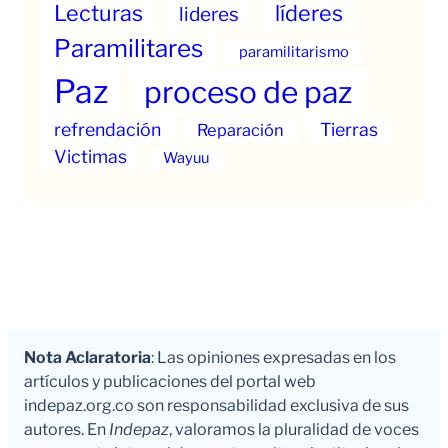
Lecturas
líderes
lideres
Paramilitares
paramilitarismo
Paz
proceso de paz
refrendación
Tierras
Reparación
Victimas
Wayuu
Nota Aclaratoria
: Las opiniones expresadas en los
artículos y publicaciones del portal web
indepaz.org.co son responsabilidad exclusiva de sus
autores. En
Indepaz
, valoramos la pluralidad de voces