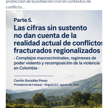
protección de la población civil en contextos de
conflicto…