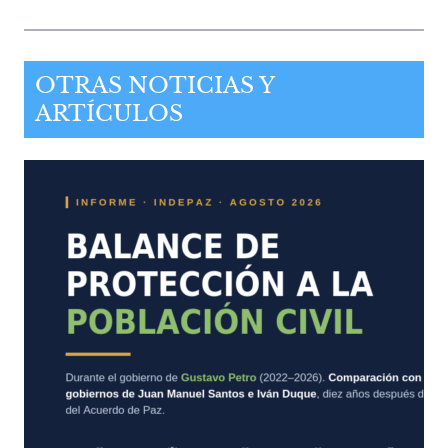
OTRAS NOTICIAS Y
ARTÍCULOS