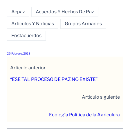
Acpaz
Acuerdos Y Hechos De Paz
Artículos Y Noticias
Grupos Armados
Postacuerdos
25 Febrero, 2018
Artículo anterior
“ESE TAL PROCESO DE PAZ NO EXISTE”
Artículo siguiente
Ecología Política de la Agriculura