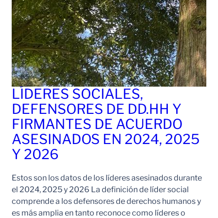
LÍDERES SOCIALES,
DEFENSORES DE DD.HH Y
FIRMANTES DE ACUERDO
ASESINADOS EN 2024, 2025
Y 2026
Estos son los datos de los líderes asesinados durante
el 2024, 2025 y 2026 La definición de líder social
comprende a los defensores de derechos humanos y
es más amplia en tanto reconoce como líderes o