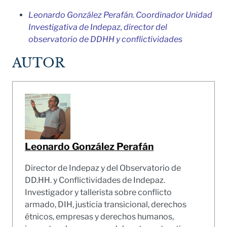
Leonardo González Perafán. Coordinador Unidad
Investigativa de Indepaz, director del
observatorio de DDHH y conflictividades
AUTOR
Leonardo González Perafán
Director de Indepaz y del Observatorio de
DD.HH. y Conflictividades de Indepaz.
Investigador y tallerista sobre conflicto
armado, DIH, justicia transicional, derechos
étnicos, empresas y derechos humanos,