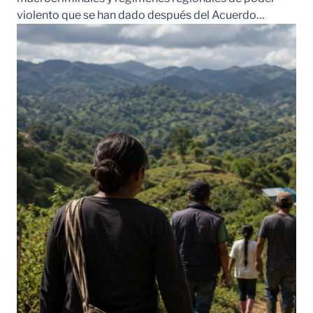
violento que se han dado después del Acuerdo…