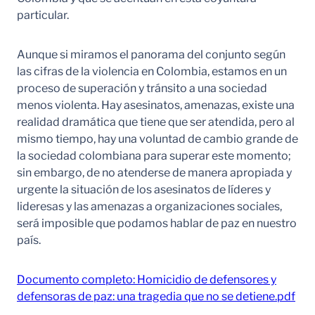
particular.
Aunque si miramos el panorama del conjunto según
las cifras de la violencia en Colombia, estamos en un
proceso de superación y tránsito a una sociedad
menos violenta. Hay asesinatos, amenazas, existe una
realidad dramática que tiene que ser atendida, pero al
mismo tiempo, hay una voluntad de cambio grande de
la sociedad colombiana para superar este momento;
sin embargo, de no atenderse de manera apropiada y
urgente la situación de los asesinatos de líderes y
lideresas y las amenazas a organizaciones sociales,
será imposible que podamos hablar de paz en nuestro
país.
Documento completo: Homicidio de defensores y
defensoras de paz: una tragedia que no se detiene.pdf