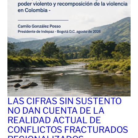
LAS CIFRAS SIN SUSTENTO
NO DAN CUENTA DE LA
REALIDAD ACTUAL DE
CONFLICTOS FRACTURADOS