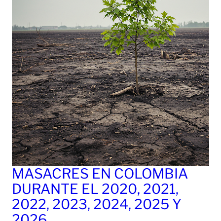
MASACRES EN COLOMBIA
DURANTE EL 2020, 2021,
2022, 2023, 2024, 2025 Y
2026