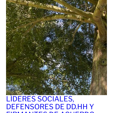
LÍDERES SOCIALES,
DEFENSORES DE DD.HH Y