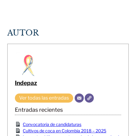
AUTOR
Indepaz
Ver todas las entradas
Entradas recientes
Convocatoria de candidaturas
Cultivos de coca en Colombia 2018 – 2025