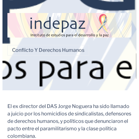
por
Indepaz
Conflicto Y Derechos Humanos
El ex director del DAS Jorge Noguera ha sido llamado
a juicio por los homicidios de sindicalistas, defensores
de derechos humanos, y políticos que denunciaron el
pacto entre el paramilitarismo y la clase política
colombiana.