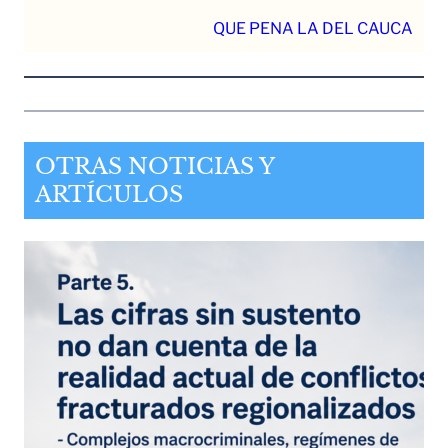
QUE PENA LA DEL CAUCA
OTRAS NOTICIAS Y
ARTÍCULOS