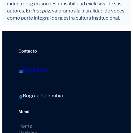
indepaz.org.co son responsabilidad exclusiva de sus
autores. En
Indepaz
, valoramos la pluralidad de voces
como parte integral de nuestra cultura institucional.
Contacto
Escríbenos
Bogotá, Colombia
Menú
Home