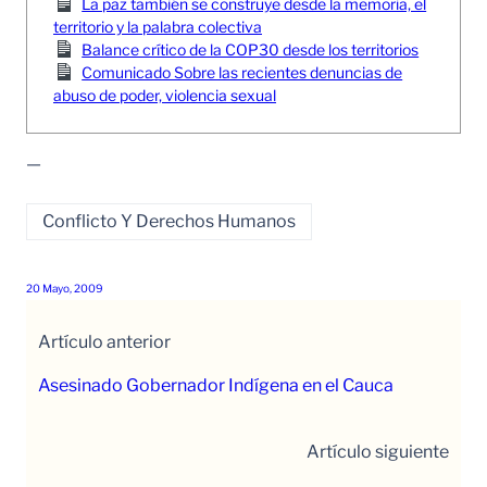
La paz también se construye desde la memoria, el
territorio y la palabra colectiva
Balance crítico de la COP30 desde los territorios
Comunicado Sobre las recientes denuncias de
abuso de poder, violencia sexual
—
Conflicto Y Derechos Humanos
20 Mayo, 2009
Artículo anterior
Asesinado Gobernador Indígena en el Cauca
Artículo siguiente