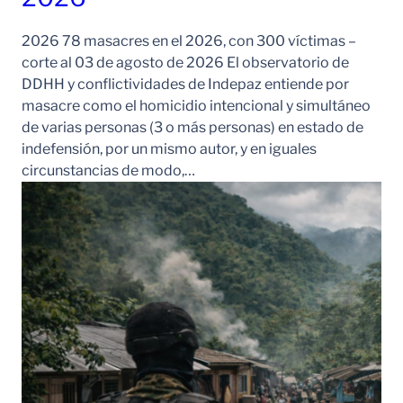
2026 78 masacres en el 2026, con 300 víctimas –
corte al 03 de agosto de 2026 El observatorio de
DDHH y conflictividades de Indepaz entiende por
masacre como el homicidio intencional y simultáneo
de varias personas (3 o más personas) en estado de
indefensión, por un mismo autor, y en iguales
circunstancias de modo,…