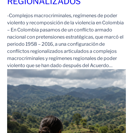
REGIONALIZADOS
-Complejos macrocriminales, regímenes de poder
violento y recomposición de la violencia en Colombia
– En Colombia pasamos de un conflicto armado
nacional con pretensiones estratégicas, que marcó el
periodo 1958 – 2016, a una configuración de
conflictos regionalizados articulados a complejos
macrocriminales y regímenes regionales de poder
violento que se han dado después del Acuerdo…