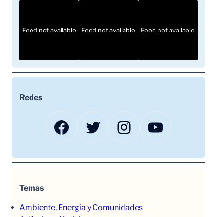
Feed not available
Feed not available
Feed not available
Redes
Facebook
Twitter
Instagram
YouTube
Temas
Ambiente, Energía y Comunidades