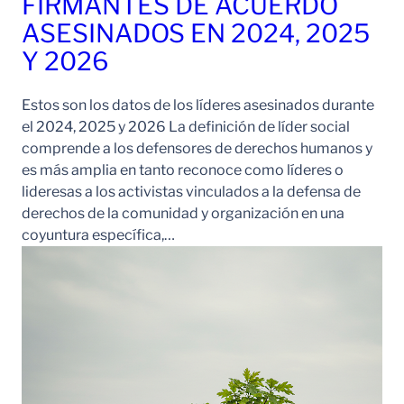
FIRMANTES DE ACUERDO
ASESINADOS EN 2024, 2025
Y 2026
Estos son los datos de los líderes asesinados durante
el 2024, 2025 y 2026 La definición de líder social
comprende a los defensores de derechos humanos y
es más amplia en tanto reconoce como líderes o
lideresas a los activistas vinculados a la defensa de
derechos de la comunidad y organización en una
coyuntura específica,…