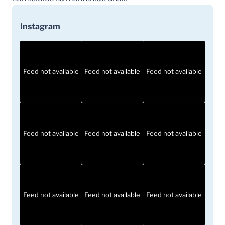
Instagram
Feed not available
Feed not available
Feed not available
Feed not available
Feed not available
Feed not available
Feed not available
Feed not available
Feed not available