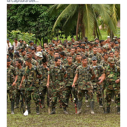
la captura del…