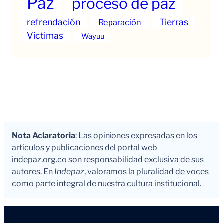
Paz
proceso de paz
refrendación
Tierras
Reparación
Victimas
Wayuu
Nota Aclaratoria
: Las opiniones expresadas en los
artículos y publicaciones del portal web
indepaz.org.co son responsabilidad exclusiva de sus
autores. En
Indepaz
, valoramos la pluralidad de voces
como parte integral de nuestra cultura institucional.