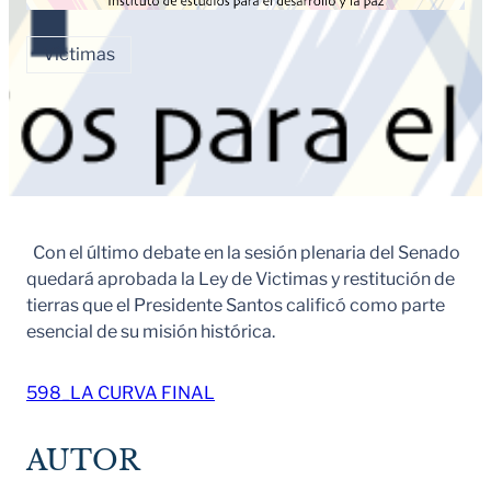
Víctimas
Con el último debate en la sesión plenaria del Senado
quedará aprobada la Ley de Victimas y restitución de
tierras que el Presidente Santos calificó como parte
esencial de su misión histórica.
598_LA CURVA FINAL
AUTOR