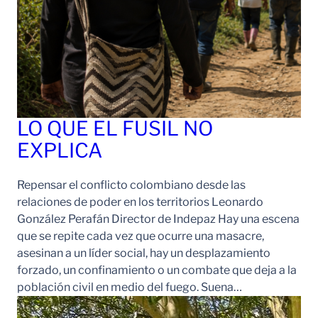
LO QUE EL FUSIL NO
EXPLICA
Repensar el conflicto colombiano desde las
relaciones de poder en los territorios Leonardo
González Perafán Director de Indepaz Hay una escena
que se repite cada vez que ocurre una masacre,
asesinan a un líder social, hay un desplazamiento
forzado, un confinamiento o un combate que deja a la
población civil en medio del fuego. Suena…