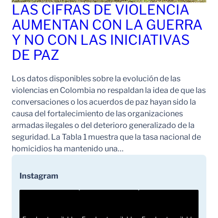
LAS CIFRAS DE VIOLENCIA
AUMENTAN CON LA GUERRA
Y NO CON LAS INICIATIVAS
DE PAZ
Los datos disponibles sobre la evolución de las
violencias en Colombia no respaldan la idea de que las
conversaciones o los acuerdos de paz hayan sido la
causa del fortalecimiento de las organizaciones
armadas ilegales o del deterioro generalizado de la
seguridad. La Tabla 1 muestra que la tasa nacional de
homicidios ha mantenido una…
Instagram