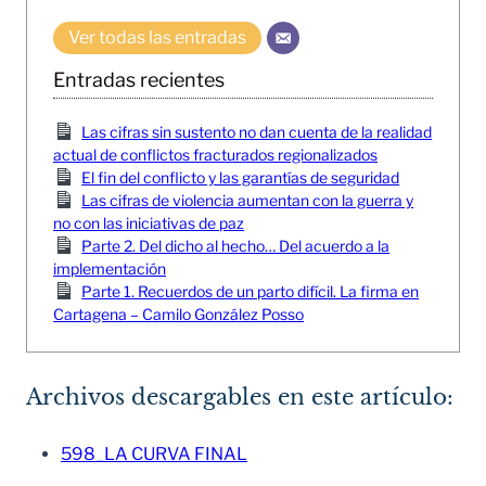
Ver todas las entradas
Entradas recientes
Las cifras sin sustento no dan cuenta de la realidad
actual de conflictos fracturados regionalizados
El fin del conflicto y las garantías de seguridad
Las cifras de violencia aumentan con la guerra y
no con las iniciativas de paz
Parte 2. Del dicho al hecho… Del acuerdo a la
implementación
Parte 1. Recuerdos de un parto difícil. La firma en
Cartagena – Camilo González Posso
Archivos descargables en este artículo:
598_LA CURVA FINAL