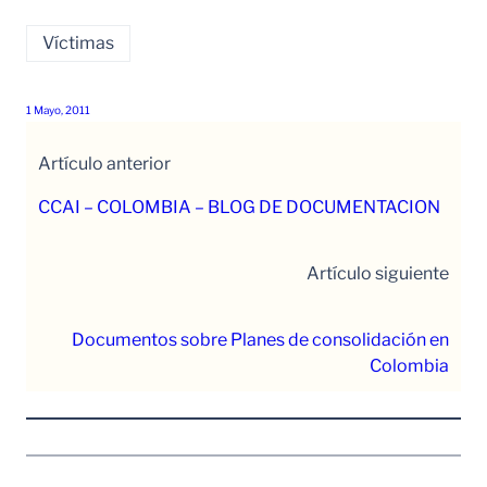
Víctimas
1 Mayo, 2011
Artículo anterior
CCAI – COLOMBIA – BLOG DE DOCUMENTACION
Artículo siguiente
Documentos sobre Planes de consolidación en
Colombia