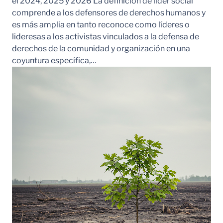
el 2024, 2025 y 2026 La definición de líder social
comprende a los defensores de derechos humanos y
es más amplia en tanto reconoce como líderes o
lideresas a los activistas vinculados a la defensa de
derechos de la comunidad y organización en una
coyuntura específica,…