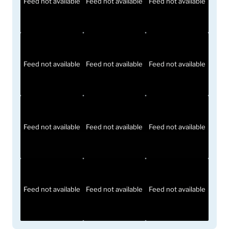
Feed not available
Feed not available
Feed not available
Feed not available
Feed not available
Feed not available
Feed not available
Feed not available
Feed not available
Feed not available
Feed not available
Feed not available