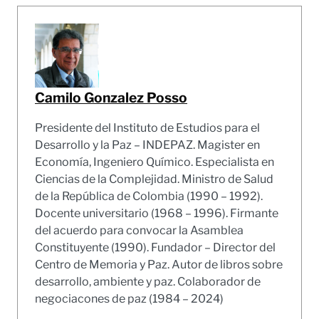
Camilo Gonzalez Posso
Presidente del Instituto de Estudios para el
Desarrollo y la Paz – INDEPAZ. Magister en
Economía, Ingeniero Químico. Especialista en
Ciencias de la Complejidad. Ministro de Salud
de la República de Colombia (1990 – 1992).
Docente universitario (1968 – 1996). Firmante
del acuerdo para convocar la Asamblea
Constituyente (1990). Fundador – Director del
Centro de Memoria y Paz. Autor de libros sobre
desarrollo, ambiente y paz. Colaborador de
negociacones de paz (1984 – 2024)