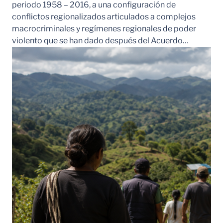
periodo 1958 – 2016, a una configuración de
conflictos regionalizados articulados a complejos
macrocriminales y regímenes regionales de poder
violento que se han dado después del Acuerdo…