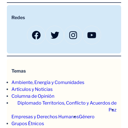
Redes
Facebook
Twitter
Instagram
YouTube
Temas
Ambiente, Energía y Comunidades
Artículos y Noticias
Columna de Opinión
Diplomado Territorios, Conflicto y Acuerdos de
Paz
Empresas y Derechos Humanos
Género
Grupos Étnicos