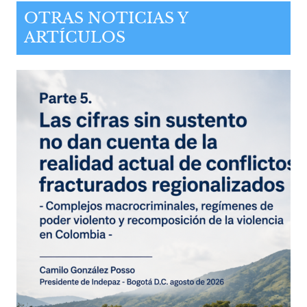
OTRAS NOTICIAS Y
ARTÍCULOS