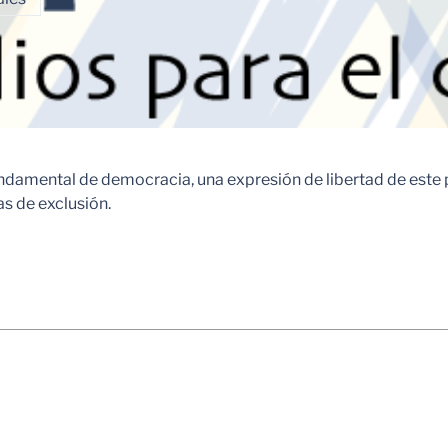
fundamental de democracia, una expresión de libertad de est
s de exclusión.