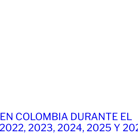
EN COLOMBIA DURANTE EL
 2022, 2023, 2024, 2025 Y 20