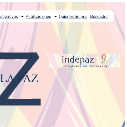
stigativas
Publicaciones
Quienes Somos
Buscador
LA PAZ