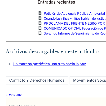
Entradas recientes
Petición de Audiencia Pública Ambiental
Cuando las niñas y niños hablan de justici
PROCLAMA DEL FRENTE NEGRO POR 
COMUNICADO OFICIAL Federación de Pesc
Segundo Informe de Seguimiento de Reco
Archivos descargables en este artículo:
La marcha patriótica una ruta hacia la paz
Conflicto Y Derechos Humanos
Movimientos Soci
18 Mayo, 2012