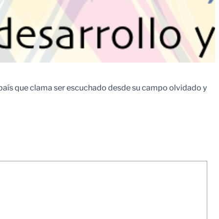
e país que clama ser escuchado desde su campo olvidado y