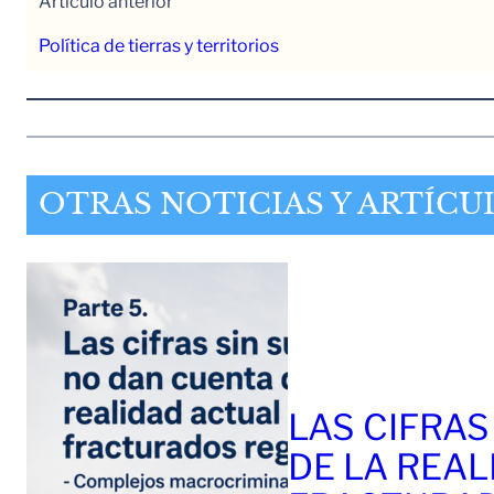
Artículo anterior
Política de tierras y territorios
OTRAS NOTICIAS Y ARTÍCU
LAS CIFRAS
DE LA REAL