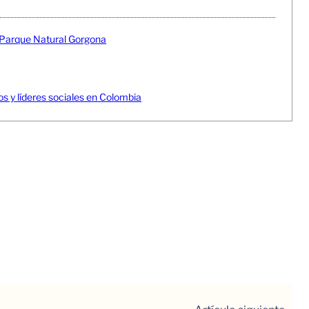
n Parque Natural Gorgona
 y líderes sociales en Colombia