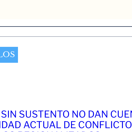
LOS
 SIN SUSTENTO NO DAN CU
IDAD ACTUAL DE CONFLICT