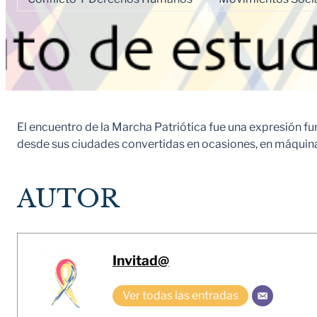
El encuentro de la Marcha Patriótica fue una expresión 
desde sus ciudades convertidas en ocasiones, en máquina
AUTOR
Invitad@
Ver todas las entradas