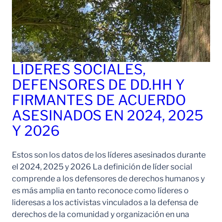
LÍDERES SOCIALES,
DEFENSORES DE DD.HH Y
FIRMANTES DE ACUERDO
ASESINADOS EN 2024, 2025
Y 2026
Estos son los datos de los líderes asesinados durante
el 2024, 2025 y 2026 La definición de líder social
comprende a los defensores de derechos humanos y
es más amplia en tanto reconoce como líderes o
lideresas a los activistas vinculados a la defensa de
derechos de la comunidad y organización en una