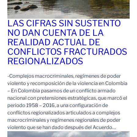
LAS CIFRAS SIN SUSTENTO
NO DAN CUENTA DE LA
REALIDAD ACTUAL DE
CONFLICTOS FRACTURADOS
REGIONALIZADOS
-Complejos macrocriminales, regímenes de poder
violento y recomposición de la violencia en Colombia
– En Colombia pasamos de un conflicto armado
nacional con pretensiones estratégicas, que marcó el
periodo 1958 – 2016, a una configuración de
conflictos regionalizados articulados a complejos
macrocriminales y regímenes regionales de poder
violento que se han dado después del Acuerdo…