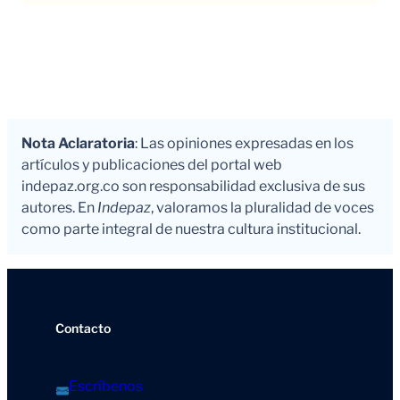
Nota Aclaratoria
: Las opiniones expresadas en los
artículos y publicaciones del portal web
indepaz.org.co son responsabilidad exclusiva de sus
autores. En
Indepaz
, valoramos la pluralidad de voces
como parte integral de nuestra cultura institucional.
Contacto
Escríbenos