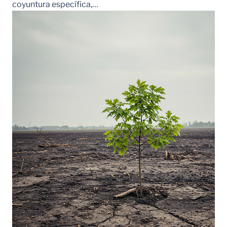
coyuntura específica,…