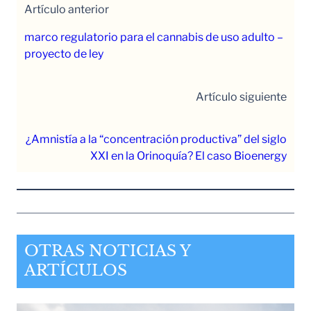
Artículo anterior
marco regulatorio para el cannabis de uso adulto –
proyecto de ley
Artículo siguiente
¿Amnistía a la “concentración productiva” del siglo
XXI en la Orinoquía? El caso Bioenergy
OTRAS NOTICIAS Y
ARTÍCULOS