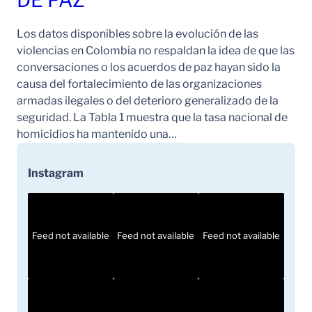
DE PAZ
Los datos disponibles sobre la evolución de las
violencias en Colombia no respaldan la idea de que las
conversaciones o los acuerdos de paz hayan sido la
causa del fortalecimiento de las organizaciones
armadas ilegales o del deterioro generalizado de la
seguridad. La Tabla 1 muestra que la tasa nacional de
homicidios ha mantenido una…
Instagram
Feed not available
Feed not available
Feed not available