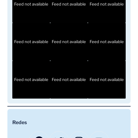
Feed not available
Feed not available
Feed not available
Feed not available
Feed not available
Feed not available
Feed not available
Feed not available
Feed not available
Redes