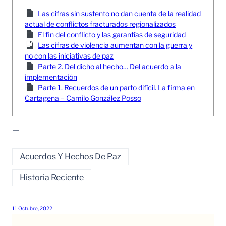
Las cifras sin sustento no dan cuenta de la realidad
actual de conflictos fracturados regionalizados
El fin del conflicto y las garantías de seguridad
Las cifras de violencia aumentan con la guerra y
no con las iniciativas de paz
Parte 2. Del dicho al hecho… Del acuerdo a la
implementación
Parte 1. Recuerdos de un parto difícil. La firma en
Cartagena – Camilo González Posso
—
Acuerdos Y Hechos De Paz
Historia Reciente
11 Octubre, 2022