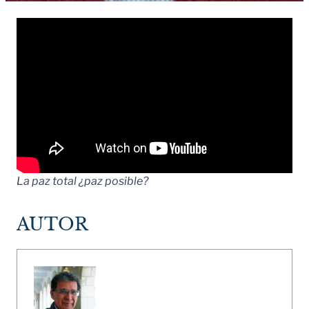
La paz total ¿paz posible?
AUTOR