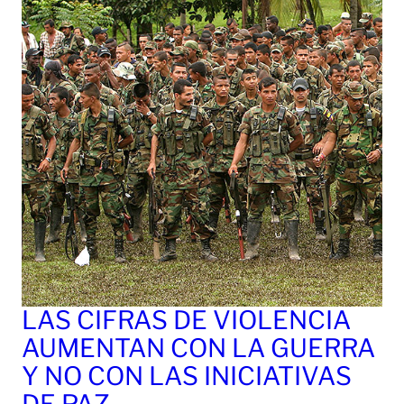
LAS CIFRAS DE VIOLENCIA
AUMENTAN CON LA GUERRA
Y NO CON LAS INICIATIVAS