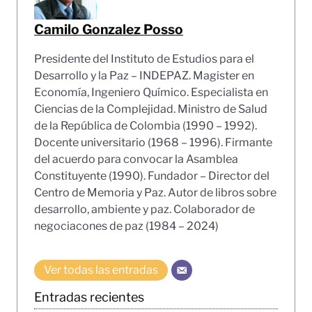
Camilo Gonzalez Posso
Presidente del Instituto de Estudios para el
Desarrollo y la Paz – INDEPAZ. Magister en
Economía, Ingeniero Químico. Especialista en
Ciencias de la Complejidad. Ministro de Salud
de la República de Colombia (1990 – 1992).
Docente universitario (1968 – 1996). Firmante
del acuerdo para convocar la Asamblea
Constituyente (1990). Fundador – Director del
Centro de Memoria y Paz. Autor de libros sobre
desarrollo, ambiente y paz. Colaborador de
negociacones de paz (1984 – 2024)
Ver todas las entradas
Entradas recientes