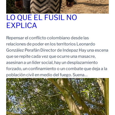
LO QUE EL FUSIL NO
EXPLICA
Repensar el conflicto colombiano desde las
relaciones de poder en los territorios Leonardo
González Perafán Director de Indepaz Hay una escena
que se repite cada vez que ocurre una masacre,
asesinan a un líder social, hay un desplazamiento
forzado, un confinamiento o un combate que deja a la
población civil en medio del fuego. Suena…