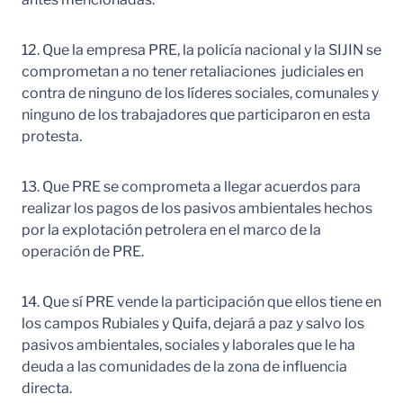
12. Que la empresa PRE, la policía nacional y la SIJIN se
comprometan a no tener retaliaciones judiciales en
contra de ninguno de los líderes sociales, comunales y
ninguno de los trabajadores que participaron en esta
protesta.
13. Que PRE se comprometa a llegar acuerdos para
realizar los pagos de los pasivos ambientales hechos
por la explotación petrolera en el marco de la
operación de PRE.
14. Que sí PRE vende la participación que ellos tiene en
los campos Rubiales y Quifa, dejará a paz y salvo los
pasivos ambientales, sociales y laborales que le ha
deuda a las comunidades de la zona de influencia
directa.