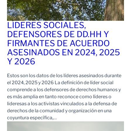
LÍDERES SOCIALES,
DEFENSORES DE DD.HH Y
FIRMANTES DE ACUERDO
ASESINADOS EN 2024, 2025
Y 2026
Estos son los datos de los líderes asesinados durante
el 2024, 2025 y 2026 La definición de líder social
comprende a los defensores de derechos humanos y
es más amplia en tanto reconoce como líderes o
lideresas a los activistas vinculados a la defensa de
derechos de la comunidad y organización en una
coyuntura específica,…