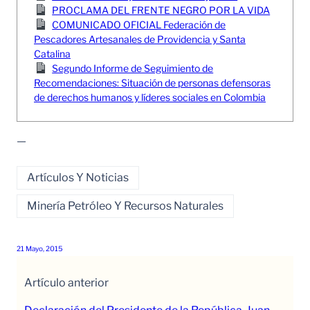
PROCLAMA DEL FRENTE NEGRO POR LA VIDA
COMUNICADO OFICIAL Federación de
Pescadores Artesanales de Providencia y Santa
Catalina
Segundo Informe de Seguimiento de
Recomendaciones: Situación de personas defensoras
de derechos humanos y líderes sociales en Colombia
—
Artículos Y Noticias
Minería Petróleo Y Recursos Naturales
21 Mayo, 2015
Artículo anterior