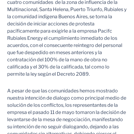
cuatro comunidades de la zona de influencia de la
Multinacional, Santa Helena, Puerto Triunfo, Rubiales y
la comunidad indígena Buenos Aires, se toma la
decisión de iniciar acciones de protesta
pacíficamente para exigirle a la empresa Pacifc
Rubiales Energy el cumplimiento inmediato de los
acuerdos, con el consecuente reintegro del personal
que fue despedido en meses anteriores y la
contratación del 100% de la mano de obra no
calificada y el 30% de la calificada, tal como lo
permite la ley según el Decreto 2089.
A pesar de que las comunidades hemos mostrado
nuestra intención de dialogo como principal medio de
solución de los conflictos, los representantes de la
empresa el pasado 11 de mayo tomaron la decisión de
levantarse de la mesa de negociación, manifestando
su intención de no seguir dialogando, dejando a las
comunidades sin alternativas, debiendo ejercer el