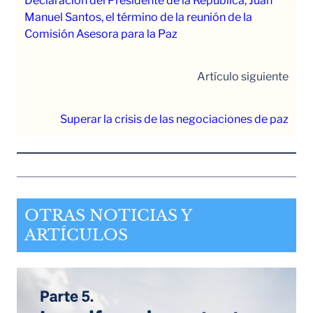
Declaración del Presidente de la República, Juan
Manuel Santos, el término de la reunión de la
Comisión Asesora para la Paz
Artículo siguiente
Superar la crisis de las negociaciones de paz
OTRAS NOTICIAS Y
ARTÍCULOS