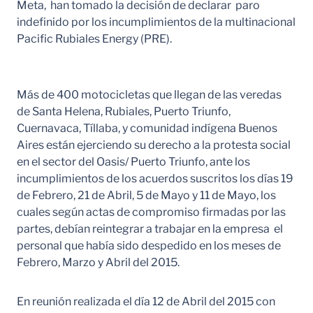
Meta, han tomado la decisión de declarar paro
indefinido por los incumplimientos de la multinacional
Pacific Rubiales Energy (PRE).
Más de 400 motocicletas que llegan de las veredas
de Santa Helena, Rubiales, Puerto Triunfo,
Cuernavaca, Tíllaba, y comunidad indígena Buenos
Aires están ejerciendo su derecho a la protesta social
en el sector del Oasis/ Puerto Triunfo, ante los
incumplimientos de los acuerdos suscritos los días 19
de Febrero, 21 de Abril, 5 de Mayo y 11 de Mayo, los
cuales según actas de compromiso firmadas por las
partes, debían reintegrar a trabajar en la empresa el
personal que había sido despedido en los meses de
Febrero, Marzo y Abril del 2015.
En reunión realizada el día 12 de Abril del 2015 con