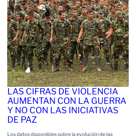
LAS CIFRAS DE VIOLENCIA
AUMENTAN CON LA GUERRA
Y NO CON LAS INICIATIVAS
DE PAZ
Los datos disponibles sobre la evolución de las