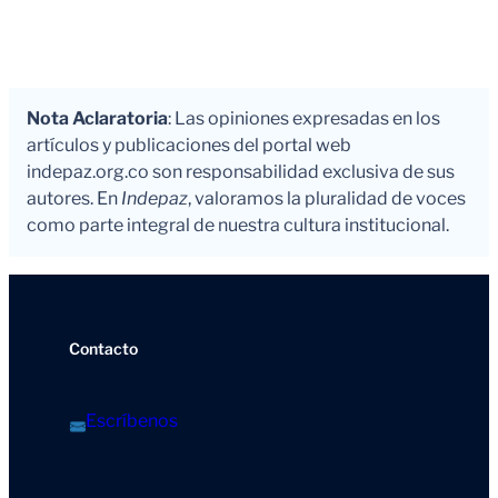
Nota Aclaratoria
: Las opiniones expresadas en los
artículos y publicaciones del portal web
indepaz.org.co son responsabilidad exclusiva de sus
autores. En
Indepaz
, valoramos la pluralidad de voces
como parte integral de nuestra cultura institucional.
Contacto
Escríbenos