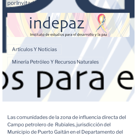
por
Invitad@
Artículos Y Noticias
Minería Petróleo Y Recursos Naturales
Las comunidades de la zona de influencia directa del
Campo petrolero de Rubiales, jurisdicción del
Municipio de Puerto Gaitán en el Departamento del