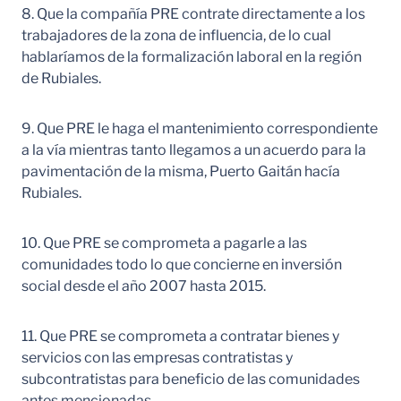
8. Que la compañía PRE contrate directamente a los
trabajadores de la zona de influencia, de lo cual
hablaríamos de la formalización laboral en la región
de Rubiales.
9. Que PRE le haga el mantenimiento correspondiente
a la vía mientras tanto llegamos a un acuerdo para la
pavimentación de la misma, Puerto Gaitán hacía
Rubiales.
10. Que PRE se comprometa a pagarle a las
comunidades todo lo que concierne en inversión
social desde el año 2007 hasta 2015.
11. Que PRE se comprometa a contratar bienes y
servicios con las empresas contratistas y
subcontratistas para beneficio de las comunidades
antes mencionadas.