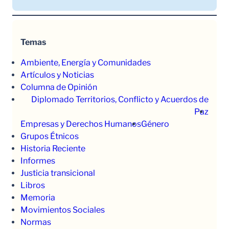
Temas
Ambiente, Energía y Comunidades
Artículos y Noticias
Columna de Opinión
Diplomado Territorios, Conflicto y Acuerdos de
Paz
Empresas y Derechos Humanos
Género
Grupos Étnicos
Historia Reciente
Informes
Justicia transicional
Libros
Memoria
Movimientos Sociales
Normas