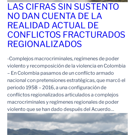
LAS CIFRAS SIN SUSTENTO
NO DAN CUENTA DE LA
REALIDAD ACTUAL DE
CONFLICTOS FRACTURADOS
REGIONALIZADOS
-Complejos macrocriminales, regímenes de poder
violento y recomposición de la violencia en Colombia
– En Colombia pasamos de un conflicto armado
nacional con pretensiones estratégicas, que marcó el
periodo 1958 – 2016, a una configuración de
conflictos regionalizados articulados a complejos
macrocriminales y regímenes regionales de poder
violento que se han dado después del Acuerdo…