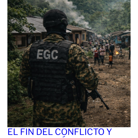
EL FIN DEL CONFLICTO Y