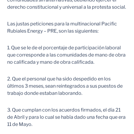
derecho constitucional y universal a la protesta social.
Las justas peticiones para la multinacional Pacific
Rubiales Energy – PRE, son las siguientes:
1. Que se le de el porcentaje de participación laboral
que corresponde a las comunidades de mano de obra
no calificada y mano de obra calificada.
2. Que el personal que ha sido despedido en los
últimos 3 meses, sean reintegrados a sus puestos de
trabajo donde estaban laborando.
3. Que cumplan con los acuerdos firmados, el día 21
de Abril y para lo cual se había dado una fecha que era
11 de Mayo.