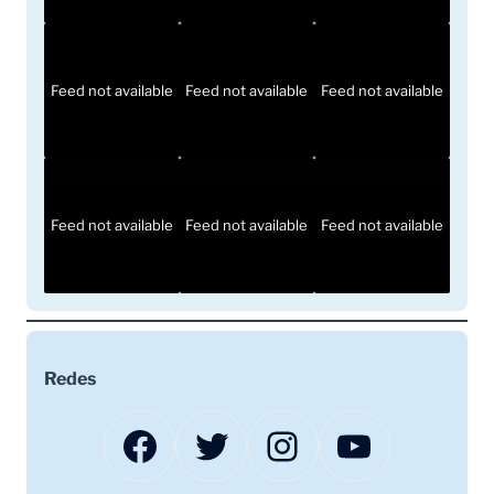
Feed not available
Feed not available
Feed not available
Feed not available
Feed not available
Feed not available
Redes
Facebook
Twitter
Instagram
YouTube