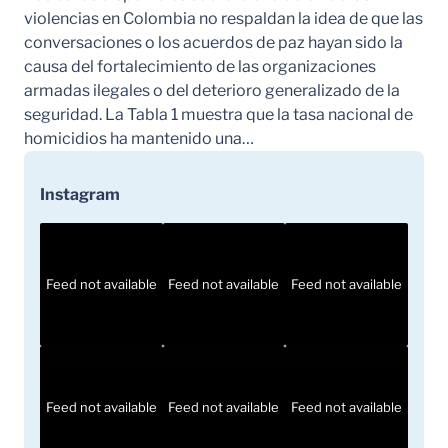
violencias en Colombia no respaldan la idea de que las
conversaciones o los acuerdos de paz hayan sido la
causa del fortalecimiento de las organizaciones
armadas ilegales o del deterioro generalizado de la
seguridad. La Tabla 1 muestra que la tasa nacional de
homicidios ha mantenido una…
Instagram
Feed not available
Feed not available
Feed not available
Feed not available
Feed not available
Feed not available