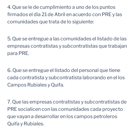
4. Que se le de cumplimiento a uno de los puntos
firmados el día 21 de Abril en acuerdo con PRE y las
comunidades que trata de lo siguiente:
5. Que se entregue a las comunidades el listado de las
empresas contratistas y subcontratistas que trabajan
para PRE.
6. Que se entregue el listado del personal que tiene
cada contratista y subcontratista laborando en el los
Campos Rubiales y Quifa.
7. Que las empresas contratistas y subcontratistas de
PRE socialicen con las comunidades cada proyecto
que vayan a desarrollar en los campos petroleros
Quifa y Rubiales.