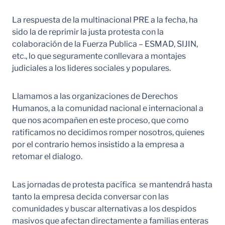
La respuesta de la multinacional PRE a la fecha, ha
sido la de reprimir la justa protesta con la
colaboración de la Fuerza Publica – ESMAD, SIJIN,
etc., lo que seguramente conllevara a montajes
judiciales a los lideres sociales y populares.
Llamamos a las organizaciones de Derechos
Humanos, a la comunidad nacional e internacional a
que nos acompañen en este proceso, que como
ratificamos no decidimos romper nosotros, quienes
por el contrario hemos insistido a la empresa a
retomar el dialogo.
Las jornadas de protesta pacífica se mantendrá hasta
tanto la empresa decida conversar con las
comunidades y buscar alternativas a los despidos
masivos que afectan directamente a familias enteras