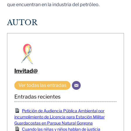
que encuentran en la industria del petróleo.
AUTOR
Invitad@
Ver todas las entradas
Entradas recientes
Petición de Audiencia Pública Ambiental por
incumplimiento de Licencia para Estación Militar
Guardacostas en Parque Natural Gorgona
Cuando las niñas y niños hablan de justicia