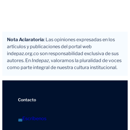
Nota Aclaratoria
: Las opiniones expresadas en los
artículos y publicaciones del portal web
indepaz.org.co son responsabilidad exclusiva de sus
autores. En
Indepaz
, valoramos la pluralidad de voces
como parte integral de nuestra cultura institucional.
Contacto
Escríbenos