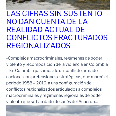
LAS CIFRAS SIN SUSTENTO
NO DAN CUENTA DE LA
REALIDAD ACTUAL DE
CONFLICTOS FRACTURADOS
REGIONALIZADOS
-Complejos macrocriminales, regímenes de poder
violento y recomposición de la violencia en Colombia
– En Colombia pasamos de un conflicto armado
nacional con pretensiones estratégicas, que marcó el
periodo 1958 – 2016, a una configuración de
conflictos regionalizados articulados a complejos
macrocriminales y regímenes regionales de poder
violento que se han dado después del Acuerdo…