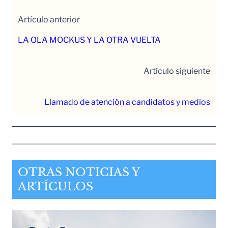
Artículo anterior
LA OLA MOCKUS Y LA OTRA VUELTA
Artículo siguiente
Llamado de atención a candidatos y medios
OTRAS NOTICIAS Y
ARTÍCULOS