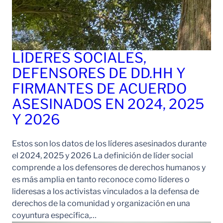
LÍDERES SOCIALES,
DEFENSORES DE DD.HH Y
FIRMANTES DE ACUERDO
ASESINADOS EN 2024, 2025
Y 2026
Estos son los datos de los líderes asesinados durante
el 2024, 2025 y 2026 La definición de líder social
comprende a los defensores de derechos humanos y
es más amplia en tanto reconoce como líderes o
lideresas a los activistas vinculados a la defensa de
derechos de la comunidad y organización en una
coyuntura específica,…