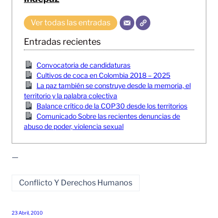
Ver todas las entradas
Entradas recientes
Convocatoria de candidaturas
Cultivos de coca en Colombia 2018 – 2025
La paz también se construye desde la memoria, el
territorio y la palabra colectiva
Balance crítico de la COP30 desde los territorios
Comunicado Sobre las recientes denuncias de
abuso de poder, violencia sexual
—
Conflicto Y Derechos Humanos
23 Abril, 2010