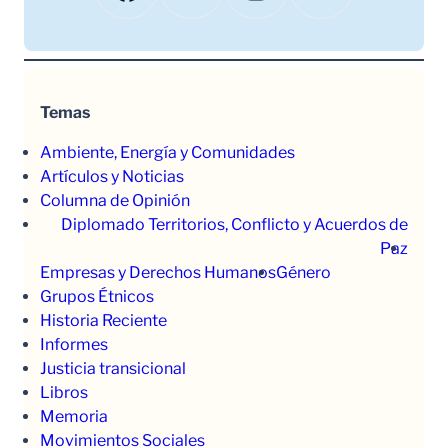
Temas
Ambiente, Energía y Comunidades
Artículos y Noticias
Columna de Opinión
Diplomado Territorios, Conflicto y Acuerdos de
Paz
Empresas y Derechos Humanos
Género
Grupos Étnicos
Historia Reciente
Informes
Justicia transicional
Libros
Memoria
Movimientos Sociales