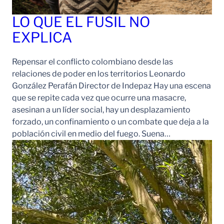
LO QUE EL FUSIL NO
EXPLICA
Repensar el conflicto colombiano desde las
relaciones de poder en los territorios Leonardo
González Perafán Director de Indepaz Hay una escena
que se repite cada vez que ocurre una masacre,
asesinan a un líder social, hay un desplazamiento
forzado, un confinamiento o un combate que deja a la
población civil en medio del fuego. Suena…