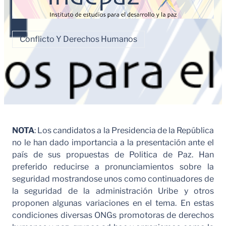
Conflicto Y Derechos Humanos
NOTA
: Los candidatos a la Presidencia de la República
no le han dado importancia a la presentación ante el
país de sus propuestas de Politica de Paz. Han
preferido reducirse a pronunciamientos sobre la
seguridad mostrandose unos como continuadores de
la seguridad de la administración Uribe y otros
proponen algunas variaciones en el tema. En estas
condiciones diversas ONGs promotoras de derechos