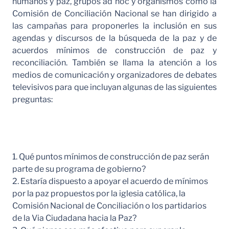
humanos y paz, grupos ad hoc y organismos como la
Comisión de Conciliación Nacional se han dirigido a
las campañas para proponerles la inclusión en sus
agendas y discursos de la búsqueda de la paz y de
acuerdos mínimos de construcción de paz y
reconciliación. También se llama la atención a los
medios de comunicación y organizadores de debates
televisivos para que incluyan algunas de las siguientes
preguntas:
1. Qué puntos mínimos de construcción de paz serán
parte de su programa de gobierno?
2. Estaría dispuesto a apoyar el acuerdo de mínimos
por la paz propuestos por la iglesia católica, la
Comisión Nacional de Conciliación o los partidarios
de la Via Ciudadana hacia la Paz?