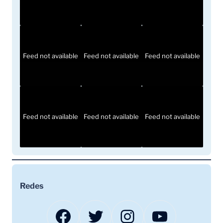
Feed not available
Feed not available
Feed not available
Feed not available
Feed not available
Feed not available
Redes
Facebook
Twitter
Instagram
YouTube