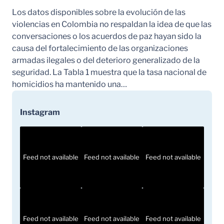
Los datos disponibles sobre la evolución de las
violencias en Colombia no respaldan la idea de que las
conversaciones o los acuerdos de paz hayan sido la
causa del fortalecimiento de las organizaciones
armadas ilegales o del deterioro generalizado de la
seguridad. La Tabla 1 muestra que la tasa nacional de
homicidios ha mantenido una…
Instagram
Feed not available
Feed not available
Feed not available
Feed not available
Feed not available
Feed not available