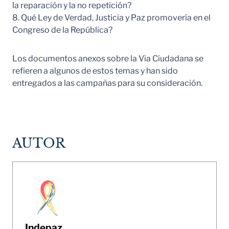
la reparación y la no repetición?
8. Qué Ley de Verdad, Justicia y Paz promovería en el
Congreso de la República?
Los documentos anexos sobre la Via Ciudadana se
refieren a algunos de estos temas y han sido
entregados a las campañas para su consideración.
AUTOR
Indepaz