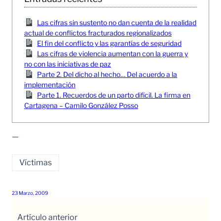
Las cifras sin sustento no dan cuenta de la realidad
actual de conflictos fracturados regionalizados
El fin del conflicto y las garantías de seguridad
Las cifras de violencia aumentan con la guerra y
no con las iniciativas de paz
Parte 2. Del dicho al hecho… Del acuerdo a la
implementación
Parte 1. Recuerdos de un parto difícil. La firma en
Cartagena – Camilo González Posso
—
Víctimas
23 Marzo, 2009
Artículo anterior