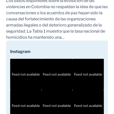
Los datos disponibles sobre la evolución de las
violencias en Colombia no respaldan la idea de que las
conversaciones o los acuerdos de paz hayan sido la
causa del fortalecimiento de las organizaciones
armadas ilegales o del deterioro generalizado de la
seguridad. La Tabla 1 muestra que la tasa nacional de
homicidios ha mantenido una…
Instagram
Feed not available
Feed not available
Feed not available
Feed not available
Feed not available
Feed not available