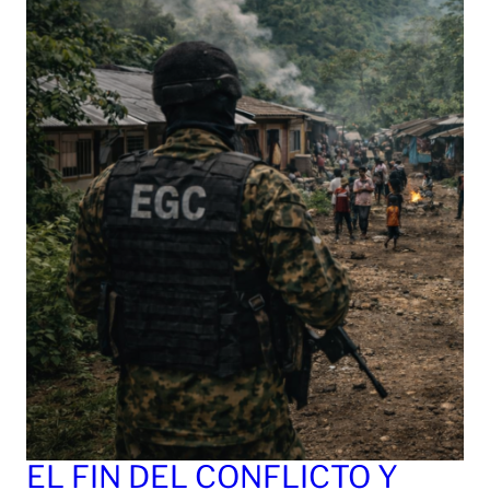
EL FIN DEL CONFLICTO Y