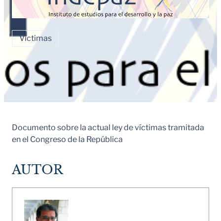
Víctimas
Documento sobre la actual ley de víctimas tramitada
en el Congreso de la República
AUTOR