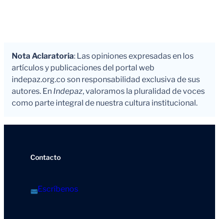
Nota Aclaratoria
: Las opiniones expresadas en los
artículos y publicaciones del portal web
indepaz.org.co son responsabilidad exclusiva de sus
autores. En
Indepaz
, valoramos la pluralidad de voces
como parte integral de nuestra cultura institucional.
Contacto
Escríbenos