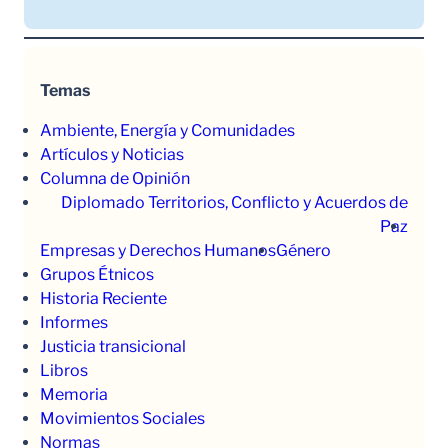
Temas
Ambiente, Energía y Comunidades
Artículos y Noticias
Columna de Opinión
Diplomado Territorios, Conflicto y Acuerdos de
Paz
Empresas y Derechos Humanos
Género
Grupos Étnicos
Historia Reciente
Informes
Justicia transicional
Libros
Memoria
Movimientos Sociales
Normas