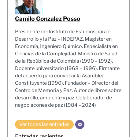
Camilo Gonzalez Posso
Presidente del Instituto de Estudios para el
Desarrollo y la Paz – INDEPAZ. Magister en
Economía, Ingeniero Químico. Especialista en
Ciencias de la Complejidad. Ministro de Salud
de la República de Colombia (1990 – 1992).
Docente universitario (1968 – 1996). Firmante
del acuerdo para convocar la Asamblea
Constituyente (1990). Fundador – Director del
Centro de Memoria y Paz. Autor de libros sobre
desarrollo, ambiente y paz. Colaborador de
negociacones de paz (1984 – 2024)
Ver todas las entradas
Entradas recientes