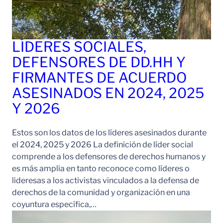
LÍDERES SOCIALES,
DEFENSORES DE DD.HH Y
FIRMANTES DE ACUERDO
ASESINADOS EN 2024, 2025
Y 2026
Estos son los datos de los líderes asesinados durante
el 2024, 2025 y 2026 La definición de líder social
comprende a los defensores de derechos humanos y
es más amplia en tanto reconoce como líderes o
lideresas a los activistas vinculados a la defensa de
derechos de la comunidad y organización en una
coyuntura específica,…