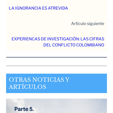
LA IGNORANCIA ES ATREVIDA
Artículo siguiente
EXPERIENCAS DE INVESTIGACIÓN: LAS CIFRAS
DEL CONFLICTO COLOMBIANO
OTRAS NOTICIAS Y
ARTÍCULOS