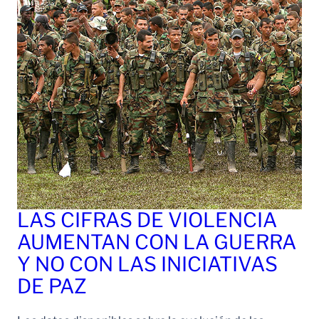
LAS CIFRAS DE VIOLENCIA
AUMENTAN CON LA GUERRA
Y NO CON LAS INICIATIVAS
DE PAZ