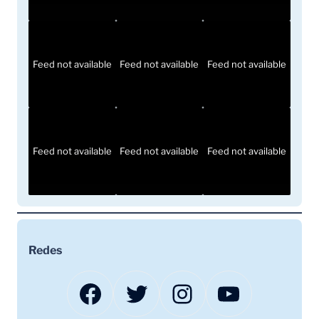
Feed not available
Feed not available
Feed not available
Feed not available
Feed not available
Feed not available
Redes
Facebook
Twitter
Instagram
YouTube