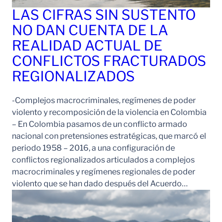
LAS CIFRAS SIN SUSTENTO
NO DAN CUENTA DE LA
REALIDAD ACTUAL DE
CONFLICTOS FRACTURADOS
REGIONALIZADOS
-Complejos macrocriminales, regímenes de poder
violento y recomposición de la violencia en Colombia
– En Colombia pasamos de un conflicto armado
nacional con pretensiones estratégicas, que marcó el
periodo 1958 – 2016, a una configuración de
conflictos regionalizados articulados a complejos
macrocriminales y regímenes regionales de poder
violento que se han dado después del Acuerdo…