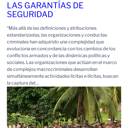
LAS GARANTÍAS DE
SEGURIDAD
“Más allá de las definiciones y atribuciones
estandarizadas, las organizaciones y conductas
criminales han adquirido una complejidad que
evoluciona en concordancia con los cambios de los
conflictos armados y de las dinámicas políticas y
sociales. Las organizaciones que actúan en el marco
de complejos macrocriminales desarrollan
simultáneamente actividades lícitas e ilícitas, buscan
la captura del…