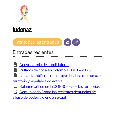
Indepaz
Ver todas las entradas
Entradas recientes
Convocatoria de candidaturas
Cultivos de coca en Colombia 2018 – 2025
La paz también se construye desde la memoria, el
territorio y la palabra colectiva
Balance crítico de la COP30 desde los territorios
Comunicado Sobre las recientes denuncias de
abuso de poder, violencia sexual
—