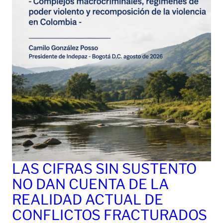
LAS CIFRAS SIN SUSTENTO
NO DAN CUENTA DE LA
REALIDAD ACTUAL DE
CONFLICTOS FRACTURADOS