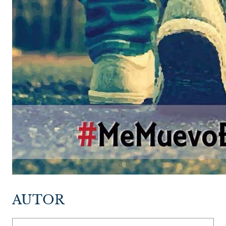
AUTOR