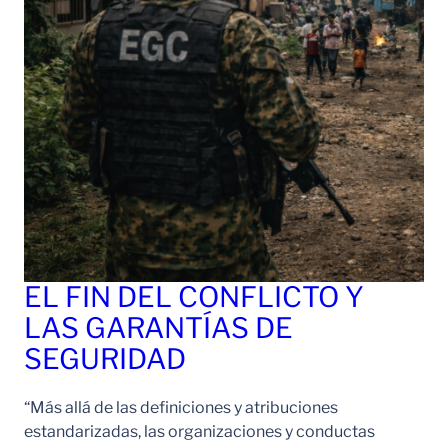
EL FIN DEL CONFLICTO Y
LAS GARANTÍAS DE
SEGURIDAD
“Más allá de las definiciones y atribuciones
estandarizadas, las organizaciones y conductas