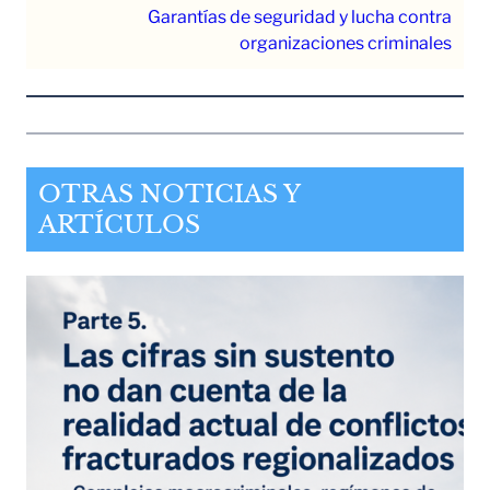
Garantías de seguridad y lucha contra
organizaciones criminales
OTRAS NOTICIAS Y
ARTÍCULOS