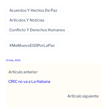
Acuerdos Y Hechos De Paz
Artículos Y Noticias
Conflicto Y Derechos Humanos
#MeMuevoEl15PorLaPaz
13 Julio, 2016
Artículo anterior
CRIC no va a La Habana
Artículo siguiente