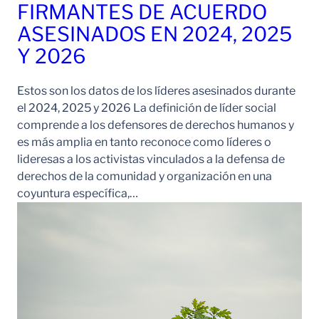
FIRMANTES DE ACUERDO
ASESINADOS EN 2024, 2025
Y 2026
Estos son los datos de los líderes asesinados durante
el 2024, 2025 y 2026 La definición de líder social
comprende a los defensores de derechos humanos y
es más amplia en tanto reconoce como líderes o
lideresas a los activistas vinculados a la defensa de
derechos de la comunidad y organización en una
coyuntura específica,…