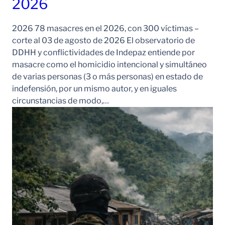
2026
2026 78 masacres en el 2026, con 300 víctimas –
corte al 03 de agosto de 2026 El observatorio de
DDHH y conflictividades de Indepaz entiende por
masacre como el homicidio intencional y simultáneo
de varias personas (3 o más personas) en estado de
indefensión, por un mismo autor, y en iguales
circunstancias de modo,…