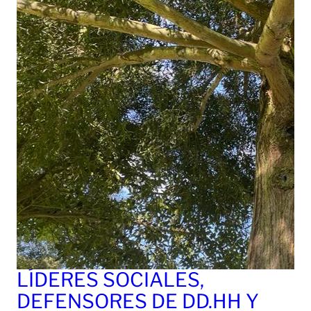
LÍDERES SOCIALES,
DEFENSORES DE DD.HH Y