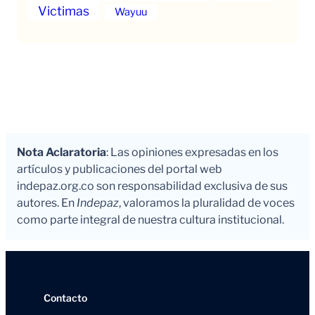
Victimas
Wayuu
Nota Aclaratoria
: Las opiniones expresadas en los
artículos y publicaciones del portal web
indepaz.org.co son responsabilidad exclusiva de sus
autores. En
Indepaz
, valoramos la pluralidad de voces
como parte integral de nuestra cultura institucional.
Contacto