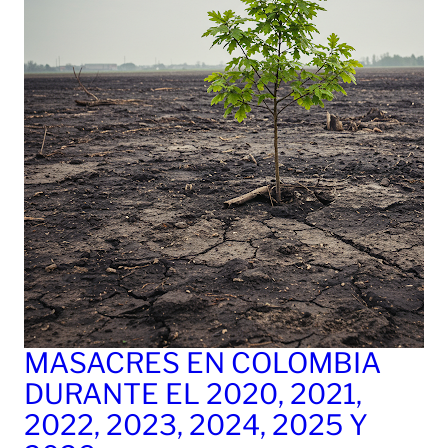
MASACRES EN COLOMBIA
DURANTE EL 2020, 2021,
2022, 2023, 2024, 2025 Y