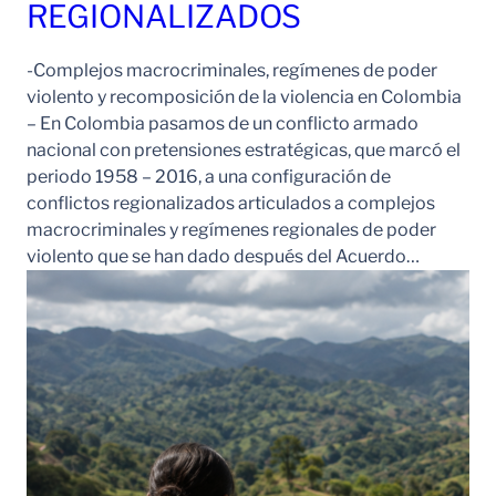
REGIONALIZADOS
-Complejos macrocriminales, regímenes de poder
violento y recomposición de la violencia en Colombia
– En Colombia pasamos de un conflicto armado
nacional con pretensiones estratégicas, que marcó el
periodo 1958 – 2016, a una configuración de
conflictos regionalizados articulados a complejos
macrocriminales y regímenes regionales de poder
violento que se han dado después del Acuerdo…