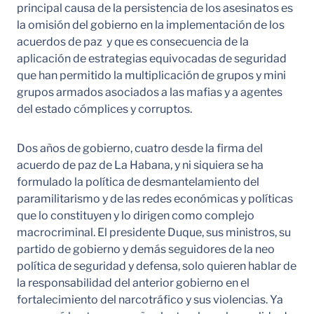
principal causa de la persistencia de los asesinatos es
la omisión del gobierno en la implementación de los
acuerdos de paz y que es consecuencia de la
aplicación de estrategias equivocadas de seguridad
que han permitido la multiplicación de grupos y mini
grupos armados asociados a las mafias y a agentes
del estado cómplices y corruptos.
Dos años de gobierno, cuatro desde la firma del
acuerdo de paz de La Habana, y ni siquiera se ha
formulado la política de desmantelamiento del
paramilitarismo y de las redes económicas y políticas
que lo constituyen y lo dirigen como complejo
macrocriminal. El presidente Duque, sus ministros, su
partido de gobierno y demás seguidores de la neo
política de seguridad y defensa, solo quieren hablar de
la responsabilidad del anterior gobierno en el
fortalecimiento del narcotráfico y sus violencias. Ya