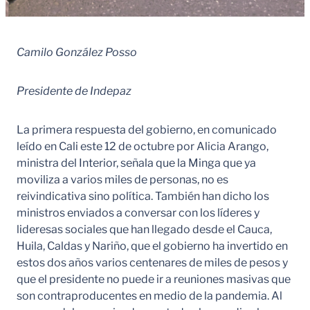
Camilo González Posso
Presidente de Indepaz
La primera respuesta del gobierno, en comunicado
leído en Cali este 12 de octubre por Alicia Arango,
ministra del Interior, señala que la Minga que ya
moviliza a varios miles de personas, no es
reivindicativa sino política. También han dicho los
ministros enviados a conversar con los líderes y
lideresas sociales que han llegado desde el Cauca,
Huila, Caldas y Nariño, que el gobierno ha invertido en
estos dos años varios centenares de miles de pesos y
que el presidente no puede ir a reuniones masivas que
son contraproducentes en medio de la pandemia. Al