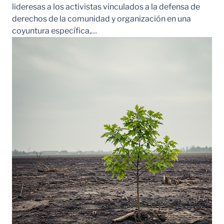
lideresas a los activistas vinculados a la defensa de
derechos de la comunidad y organización en una
coyuntura específica,…