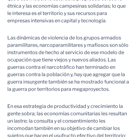
étnica y las economías campesinas solidarias; lo que
le interesa es el territorio y sus recursos para
empresas intensivas en capital y tecnología.
Las dinámicas de violencia de los grupos armados
paramilitares, narcoparamilitares y mafiosos son sólo
instrumentos de hecho al servicio de ese modelo de
ocupación que tiene viejos y nuevos aliados. Las
guerras contra el narcotráfico han terminado en
guerras contra la población y, hay que agregar que la
guerra insurgente también se ha mostrado funcional a
la guerra por territorios para megaproyectos.
En esa estrategia de productividad y crecimiento la
gente sobra; las economías comunitarias les resultan
un lastre; la consulta y el consentimiento les
incomodan también en su objetivo de cambiar los
sujetos que hacen el usufructo efectivo del territorio;