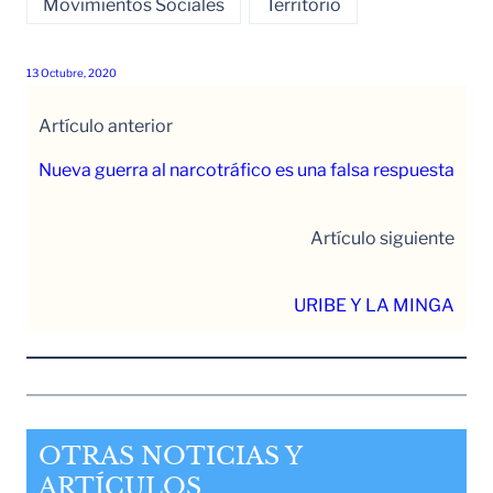
Movimientos Sociales
Territorio
13 Octubre, 2020
Artículo anterior
Nueva guerra al narcotráfico es una falsa respuesta
Artículo siguiente
URIBE Y LA MINGA
OTRAS NOTICIAS Y
ARTÍCULOS