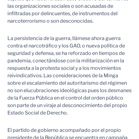
las organizaciones sociales o son acusadas de
infiltradas por delincuentes, de instrumentos del
narcoterrorismo o son desconocidas.
La persistencia de la guerra, llámese ahora guerra
contra el narcotráfico y los GAO, o nueva política de
seguridad y defensa, se ha reforzado en tiempos de
pandemia, conectándose con la militarización en la
respuesta a la protesta social y a los movimientos
reivindicativos. Las consideraciones de la Minga
sobre el escalamiento del autoritarismo del régimen
no son elucubraciones ideológicas pues los desmanes
de la Fuerza Pública en el control del orden público
son parte de un viraje al desconocimiento del propio
Estado Social de Derecho.
El partido de gobierno acompañado por el propio
presidente de la República se encuentra en campaña