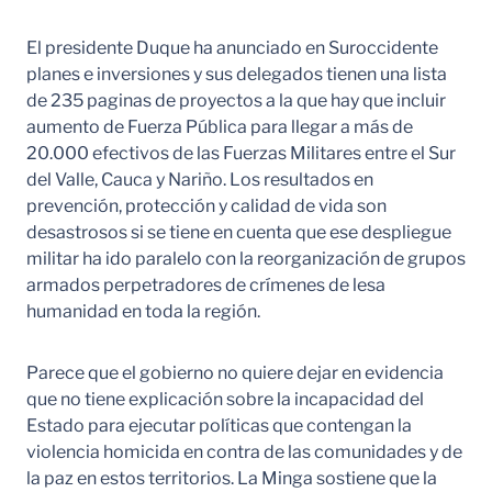
El presidente Duque ha anunciado en Suroccidente
planes e inversiones y sus delegados tienen una lista
de 235 paginas de proyectos a la que hay que incluir
aumento de Fuerza Pública para llegar a más de
20.000 efectivos de las Fuerzas Militares entre el Sur
del Valle, Cauca y Nariño. Los resultados en
prevención, protección y calidad de vida son
desastrosos si se tiene en cuenta que ese despliegue
militar ha ido paralelo con la reorganización de grupos
armados perpetradores de crímenes de lesa
humanidad en toda la región.
Parece que el gobierno no quiere dejar en evidencia
que no tiene explicación sobre la incapacidad del
Estado para ejecutar políticas que contengan la
violencia homicida en contra de las comunidades y de
la paz en estos territorios. La Minga sostiene que la