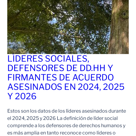
LÍDERES SOCIALES,
DEFENSORES DE DD.HH Y
FIRMANTES DE ACUERDO
ASESINADOS EN 2024, 2025
Y 2026
Estos son los datos de los líderes asesinados durante
el 2024, 2025 y 2026 La definición de líder social
comprende a los defensores de derechos humanos y
es más amplia en tanto reconoce como líderes o