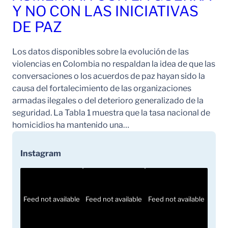
Y NO CON LAS INICIATIVAS
DE PAZ
Los datos disponibles sobre la evolución de las
violencias en Colombia no respaldan la idea de que las
conversaciones o los acuerdos de paz hayan sido la
causa del fortalecimiento de las organizaciones
armadas ilegales o del deterioro generalizado de la
seguridad. La Tabla 1 muestra que la tasa nacional de
homicidios ha mantenido una…
Instagram
Feed not available
Feed not available
Feed not available