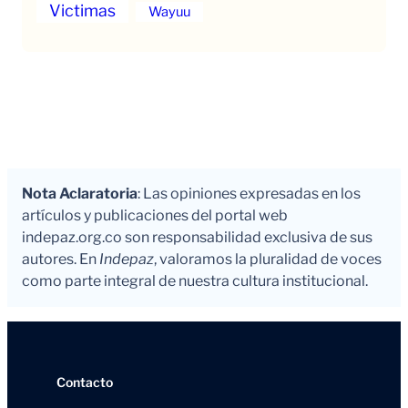
Victimas
Wayuu
Nota Aclaratoria
: Las opiniones expresadas en los
artículos y publicaciones del portal web
indepaz.org.co son responsabilidad exclusiva de sus
autores. En
Indepaz
, valoramos la pluralidad de voces
como parte integral de nuestra cultura institucional.
Contacto