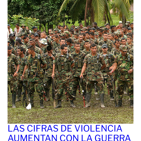
LAS CIFRAS DE VIOLENCIA
AUMENTAN CON LA GUERRA