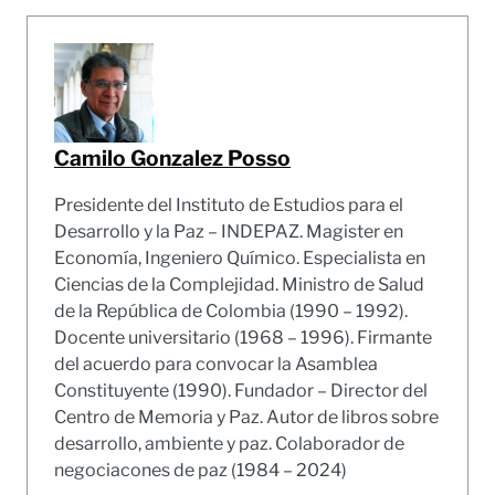
Camilo Gonzalez Posso
Presidente del Instituto de Estudios para el
Desarrollo y la Paz – INDEPAZ. Magister en
Economía, Ingeniero Químico. Especialista en
Ciencias de la Complejidad. Ministro de Salud
de la República de Colombia (1990 – 1992).
Docente universitario (1968 – 1996). Firmante
del acuerdo para convocar la Asamblea
Constituyente (1990). Fundador – Director del
Centro de Memoria y Paz. Autor de libros sobre
desarrollo, ambiente y paz. Colaborador de
negociacones de paz (1984 – 2024)