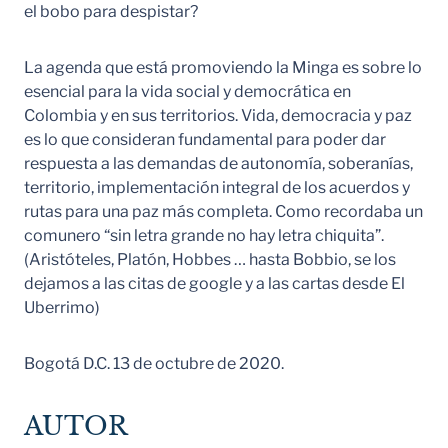
el bobo para despistar?
La agenda que está promoviendo la Minga es sobre lo
esencial para la vida social y democrática en
Colombia y en sus territorios. Vida, democracia y paz
es lo que consideran fundamental para poder dar
respuesta a las demandas de autonomía, soberanías,
territorio, implementación integral de los acuerdos y
rutas para una paz más completa. Como recordaba un
comunero “sin letra grande no hay letra chiquita”.
(Aristóteles, Platón, Hobbes … hasta Bobbio, se los
dejamos a las citas de google y a las cartas desde El
Uberrimo)
Bogotá D.C. 13 de octubre de 2020.
AUTOR