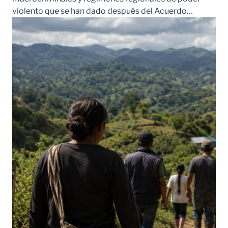
violento que se han dado después del Acuerdo…