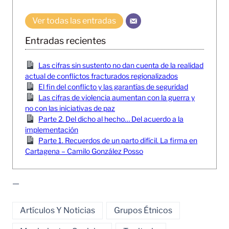
Ver todas las entradas
Entradas recientes
Las cifras sin sustento no dan cuenta de la realidad
actual de conflictos fracturados regionalizados
El fin del conflicto y las garantías de seguridad
Las cifras de violencia aumentan con la guerra y
no con las iniciativas de paz
Parte 2. Del dicho al hecho… Del acuerdo a la
implementación
Parte 1. Recuerdos de un parto difícil. La firma en
Cartagena – Camilo González Posso
—
Artículos Y Noticias
Grupos Étnicos