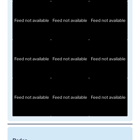
Feed not available
Feed not available
Feed not available
Feed not available
Feed not available
Feed not available
Feed not available
Feed not available
Feed not available