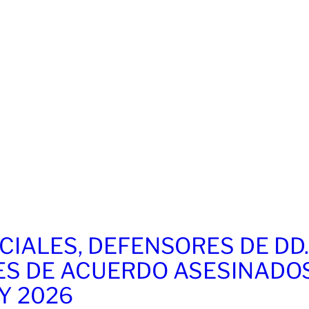
CIALES, DEFENSORES DE DD
ES DE ACUERDO ASESINADO
 Y 2026