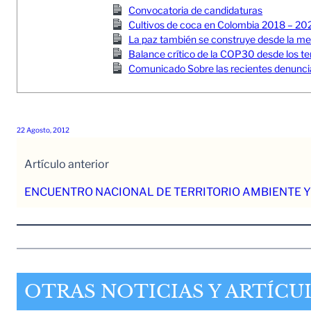
Convocatoria de candidaturas
Cultivos de coca en Colombia 2018 – 20
La paz también se construye desde la memor
Balance crítico de la COP30 desde los ter
Comunicado Sobre las recientes denuncia
22 Agosto, 2012
Artículo anterior
ENCUENTRO NACIONAL DE TERRITORIO AMBIENTE Y
OTRAS NOTICIAS Y ARTÍCU