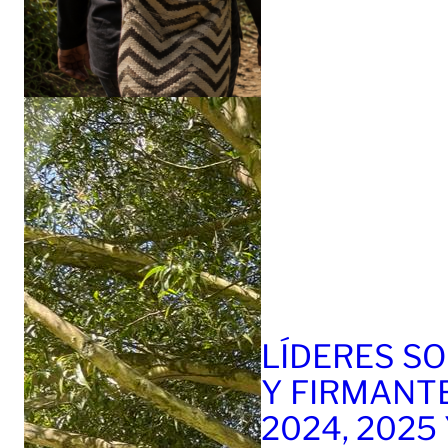
LÍDERES SO
Y FIRMANT
2024, 2025