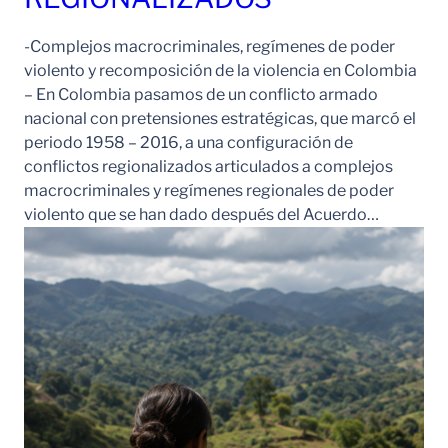
-Complejos macrocriminales, regímenes de poder
violento y recomposición de la violencia en Colombia
– En Colombia pasamos de un conflicto armado
nacional con pretensiones estratégicas, que marcó el
periodo 1958 – 2016, a una configuración de
conflictos regionalizados articulados a complejos
macrocriminales y regímenes regionales de poder
violento que se han dado después del Acuerdo…