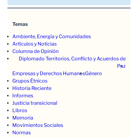
Temas
Ambiente, Energía y Comunidades
Artículos y Noticias
Columna de Opinión
Diplomado Territorios, Conflicto y Acuerdos de
Paz
Empresas y Derechos Humanos
Género
Grupos Étnicos
Historia Reciente
Informes
Justicia transicional
Libros
Memoria
Movimientos Sociales
Normas