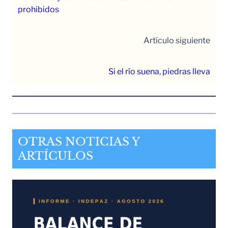
prohibidos
Artículo siguiente
Si el río suena, piedras lleva
OTRAS NOTICIAS Y
ARTÍCULOS