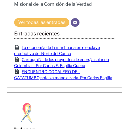
Misional de la Comisión de la Verdad
Ver todas las entradas
Entradas recientes
La economía de la marihuana en elenclave
productivo del Norte del Cauca
Cartografía de los proyectos de energía solar en
Colombia – Por Carlos E. Espitia Cueca
ENCUENTRO COCALERO DEL
CATATUMBO,notas a mano alzada. Por Carlos Espitia