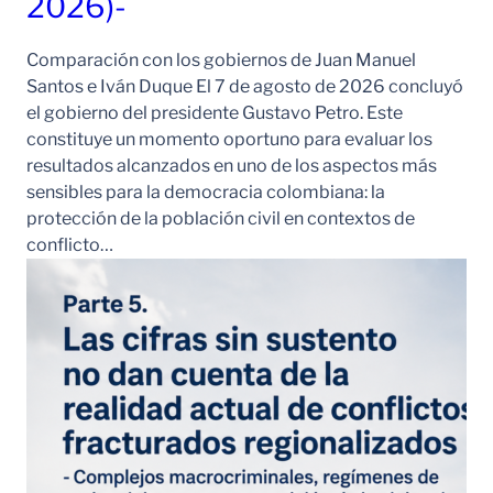
2026)-
Comparación con los gobiernos de Juan Manuel
Santos e Iván Duque El 7 de agosto de 2026 concluyó
el gobierno del presidente Gustavo Petro. Este
constituye un momento oportuno para evaluar los
resultados alcanzados en uno de los aspectos más
sensibles para la democracia colombiana: la
protección de la población civil en contextos de
conflicto…