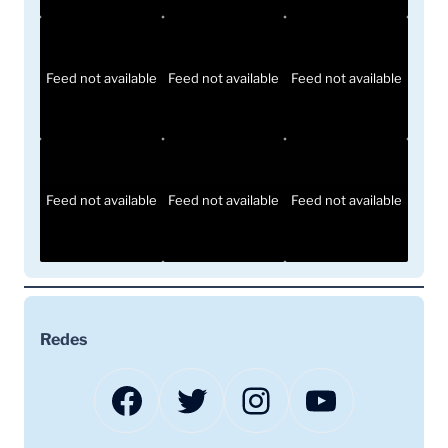
Feed not available
Feed not available
Feed not available
Feed not available
Feed not available
Feed not available
Redes
Facebook
Twitter
Instagram
YouTube