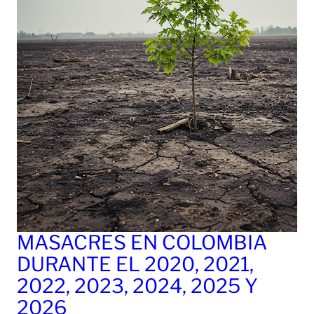
MASACRES EN COLOMBIA
DURANTE EL 2020, 2021,
2022, 2023, 2024, 2025 Y
2026