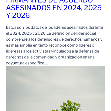
FIRMANTES DE ACUERDO
ASESINADOS EN 2024, 2025
Y 2026
Estos son los datos de los líderes asesinados durante
el 2024, 2025 y 2026 La definición de líder social
comprende a los defensores de derechos humanos y
es más amplia en tanto reconoce como líderes o
lideresas a los activistas vinculados a la defensa de
derechos de la comunidad y organización en una
coyuntura específica,…