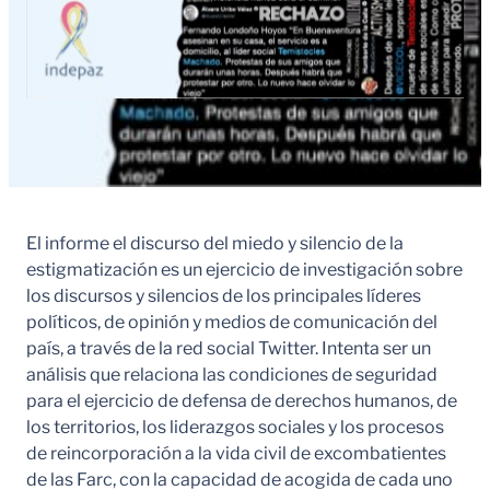
El informe el discurso del miedo y silencio de la
estigmatización es un ejercicio de investigación sobre
los discursos y silencios de los principales líderes
políticos, de opinión y medios de comunicación del
país, a través de la red social Twitter. Intenta ser un
análisis que relaciona las condiciones de seguridad
para el ejercicio de defensa de derechos humanos, de
los territorios, los liderazgos sociales y los procesos
de reincorporación a la vida civil de excombatientes
de las Farc, con la capacidad de acogida de cada uno