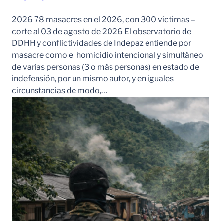
2026 78 masacres en el 2026, con 300 víctimas –
corte al 03 de agosto de 2026 El observatorio de
DDHH y conflictividades de Indepaz entiende por
masacre como el homicidio intencional y simultáneo
de varias personas (3 o más personas) en estado de
indefensión, por un mismo autor, y en iguales
circunstancias de modo,…