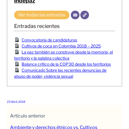
Indepaz
Ver todas las entradas
Entradas recientes
Convocatoria de candidaturas
Cultivos de coca en Colombia 2018 – 2025
La paz también se construye desde la memoria, el
territorio y la palabra colectiva
Balance crítico de la COP30 desde los territorios
Comunicado Sobre las recientes denuncias de
abuso de poder, violencia sexual
23 Abril, 2018
Artículo anterior
Ambiente y derechos étnicos vs. Cultivos