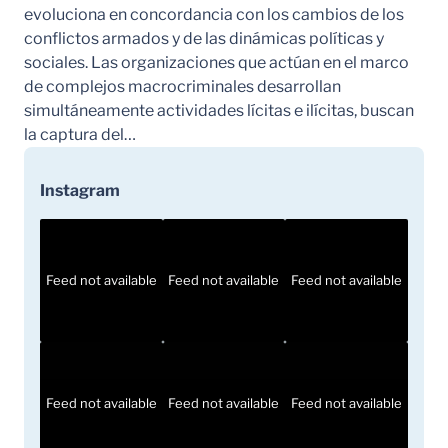
evoluciona en concordancia con los cambios de los
conflictos armados y de las dinámicas políticas y
sociales. Las organizaciones que actúan en el marco
de complejos macrocriminales desarrollan
simultáneamente actividades lícitas e ilícitas, buscan
la captura del…
Instagram
Feed not available
Feed not available
Feed not available
Feed not available
Feed not available
Feed not available