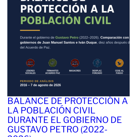
BALANCE DE PROTECCIÓN A
LA POBLACIÓN CIVIL
DURANTE EL GOBIERNO DE
GUSTAVO PETRO (2022-