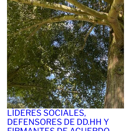
LÍDERES SOCIALES,
DEFENSORES DE DD.HH Y