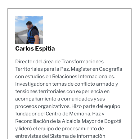
Carlos Espitia
Director del área de Transformaciones
Territoriales para la Paz. Magíster en Geografía
con estudios en Relaciones Internacionales.
Investigador en temas de conflicto armado y
tensiones territoriales con experiencia en
acompañamiento a comunidades y sus
procesos organizativos. Hizo parte del equipo
fundador del Centro de Memoria, Paz y
Reconciliación de la Alcaldía Mayor de Bogotá
y lideró el equipo de procesamiento de
entrevistas del Sistema de Información