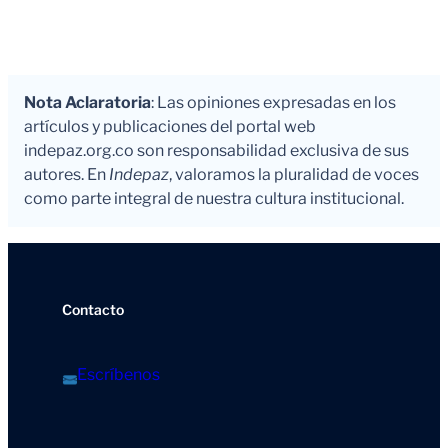
Nota Aclaratoria
: Las opiniones expresadas en los
artículos y publicaciones del portal web
indepaz.org.co son responsabilidad exclusiva de sus
autores. En
Indepaz
, valoramos la pluralidad de voces
como parte integral de nuestra cultura institucional.
Contacto
Escríbenos