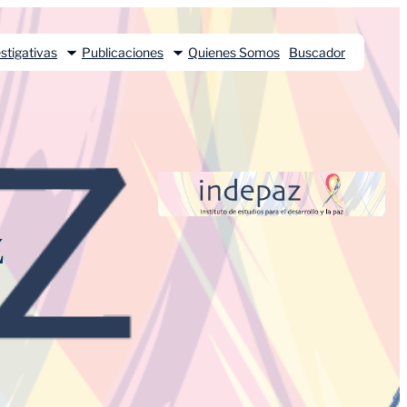
stigativas
Publicaciones
Quienes Somos
Buscador
Z