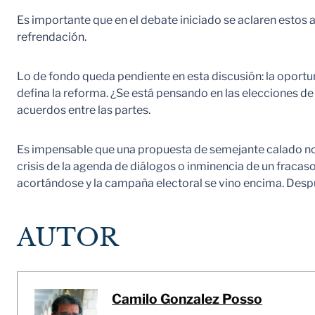
Es importante que en el debate iniciado se aclaren estos 
refrendación.
Lo de fondo queda pendiente en esta discusión: la oportuni
defina la reforma. ¿Se está pensando en las elecciones d
acuerdos entre las partes.
Es impensable que una propuesta de semejante calado no 
crisis de la agenda de diálogos o inminencia de un fracas
acortándose y la campaña electoral se vino encima. Despué
AUTOR
Camilo Gonzalez Posso