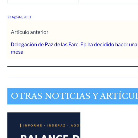
23 Agosto, 2013
Artículo anterior
Delegación de Paz de las Farc-Ep ha decidido hacer una 
mesa
OTRAS NOTICIAS Y ARTÍCU