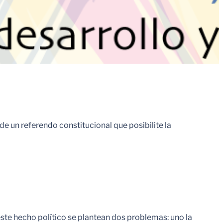
n de un referendo constitucional que posibilite la
este hecho político se plantean dos problemas: uno la