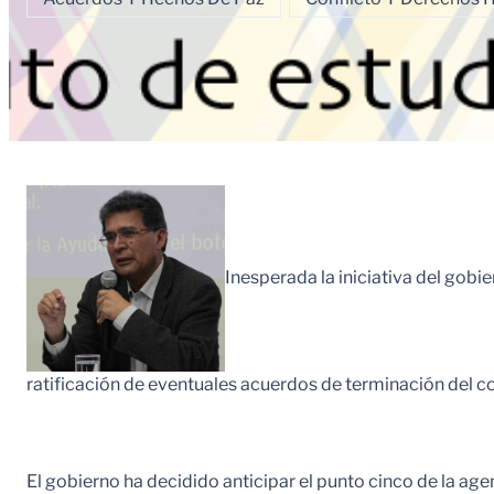
Inesperada la iniciativa del gobie
ratificación de eventuales acuerdos de terminación del co
El gobierno ha decidido anticipar el punto cinco de la ag