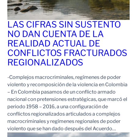
LAS CIFRAS SIN SUSTENTO
NO DAN CUENTA DE LA
REALIDAD ACTUAL DE
CONFLICTOS FRACTURADOS
REGIONALIZADOS
-Complejos macrocriminales, regímenes de poder
violento y recomposición de la violencia en Colombia
– En Colombia pasamos de un conflicto armado
nacional con pretensiones estratégicas, que marcó el
periodo 1958 – 2016, a una configuración de
conflictos regionalizados articulados a complejos
macrocriminales y regímenes regionales de poder
violento que se han dado después del Acuerdo…