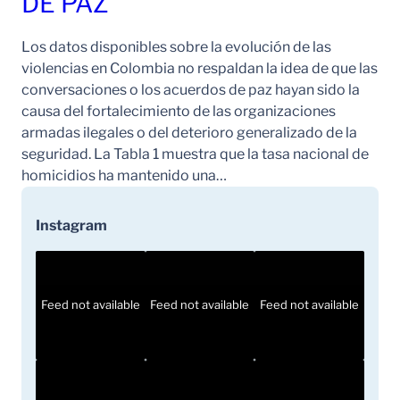
DE PAZ
Los datos disponibles sobre la evolución de las
violencias en Colombia no respaldan la idea de que las
conversaciones o los acuerdos de paz hayan sido la
causa del fortalecimiento de las organizaciones
armadas ilegales o del deterioro generalizado de la
seguridad. La Tabla 1 muestra que la tasa nacional de
homicidios ha mantenido una…
Instagram
Feed not available
Feed not available
Feed not available