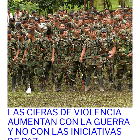
LAS CIFRAS DE VIOLENCIA
AUMENTAN CON LA GUERRA
Y NO CON LAS INICIATIVAS