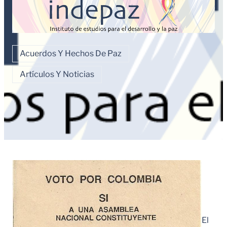
Acuerdos Y Hechos De Paz
Artículos Y Noticias
El