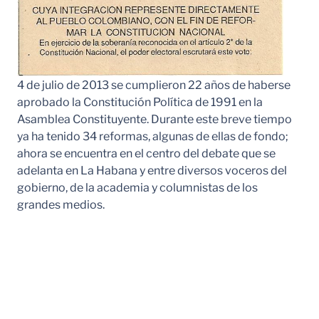
4 de julio de 2013 se cumplieron 22 años de haberse
aprobado la Constitución Política de 1991 en la
Asamblea Constituyente. Durante este breve tiempo
ya ha tenido 34 reformas, algunas de ellas de fondo;
ahora se encuentra en el centro del debate que se
adelanta en La Habana y entre diversos voceros del
gobierno, de la academia y columnistas de los
grandes medios.