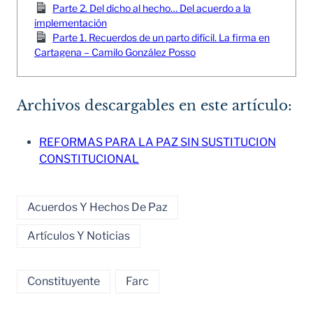
Parte 2. Del dicho al hecho… Del acuerdo a la
implementación
Parte 1. Recuerdos de un parto difícil. La firma en
Cartagena – Camilo González Posso
Archivos descargables en este artículo:
REFORMAS PARA LA PAZ SIN SUSTITUCION
CONSTITUCIONAL
Acuerdos Y Hechos De Paz
Artículos Y Noticias
Constituyente
Farc