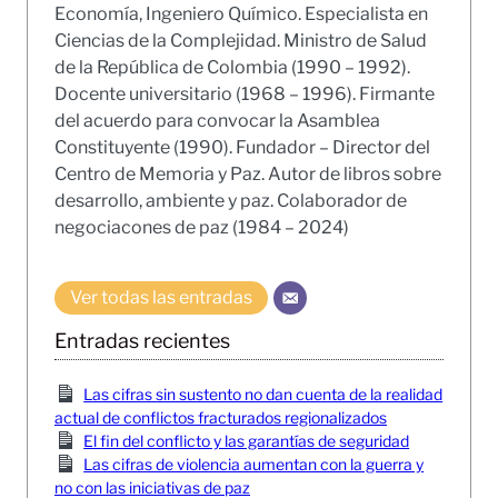
Economía, Ingeniero Químico. Especialista en
Ciencias de la Complejidad. Ministro de Salud
de la República de Colombia (1990 – 1992).
Docente universitario (1968 – 1996). Firmante
del acuerdo para convocar la Asamblea
Constituyente (1990). Fundador – Director del
Centro de Memoria y Paz. Autor de libros sobre
desarrollo, ambiente y paz. Colaborador de
negociacones de paz (1984 – 2024)
Ver todas las entradas
Entradas recientes
Las cifras sin sustento no dan cuenta de la realidad
actual de conflictos fracturados regionalizados
El fin del conflicto y las garantías de seguridad
Las cifras de violencia aumentan con la guerra y
no con las iniciativas de paz