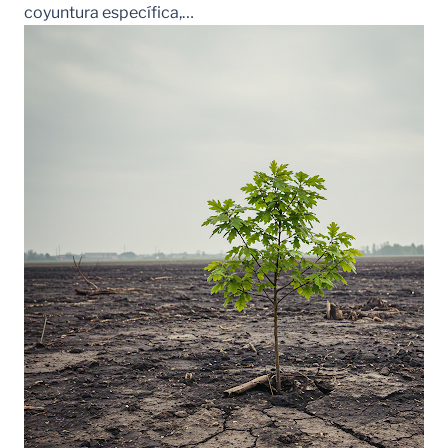
coyuntura específica,…