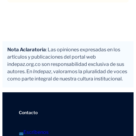
Nota Aclaratoria
: Las opiniones expresadas en los
artículos y publicaciones del portal web
indepaz.org.co son responsabilidad exclusiva de sus
autores. En
Indepaz
, valoramos la pluralidad de voces
como parte integral de nuestra cultura institucional.
Contacto
Escríbenos