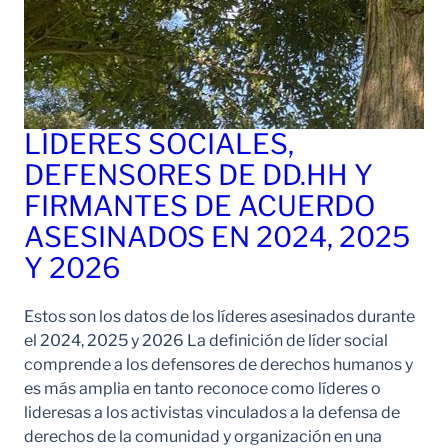
LÍDERES SOCIALES,
DEFENSORES DE DD.HH Y
FIRMANTES DE ACUERDO
ASESINADOS EN 2024, 2025
Y 2026
Estos son los datos de los líderes asesinados durante
el 2024, 2025 y 2026 La definición de líder social
comprende a los defensores de derechos humanos y
es más amplia en tanto reconoce como líderes o
lideresas a los activistas vinculados a la defensa de
derechos de la comunidad y organización en una