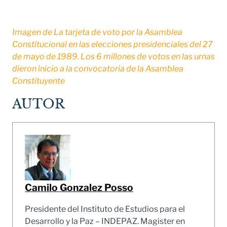
Imagen de La tarjeta de voto por la Asamblea
Constitucional en las elecciones presidenciales del 27
de mayo de 1989. Los 6 millones de votos en las urnas
dieron inicio a la convocatoria de la Asamblea
Constituyente
AUTOR
Camilo Gonzalez Posso
Presidente del Instituto de Estudios para el
Desarrollo y la Paz – INDEPAZ. Magister en