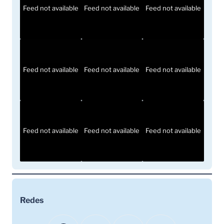
Feed not available
Feed not available
Feed not available
Feed not available
Feed not available
Feed not available
Feed not available
Feed not available
Feed not available
Redes