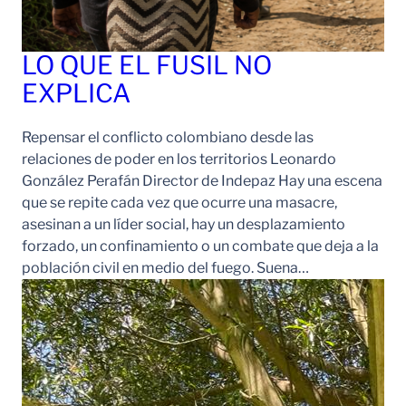
LO QUE EL FUSIL NO
EXPLICA
Repensar el conflicto colombiano desde las
relaciones de poder en los territorios Leonardo
González Perafán Director de Indepaz Hay una escena
que se repite cada vez que ocurre una masacre,
asesinan a un líder social, hay un desplazamiento
forzado, un confinamiento o un combate que deja a la
población civil en medio del fuego. Suena…