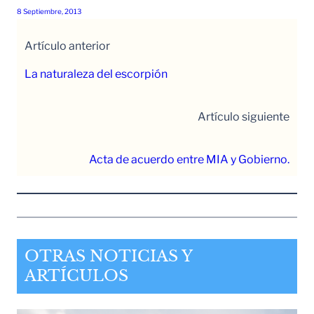
8 Septiembre, 2013
Artículo anterior
La naturaleza del escorpión
Artículo siguiente
Acta de acuerdo entre MIA y Gobierno.
OTRAS NOTICIAS Y
ARTÍCULOS