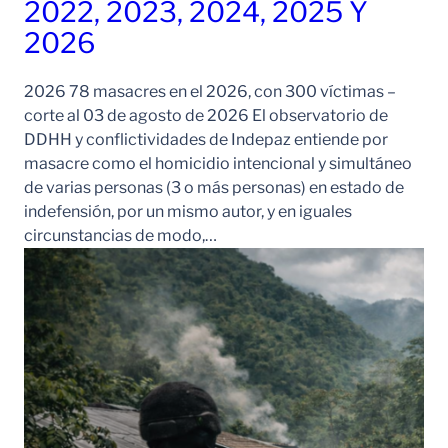
2022, 2023, 2024, 2025 Y
2026
2026 78 masacres en el 2026, con 300 víctimas –
corte al 03 de agosto de 2026 El observatorio de
DDHH y conflictividades de Indepaz entiende por
masacre como el homicidio intencional y simultáneo
de varias personas (3 o más personas) en estado de
indefensión, por un mismo autor, y en iguales
circunstancias de modo,…