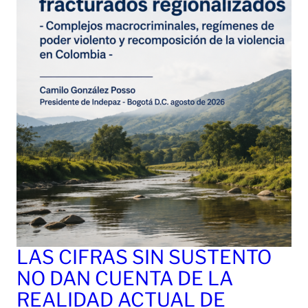
LAS CIFRAS SIN SUSTENTO
NO DAN CUENTA DE LA
REALIDAD ACTUAL DE