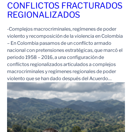
CONFLICTOS FRACTURADOS
REGIONALIZADOS
-Complejos macrocriminales, regímenes de poder
violento y recomposición de la violencia en Colombia
– En Colombia pasamos de un conflicto armado
nacional con pretensiones estratégicas, que marcó el
periodo 1958 – 2016, a una configuración de
conflictos regionalizados articulados a complejos
macrocriminales y regímenes regionales de poder
violento que se han dado después del Acuerdo…