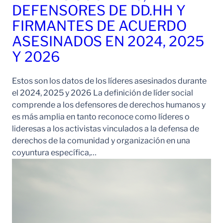
DEFENSORES DE DD.HH Y
FIRMANTES DE ACUERDO
ASESINADOS EN 2024, 2025
Y 2026
Estos son los datos de los líderes asesinados durante
el 2024, 2025 y 2026 La definición de líder social
comprende a los defensores de derechos humanos y
es más amplia en tanto reconoce como líderes o
lideresas a los activistas vinculados a la defensa de
derechos de la comunidad y organización en una
coyuntura específica,…