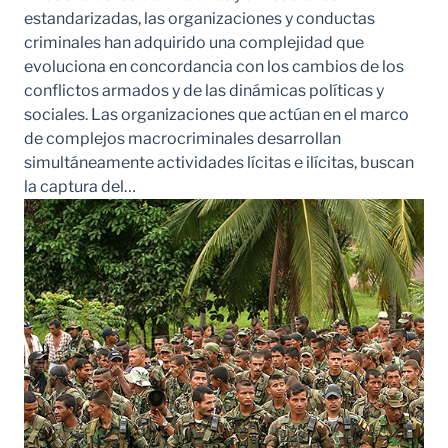
estandarizadas, las organizaciones y conductas
criminales han adquirido una complejidad que
evoluciona en concordancia con los cambios de los
conflictos armados y de las dinámicas políticas y
sociales. Las organizaciones que actúan en el marco
de complejos macrocriminales desarrollan
simultáneamente actividades lícitas e ilícitas, buscan
la captura del…