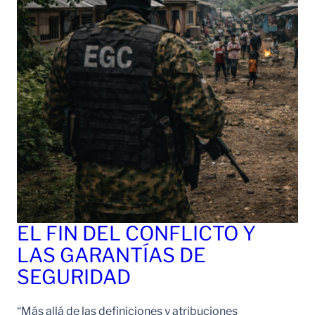
EL FIN DEL CONFLICTO Y
LAS GARANTÍAS DE
SEGURIDAD
“Más allá de las definiciones y atribuciones