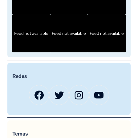
Feed not available
Feed not available
Feed not available
Redes
Facebook
Twitter
Instagram
YouTube
Temas