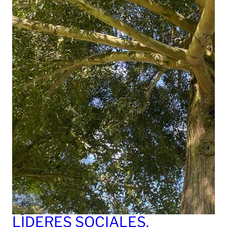
LÍDERES SOCIALES,