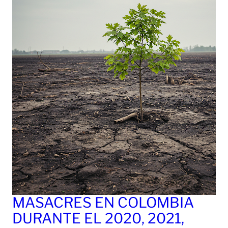
MASACRES EN COLOMBIA
DURANTE EL 2020, 2021,