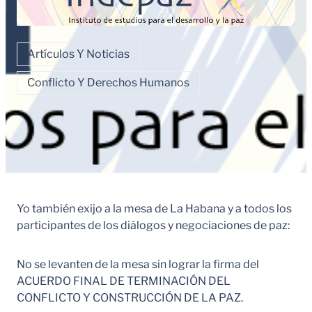
Artículos Y Noticias
Conflicto Y Derechos Humanos
Yo también exijo a la mesa de La Habana y a todos los
participantes de los diálogos y negociaciones de paz:
No se levanten de la mesa sin lograr la firma del
ACUERDO FINAL DE TERMINACIÓN DEL
CONFLICTO Y CONSTRUCCIÓN DE LA PAZ.