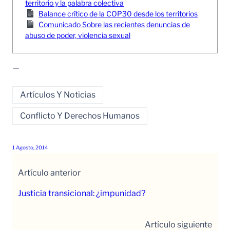
territorio y la palabra colectiva
Balance crítico de la COP30 desde los territorios
Comunicado Sobre las recientes denuncias de
abuso de poder, violencia sexual
—
Artículos Y Noticias
Conflicto Y Derechos Humanos
1 Agosto, 2014
Artículo anterior
Justicia transicional: ¿impunidad?
Artículo siguiente