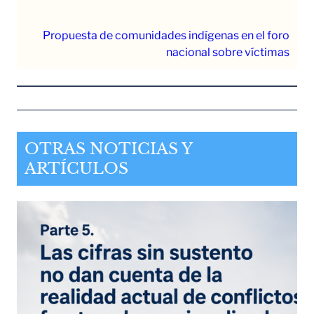
Propuesta de comunidades indígenas en el foro
nacional sobre víctimas
OTRAS NOTICIAS Y
ARTÍCULOS