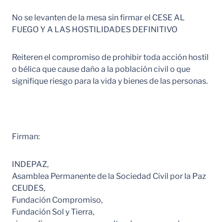
No se levanten de la mesa sin firmar el CESE AL
FUEGO Y A LAS HOSTILIDADES DEFINITIVO
Reiteren el compromiso de prohibir toda acción hostil
o bélica que cause daño a la población civil o que
signifique riesgo para la vida y bienes de las personas.
Firman:
INDEPAZ,
Asamblea Permanente de la Sociedad Civil por la Paz
CEUDES,
Fundación Compromiso,
Fundación Sol y Tierra,