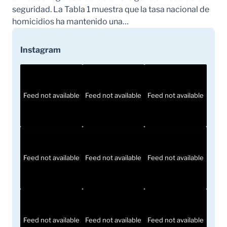
seguridad. La Tabla 1 muestra que la tasa nacional de
homicidios ha mantenido una…
Instagram
Feed not available
Feed not available
Feed not available
Feed not available
Feed not available
Feed not available
Feed not available
Feed not available
Feed not available