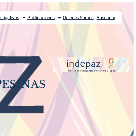
stigativas
Publicaciones
Quienes Somos
Buscador
PESINAS