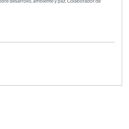
obre desarrollo, ambiente y paz. Colaborador de