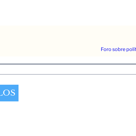
Foro sobre polí
LOS