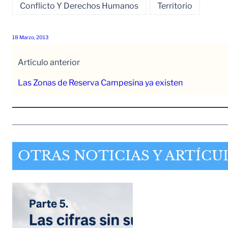
Conflicto Y Derechos Humanos
Territorio
18 Marzo, 2013
Artículo anterior
Las Zonas de Reserva Campesina ya existen
OTRAS NOTICIAS Y ARTÍCU