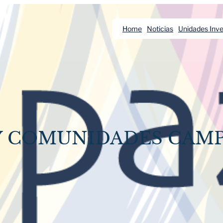
Home
Noticias
Unidades Inve
 Y COMUNIDADES CAM