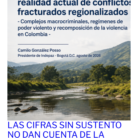
LAS CIFRAS SIN SUSTENTO
NO DAN CUENTA DE LA