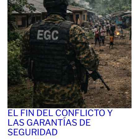
EL FIN DEL CONFLICTO Y
LAS GARANTÍAS DE
SEGURIDAD