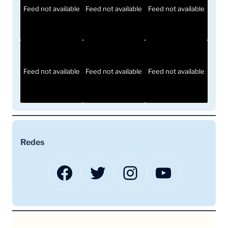
Feed not available
Feed not available
Feed not available
Feed not available
Feed not available
Feed not available
Redes
Facebook
Twitter
Instagram
YouTube