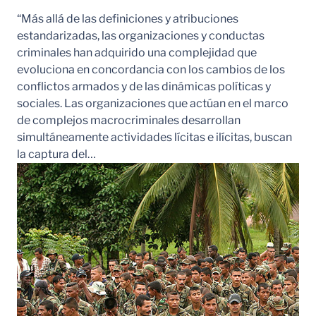
“Más allá de las definiciones y atribuciones
estandarizadas, las organizaciones y conductas
criminales han adquirido una complejidad que
evoluciona en concordancia con los cambios de los
conflictos armados y de las dinámicas políticas y
sociales. Las organizaciones que actúan en el marco
de complejos macrocriminales desarrollan
simultáneamente actividades lícitas e ilícitas, buscan
la captura del…