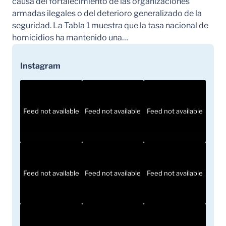
causa del fortalecimiento de las organizaciones
armadas ilegales o del deterioro generalizado de la
seguridad. La Tabla 1 muestra que la tasa nacional de
homicidios ha mantenido una…
Instagram
Feed not available
Feed not available
Feed not available
Feed not available
Feed not available
Feed not available