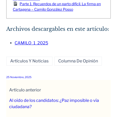
Parte 1. Recuerdos de un parto difícil. La firma en
Cartagena – Camilo González Posso
Archivos descargables en este artículo:
CAMILO_1_2025
Artículos Y Noticias
Columna De Opinión
25 Noviembre, 2025
Artículo anterior
Al oído de los candidatos: ¿Paz imposible o vía
ciudadana?