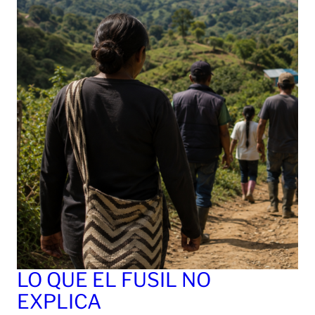
LO QUE EL FUSIL NO
EXPLICA