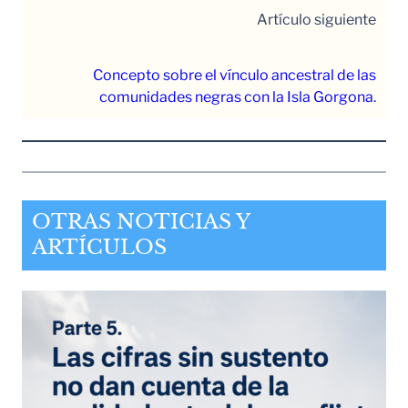
Artículo siguiente
Concepto sobre el vínculo ancestral de las
comunidades negras con la Isla Gorgona.
OTRAS NOTICIAS Y
ARTÍCULOS