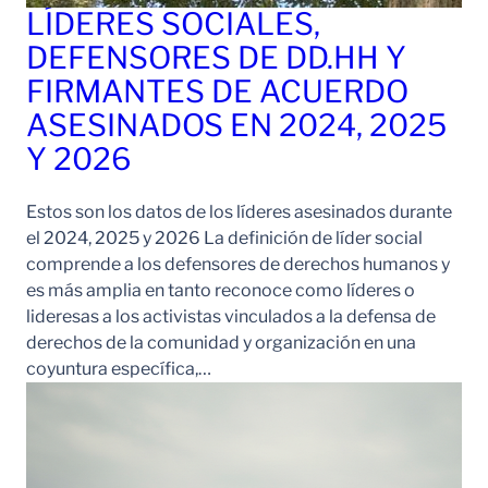
LÍDERES SOCIALES,
DEFENSORES DE DD.HH Y
FIRMANTES DE ACUERDO
ASESINADOS EN 2024, 2025
Y 2026
Estos son los datos de los líderes asesinados durante
el 2024, 2025 y 2026 La definición de líder social
comprende a los defensores de derechos humanos y
es más amplia en tanto reconoce como líderes o
lideresas a los activistas vinculados a la defensa de
derechos de la comunidad y organización en una
coyuntura específica,…