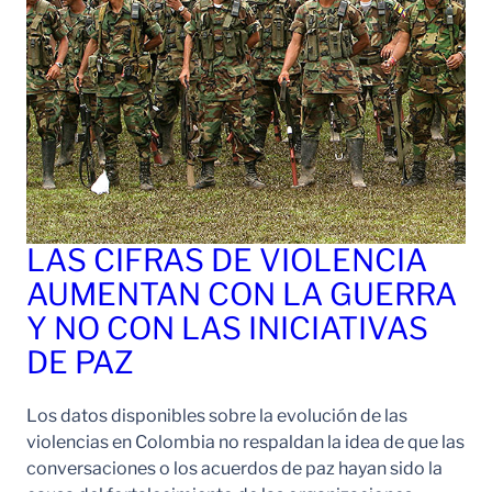
LAS CIFRAS DE VIOLENCIA
AUMENTAN CON LA GUERRA
Y NO CON LAS INICIATIVAS
DE PAZ
Los datos disponibles sobre la evolución de las
violencias en Colombia no respaldan la idea de que las
conversaciones o los acuerdos de paz hayan sido la