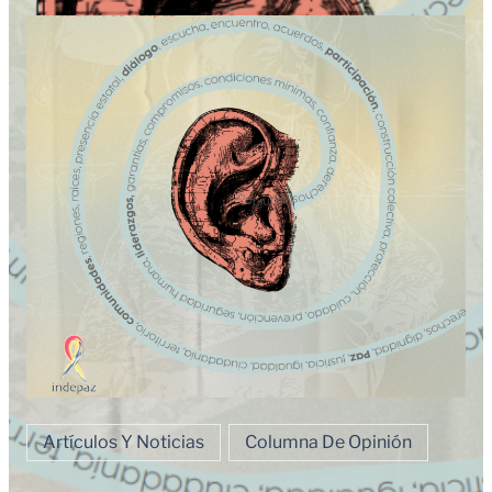
Artículos Y Noticias
Columna De Opinión