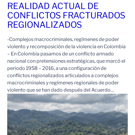
REALIDAD ACTUAL DE
CONFLICTOS FRACTURADOS
REGIONALIZADOS
-Complejos macrocriminales, regímenes de poder
violento y recomposición de la violencia en Colombia
– En Colombia pasamos de un conflicto armado
nacional con pretensiones estratégicas, que marcó el
periodo 1958 – 2016, a una configuración de
conflictos regionalizados articulados a complejos
macrocriminales y regímenes regionales de poder
violento que se han dado después del Acuerdo…