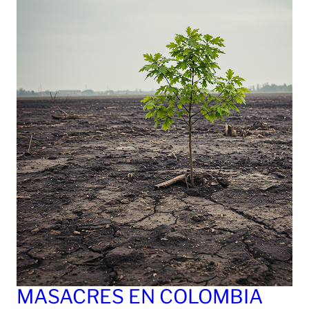
MASACRES EN COLOMBIA