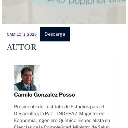
Descarga
CAMILO_1_2025
AUTOR
Camilo Gonzalez Posso
Presidente del Instituto de Estudios para el
Desarrollo y la Paz – INDEPAZ. Magister en
Economía, Ingeniero Químico. Especialista en
Ciencias de la Complejidad. Ministro de Salud