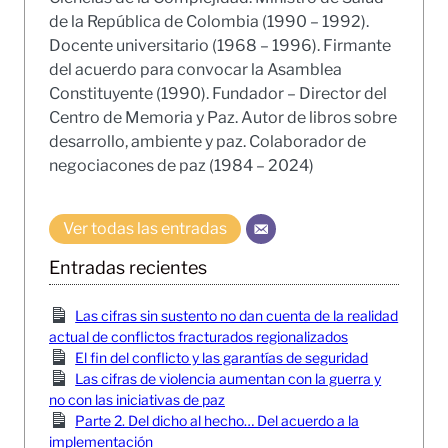
de la República de Colombia (1990 – 1992).
Docente universitario (1968 – 1996). Firmante
del acuerdo para convocar la Asamblea
Constituyente (1990). Fundador – Director del
Centro de Memoria y Paz. Autor de libros sobre
desarrollo, ambiente y paz. Colaborador de
negociacones de paz (1984 – 2024)
Ver todas las entradas
Entradas recientes
Las cifras sin sustento no dan cuenta de la realidad
actual de conflictos fracturados regionalizados
El fin del conflicto y las garantías de seguridad
Las cifras de violencia aumentan con la guerra y
no con las iniciativas de paz
Parte 2. Del dicho al hecho… Del acuerdo a la
implementación