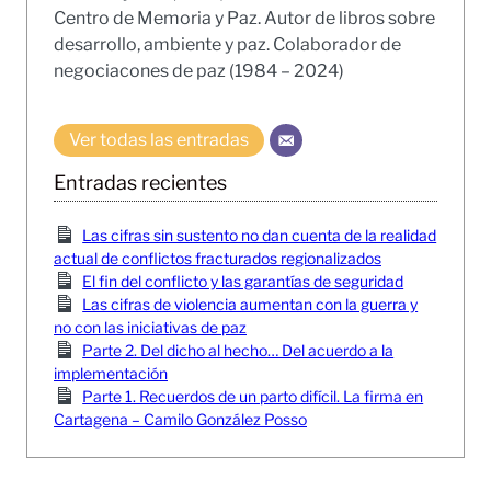
Centro de Memoria y Paz. Autor de libros sobre
desarrollo, ambiente y paz. Colaborador de
negociacones de paz (1984 – 2024)
Ver todas las entradas
Entradas recientes
Las cifras sin sustento no dan cuenta de la realidad
actual de conflictos fracturados regionalizados
El fin del conflicto y las garantías de seguridad
Las cifras de violencia aumentan con la guerra y
no con las iniciativas de paz
Parte 2. Del dicho al hecho… Del acuerdo a la
implementación
Parte 1. Recuerdos de un parto difícil. La firma en
Cartagena – Camilo González Posso