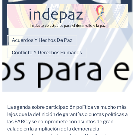
Acuerdos Y Hechos De Paz
Conflicto Y Derechos Humanos
La agenda sobre participación política va mucho más
lejos que la definición de garantías o cuotas políticas a
las FARC y se compromete con asuntos de gran
calado en la ampliación de la democracia