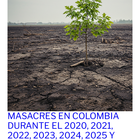
MASACRES EN COLOMBIA
DURANTE EL 2020, 2021,
2022, 2023, 2024, 2025 Y