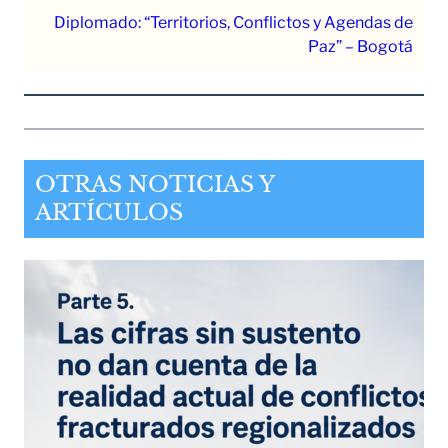
Diplomado: “Territorios, Conflictos y Agendas de
Paz” – Bogotá
OTRAS NOTICIAS Y
ARTÍCULOS