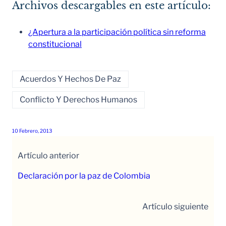
Archivos descargables en este artículo:
¿Apertura a la participación política sin reforma
constitucional
Acuerdos Y Hechos De Paz
Conflicto Y Derechos Humanos
10 Febrero, 2013
Artículo anterior
Declaración por la paz de Colombia
Artículo siguiente