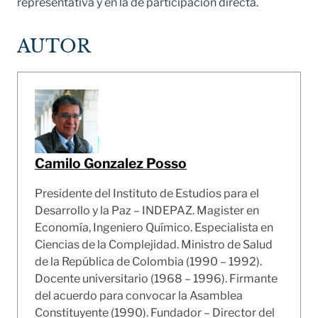
representativa y en la de participación directa.
AUTOR
Camilo Gonzalez Posso
Presidente del Instituto de Estudios para el
Desarrollo y la Paz – INDEPAZ. Magister en
Economía, Ingeniero Químico. Especialista en
Ciencias de la Complejidad. Ministro de Salud
de la República de Colombia (1990 – 1992).
Docente universitario (1968 – 1996). Firmante
del acuerdo para convocar la Asamblea
Constituyente (1990). Fundador – Director del