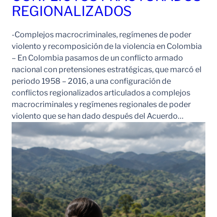
REGIONALIZADOS
-Complejos macrocriminales, regímenes de poder
violento y recomposición de la violencia en Colombia
– En Colombia pasamos de un conflicto armado
nacional con pretensiones estratégicas, que marcó el
periodo 1958 – 2016, a una configuración de
conflictos regionalizados articulados a complejos
macrocriminales y regímenes regionales de poder
violento que se han dado después del Acuerdo…