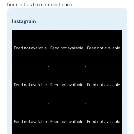
homicidios ha mantenido una…
Instagram
Feed not available
Feed not available
Feed not available
Feed not available
Feed not available
Feed not available
Feed not available
Feed not available
Feed not available