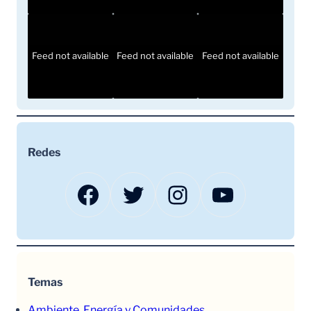
Feed not available
Feed not available
Feed not available
Redes
Facebook
Twitter
Instagram
YouTube
Temas
Ambiente, Energía y Comunidades