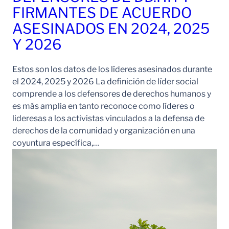
FIRMANTES DE ACUERDO
ASESINADOS EN 2024, 2025
Y 2026
Estos son los datos de los líderes asesinados durante
el 2024, 2025 y 2026 La definición de líder social
comprende a los defensores de derechos humanos y
es más amplia en tanto reconoce como líderes o
lideresas a los activistas vinculados a la defensa de
derechos de la comunidad y organización en una
coyuntura específica,…