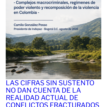
LAS CIFRAS SIN SUSTENTO
NO DAN CUENTA DE LA
REALIDAD ACTUAL DE
CONFLICTOS FRACTURADOS