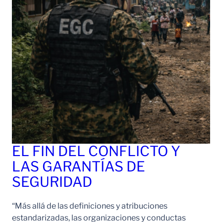
EL FIN DEL CONFLICTO Y
LAS GARANTÍAS DE
SEGURIDAD
“Más allá de las definiciones y atribuciones
estandarizadas, las organizaciones y conductas