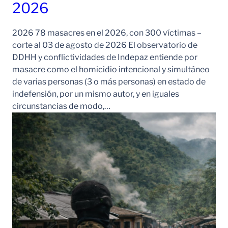
2026
2026 78 masacres en el 2026, con 300 víctimas –
corte al 03 de agosto de 2026 El observatorio de
DDHH y conflictividades de Indepaz entiende por
masacre como el homicidio intencional y simultáneo
de varias personas (3 o más personas) en estado de
indefensión, por un mismo autor, y en iguales
circunstancias de modo,…