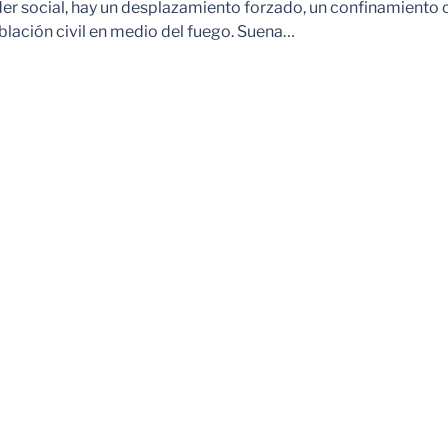
der social, hay un desplazamiento forzado, un confinamiento 
blación civil en medio del fuego. Suena…