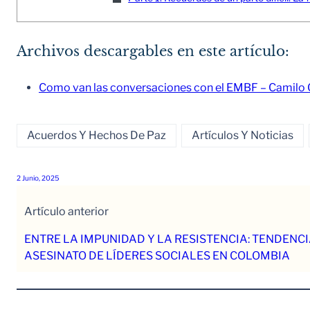
Archivos descargables en este artículo:
Como van las conversaciones con el EMBF – Camilo
Acuerdos Y Hechos De Paz
Artículos Y Noticias
2 Junio, 2025
Artículo anterior
ENTRE LA IMPUNIDAD Y LA RESISTENCIA: TENDENCI
ASESINATO DE LÍDERES SOCIALES EN COLOMBIA