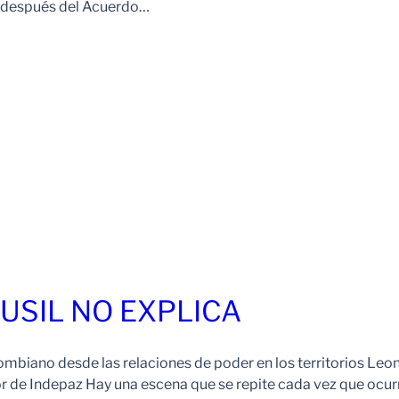
o después del Acuerdo…
FUSIL NO EXPLICA
ombiano desde las relaciones de poder en los territorios Leo
r de Indepaz Hay una escena que se repite cada vez que ocur