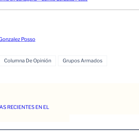
 Gonzalez Posso
Columna De Opinión
Grupos Armados
AS RECIENTES EN EL