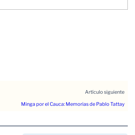
Artículo siguiente
Minga por el Cauca: Memorias de Pablo Tattay