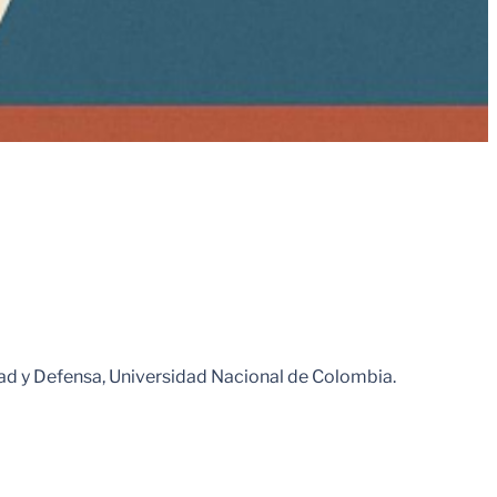
dad y Defensa, Universidad Nacional de Colombia.