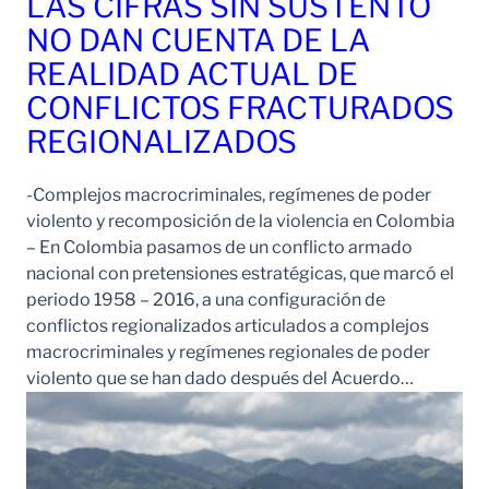
LAS CIFRAS SIN SUSTENTO
NO DAN CUENTA DE LA
REALIDAD ACTUAL DE
CONFLICTOS FRACTURADOS
REGIONALIZADOS
-Complejos macrocriminales, regímenes de poder
violento y recomposición de la violencia en Colombia
– En Colombia pasamos de un conflicto armado
nacional con pretensiones estratégicas, que marcó el
periodo 1958 – 2016, a una configuración de
conflictos regionalizados articulados a complejos
macrocriminales y regímenes regionales de poder
violento que se han dado después del Acuerdo…