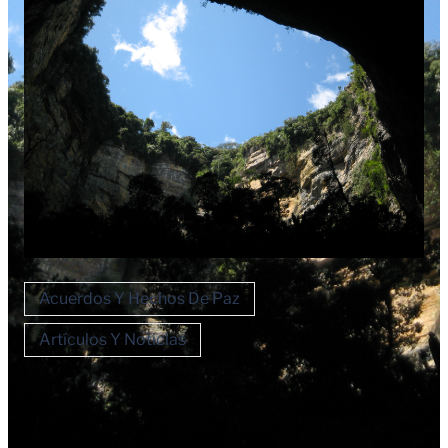
Acuerdos Y Hechos De Paz
Artículos Y Noticias