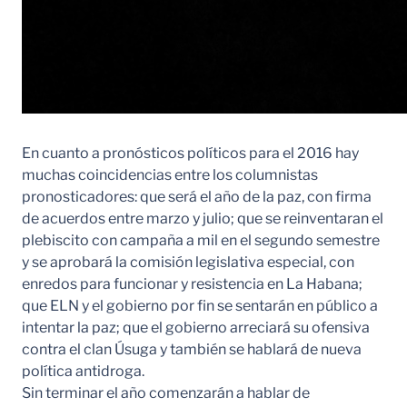
En cuanto a pronósticos políticos para el 2016 hay
muchas coincidencias entre los columnistas
pronosticadores: que será el año de la paz, con firma
de acuerdos entre marzo y julio; que se reinventaran el
plebiscito con campaña a mil en el segundo semestre
y se aprobará la comisión legislativa especial, con
enredos para funcionar y resistencia en La Habana;
que ELN y el gobierno por fin se sentarán en público a
intentar la paz; que el gobierno arreciará su ofensiva
contra el clan Úsuga y también se hablará de nueva
política antidroga.
Sin terminar el año comenzarán a hablar de