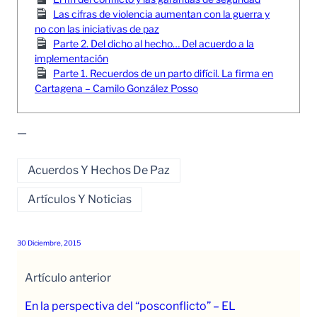
Las cifras de violencia aumentan con la guerra y
no con las iniciativas de paz
Parte 2. Del dicho al hecho… Del acuerdo a la
implementación
Parte 1. Recuerdos de un parto difícil. La firma en
Cartagena – Camilo González Posso
—
Acuerdos Y Hechos De Paz
Artículos Y Noticias
30 Diciembre, 2015
Artículo anterior
En la perspectiva del “posconflicto” – EL