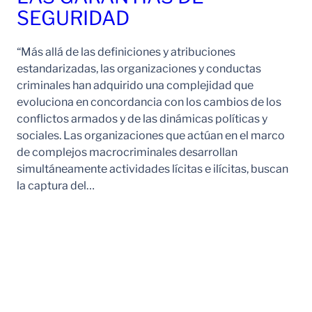
SEGURIDAD
“Más allá de las definiciones y atribuciones
estandarizadas, las organizaciones y conductas
criminales han adquirido una complejidad que
evoluciona en concordancia con los cambios de los
conflictos armados y de las dinámicas políticas y
sociales. Las organizaciones que actúan en el marco
de complejos macrocriminales desarrollan
simultáneamente actividades lícitas e ilícitas, buscan
la captura del…