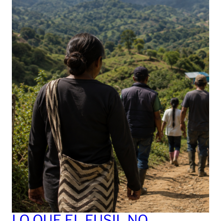
LO QUE EL FUSIL NO