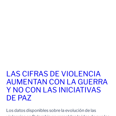
LAS CIFRAS DE VIOLENCIA
AUMENTAN CON LA GUERRA
Y NO CON LAS INICIATIVAS
DE PAZ
Los datos disponibles sobre la evolución de las