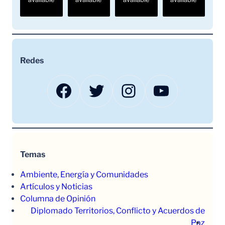
Redes
Facebook
Twitter
Instagram
YouTube
Temas
Ambiente, Energía y Comunidades
Artículos y Noticias
Columna de Opinión
Diplomado Territorios, Conflicto y Acuerdos de
Paz