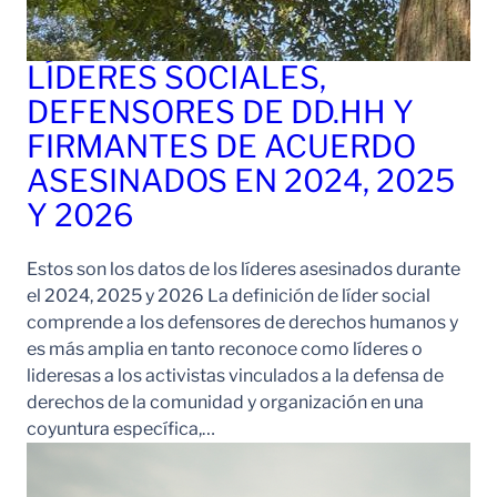
LÍDERES SOCIALES,
DEFENSORES DE DD.HH Y
FIRMANTES DE ACUERDO
ASESINADOS EN 2024, 2025
Y 2026
Estos son los datos de los líderes asesinados durante
el 2024, 2025 y 2026 La definición de líder social
comprende a los defensores de derechos humanos y
es más amplia en tanto reconoce como líderes o
lideresas a los activistas vinculados a la defensa de
derechos de la comunidad y organización en una
coyuntura específica,…