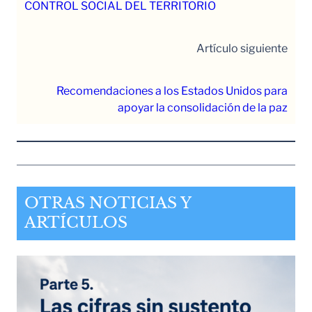
CONTROL SOCIAL DEL TERRITORIO
Artículo siguiente
Recomendaciones a los Estados Unidos para
apoyar la consolidación de la paz
OTRAS NOTICIAS Y
ARTÍCULOS