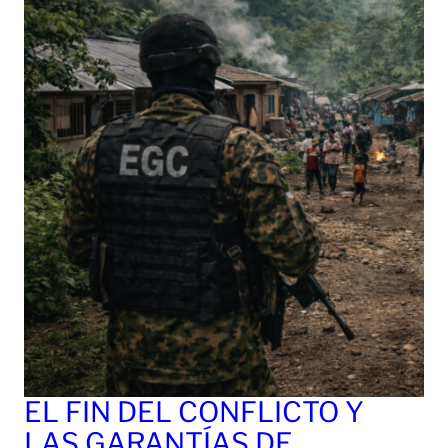
EL FIN DEL CONFLICTO Y
LAS GARANTÍAS DE