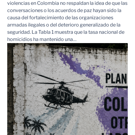
violencias en Colombia no respaldan la idea de que las
conversaciones o los acuerdos de paz hayan sido la
causa del fortalecimiento de las organizaciones
armadas ilegales o del deterioro generalizado de la
seguridad. La Tabla 1 muestra que la tasa nacional de
homicidios ha mantenido una…