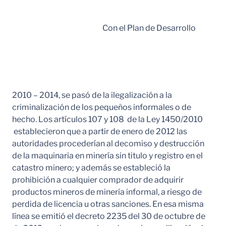
Con el Plan de Desarrollo
2010 – 2014, se pasó de la ilegalización a la
criminalización de los pequeños informales o de
hecho. Los artículos 107 y 108 de la Ley 1450/2010
establecieron que a partir de enero de 2012 las
autoridades procederían al decomiso y destrucción
de la maquinaria en minería sin titulo y registro en el
catastro minero; y además se estableció la
prohibición a cualquier comprador de adquirir
productos mineros de minería informal, a riesgo de
perdida de licencia u otras sanciones. En esa misma
línea se emitió el decreto 2235 del 30 de octubre de