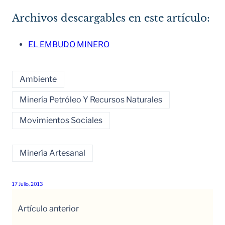
Archivos descargables en este artículo:
EL EMBUDO MINERO
Ambiente
Minería Petróleo Y Recursos Naturales
Movimientos Sociales
Minería Artesanal
17 Julio, 2013
Artículo anterior