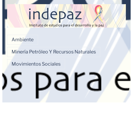
Ambiente
Minería Petróleo Y Recursos Naturales
Movimientos Sociales