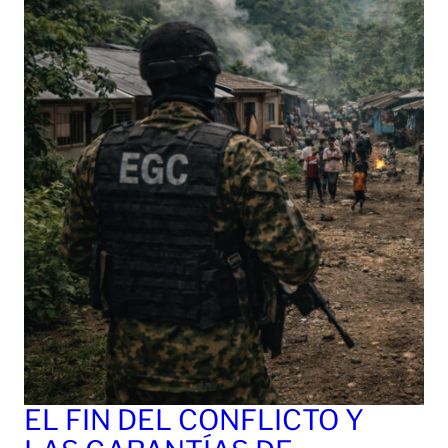
EL FIN DEL CONFLICTO Y