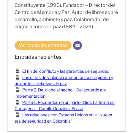
Constituyente (1990). Fundador – Director del
Centro de Memoria y Paz. Autor de libros sobre
desarrollo, ambiente y paz. Colaborador de
negociacones de paz (1984 – 2024)
Ver todas las entradas
Entradas recientes
El fin del conflicto y las garantías de seguridad
Las cifras de violencia aumentan con la guerra y
no con las iniciativas de paz
Parte 2. Del dicho al hecho… Del acuerdo a la
implementación
Parte 1. Recuerdos de un parto difícil. La firma en
Cartagena – Camilo González Posso
Las relaciones con Estados Unidos en la“Nueva
era de seguridad en Colombia”