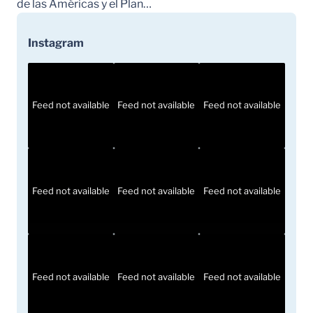
de las Américas y el Plan…
Instagram
Feed not available
Feed not available
Feed not available
Feed not available
Feed not available
Feed not available
Feed not available
Feed not available
Feed not available