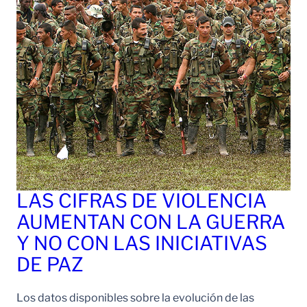
LAS CIFRAS DE VIOLENCIA
AUMENTAN CON LA GUERRA
Y NO CON LAS INICIATIVAS
DE PAZ
Los datos disponibles sobre la evolución de las