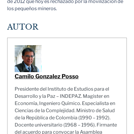
de 2012 que hoy es rechazado por la movilización de
los pequeños mineros.
AUTOR
Camilo Gonzalez Posso
Presidente del Instituto de Estudios para el
Desarrollo y la Paz – INDEPAZ. Magister en
Economía, Ingeniero Químico. Especialista en
Ciencias de la Complejidad. Ministro de Salud
de la República de Colombia (1990 – 1992).
Docente universitario (1968 – 1996). Firmante
del acuerdo para convocar la Asamblea