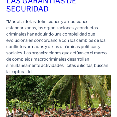
LAS GARANTÍAS DE
SEGURIDAD
“Más allá de las definiciones y atribuciones
estandarizadas, las organizaciones y conductas
criminales han adquirido una complejidad que
evoluciona en concordancia con los cambios de los
conflictos armados y de las dinámicas políticas y
sociales. Las organizaciones que actúan en el marco
de complejos macrocriminales desarrollan
simultáneamente actividades lícitas e ilícitas, buscan
la captura del…