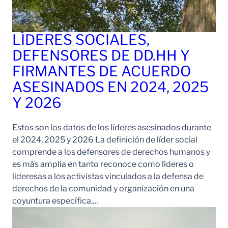
LÍDERES SOCIALES,
DEFENSORES DE DD.HH Y
FIRMANTES DE ACUERDO
ASESINADOS EN 2024, 2025
Y 2026
Estos son los datos de los líderes asesinados durante
el 2024, 2025 y 2026 La definición de líder social
comprende a los defensores de derechos humanos y
es más amplia en tanto reconoce como líderes o
lideresas a los activistas vinculados a la defensa de
derechos de la comunidad y organización en una
coyuntura específica,…