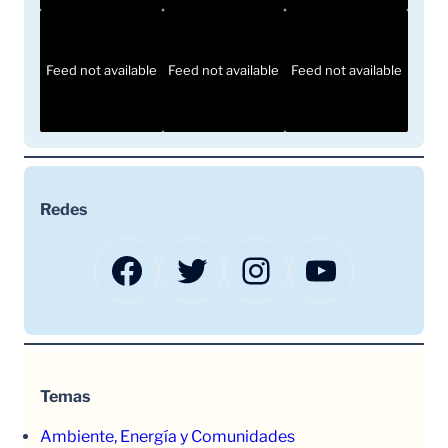
Feed not available
Feed not available
Feed not available
Redes
Facebook
Twitter
Instagram
YouTube
Temas
Ambiente, Energía y Comunidades