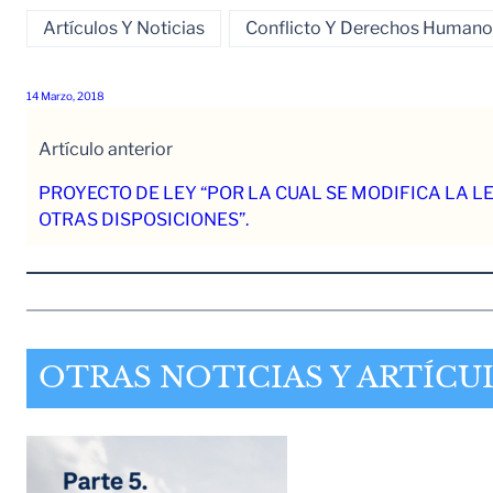
Artículos Y Noticias
Conflicto Y Derechos Humano
14 Marzo, 2018
Artículo anterior
PROYECTO DE LEY “POR LA CUAL SE MODIFICA LA LEY
OTRAS DISPOSICIONES”.
OTRAS NOTICIAS Y ARTÍCU