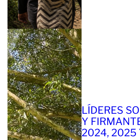
LÍDERES SO
Y FIRMANT
2024, 2025