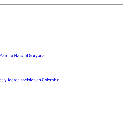
n Parque Natural Gorgona
 y líderes sociales en Colombia