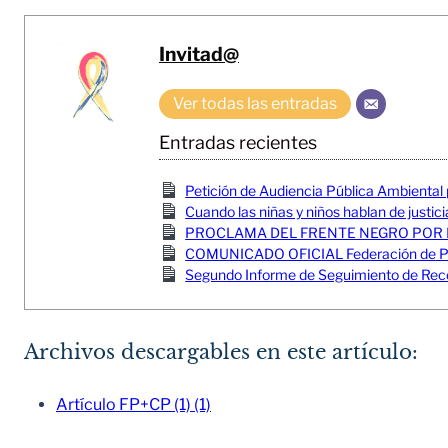
Invitad@
Ver todas las entradas
Entradas recientes
Petición de Audiencia Pública Ambiental
Cuando las niñas y niños hablan de justici
PROCLAMA DEL FRENTE NEGRO POR 
COMUNICADO OFICIAL Federación de Pesc
Segundo Informe de Seguimiento de Reco
Archivos descargables en este artículo:
Artículo FP+CP (1) (1)