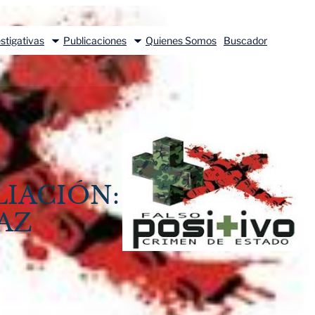
stigativas
Publicaciones
Quienes Somos
Buscador
LIACIÓN:
AZ