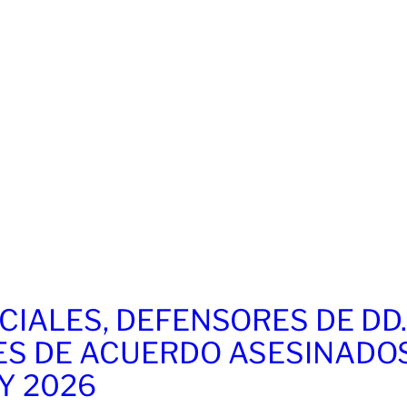
CIALES, DEFENSORES DE DD
ES DE ACUERDO ASESINADO
 Y 2026