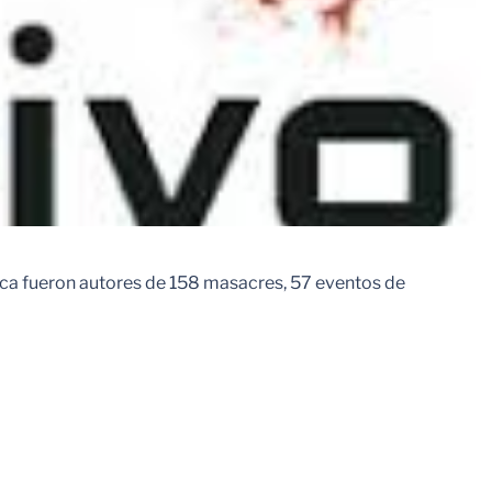
ica fueron autores de 158 masacres, 57 eventos de