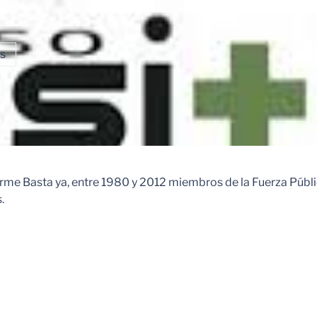
s
orme Basta ya, entre 1980 y 2012 miembros de la Fuerza Públ
.