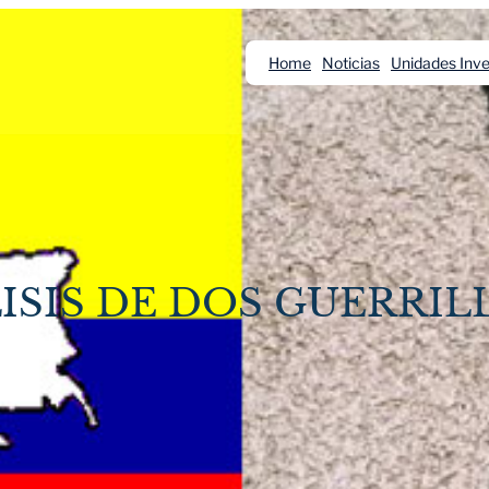
Home
Noticias
Unidades Inve
LISIS DE DOS GUERRIL