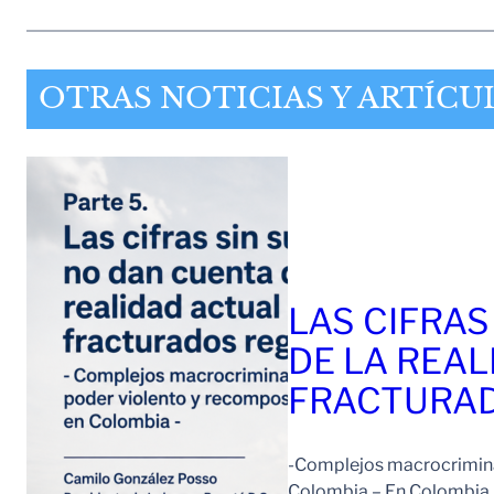
OTRAS NOTICIAS Y ARTÍCU
LAS CIFRAS
DE LA REAL
FRACTURAD
-Complejos macrocriminal
Colombia – En Colombia 