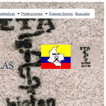
stigativas
Publicaciones
Quienes Somos
Buscador
LAS